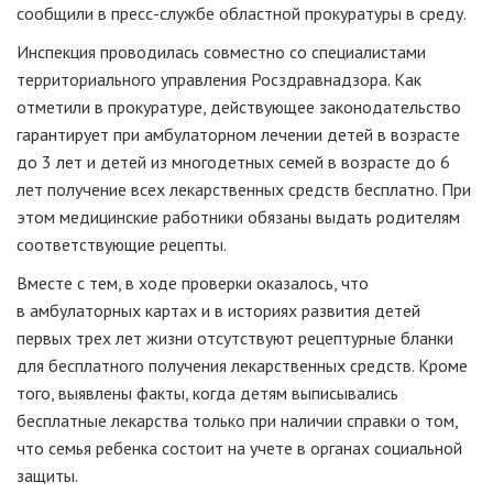
сообщили в
пресс-службе
областной прокуратуры в среду.
Инспекция проводилась совместно со специалистами
территориального управления Росздравнадзора. Как
отметили в прокуратуре, действующее законодательство
гарантирует при амбулаторном лечении детей в возрасте
до 3 лет и детей из многодетных семей в возрасте до 6
лет получение всех лекарственных средств бесплатно. При
этом медицинские работники обязаны выдать родителям
соответствующие рецепты.
Вместе с тем, в ходе проверки оказалось, что
в амбулаторных картах и в историях развития детей
первых трех лет жизни отсутствуют рецептурные бланки
для бесплатного получения лекарственных средств. Кроме
того, выявлены факты, когда детям выписывались
бесплатные лекарства только при наличии справки о том,
что семья ребенка состоит на учете в органах социальной
защиты.