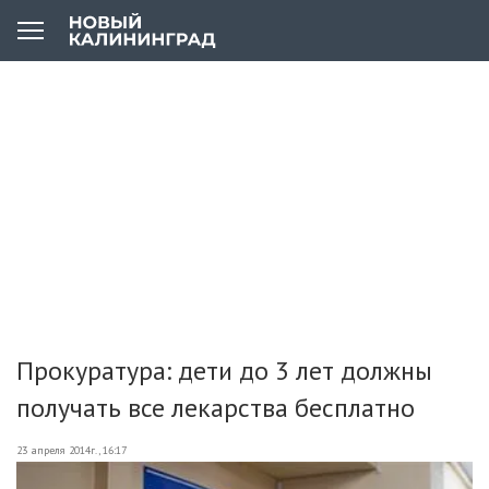
Прокуратура: дети до 3 лет должны
получать все лекарства бесплатно
23 апреля 2014г., 16:17