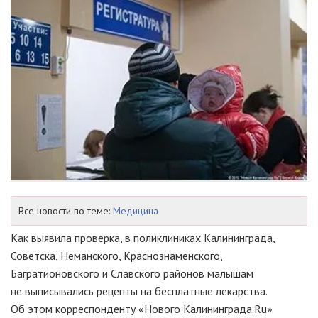
Все новости по теме:
Медицина
Как выявила проверка, в поликлиниках Калининграда,
Советска, Неманского, Краснознаменского,
Багратионовского и Славского районов малышам
не выписывались рецепты на бесплатные лекарства.
Об этом корреспонденту «Нового Калининграда.Ru»