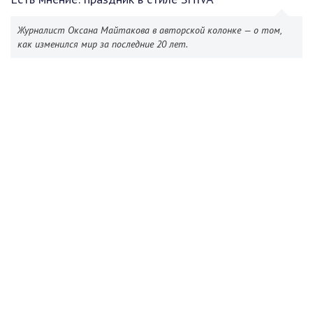
Журналист Оксана Майтакова в авторской колонке — о том,
как изменился мир за последние 20 лет.