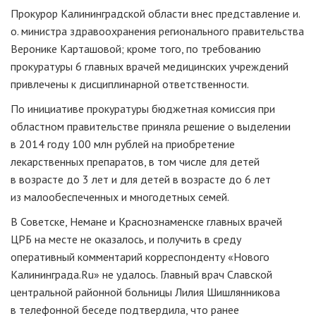
Прокурор Калининградской области внес представление и.
о. министра здравоохранения регионального правительства
Веронике Карташовой; кроме того, по требованию
прокуратуры 6 главных врачей медицинских учреждений
привлечены к дисциплинарной ответственности.
По инициативе прокуратуры бюджетная комиссия при
областном правительстве приняла решение о выделении
в 2014 году 100 млн рублей на приобретение
лекарственных препаратов, в том числе для детей
в возрасте до 3 лет и для детей в возрасте до 6 лет
из малообеспеченных и многодетных семей.
В Советске, Немане и Краснознаменске главных врачей
ЦРБ на месте не оказалось, и получить в среду
оперативный комментарий корреспонденту «Нового
Калининграда.Ru» не удалось. Главный врач Славской
центральной районной больницы Лилия Шишлянникова
в телефонной беседе подтвердила, что ранее