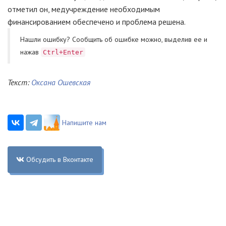
отметил он, медучреждение необходимым
финансированием обеспечено и проблема решена.
Нашли ошибку? Cообщить об ошибке можно, выделив ее и
нажав
Ctrl+Enter
Текст:
Оксана Ошевская
Напишите нам
Обсудить в Вконтакте