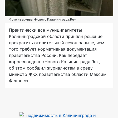
Фото из архива «Нового Калининграда.Ru»
Практически все муниципалитеты
Калининградской области приняли решение
прекратить отопительный сезон раньше, чем
того требует нормативная документация
правительства России. Как передает
корреспондент «Нового Калининграда.Ru»,
об этом сообщил журналистам в среду
министр
ЖКХ
правительства области Максим
Федосеев.