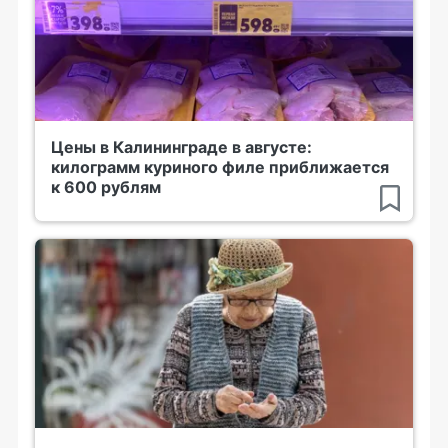
Цены в Калининграде в августе:
килограмм куриного филе приближается
к 600 рублям