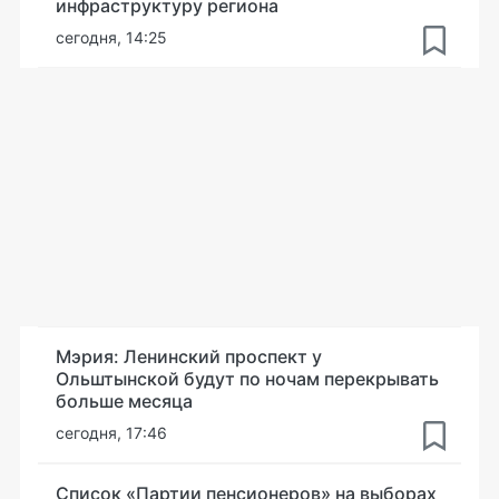
инфраструктуру региона
сегодня, 14:25
Мэрия: Ленинский проспект у
Ольштынской будут по ночам перекрывать
больше месяца
сегодня, 17:46
Список «Партии пенсионеров» на выборах