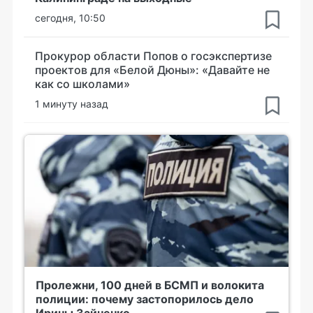
сегодня, 10:50
Прокурор области Попов о госэкспертизе
проектов для «Белой Дюны»: «Давайте не
как со школами»
1 минуту назад
Пролежни, 100 дней в БСМП и волокита
полиции: почему застопорилось дело