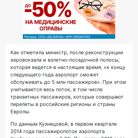
Как отметила министр, после реконструкции
аэровокзала и взлетно-посадочной полосы,
которая ведется в настоящее время, «к концу
следующего года аэропорт сможет
обслуживать до 5 млн пассажиров». При этом
учитывается весь поток, в том числе
транзитных пассажиров, которые совершают
перелеты в российские регионы и страны
Европы.
По данным Кузнецовой, в первом квартале
2014 года пассажиропоток аэропорта