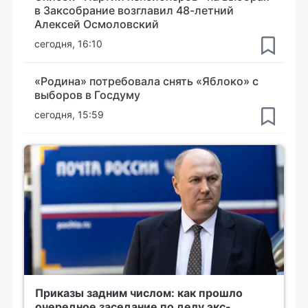
в Заксобрание возглавил 48-летний
Алексей Осмоловский
сегодня, 16:10
«Родина» потребовала снять «Яблоко» с
выборов в Госдуму
сегодня, 15:59
Приказы задним числом: как прошло
очередное заседание по делу экс-