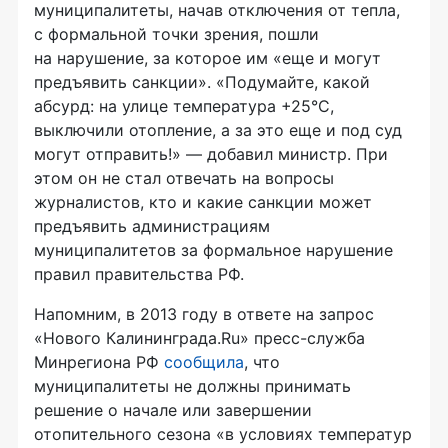
муниципалитеты, начав отключения от тепла,
с формальной точки зрения, пошли
на нарушение, за которое им «еще и могут
предъявить санкции». «Подумайте, какой
абсурд: на улице температура +25°С,
выключили отопление, а за это еще и под суд
могут отправить!» — добавил министр. При
этом он не стал отвечать на вопросы
журналистов, кто и какие санкции может
предъявить администрациям
муниципалитетов за формальное нарушение
правил правительства РФ.
Напомним, в 2013 году в ответе на запрос
«Нового Калининграда.Ru»
пресс-служба
Минрегиона РФ
сообщила
, что
муниципалитеты не должны принимать
решение о начале или завершении
отопительного сезона «в условиях температур