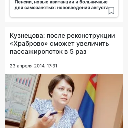
Пенсии, новые квитанции и больничные
для самозанятых: нововведения августа
Кузнецова: после реконструкции
«Храброво» сможет увеличить
пассажиропоток в 5 раз
23 апреля 2014, 17:31