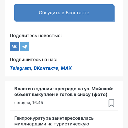
Обсудить в Вконтакте
Поделитесь новостью:
Подпишитесь на нас:
Telegram
,
ВКонтакте
,
MAX
Власти о здании-преграде на ул. Майской:
объект выкуплен и готов к сносу (фото)
сегодня, 16:45
Генпрокуратура заинтересовалась
миллиардами на туристическую