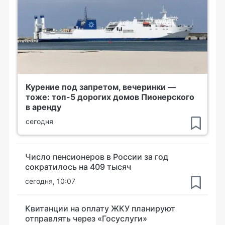
Курение под запретом, вечеринки —
тоже: топ-5 дорогих домов Пионерского
в аренду
сегодня
Число пенсионеров в России за год
сократилось на 409 тысяч
сегодня, 10:07
Квитанции на оплату ЖКУ планируют
отправлять через «Госуслуги»