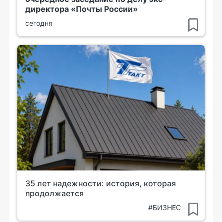
директора «Почты России»
сегодня
35 лет надежности: история, которая
продолжается
#БИЗНЕС