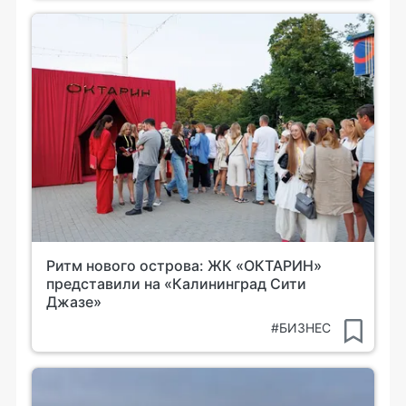
Ритм нового острова: ЖК «ОКТАРИН»
представили на «Калининград Сити
Джазе»
#БИЗНЕС