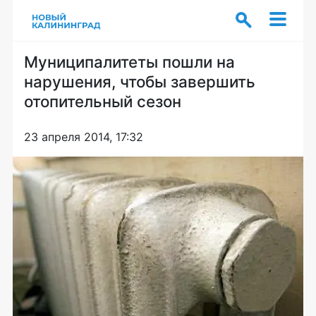
Муниципалитеты пошли на
нарушения, чтобы завершить
отопительный сезон
23 апреля 2014, 17:32