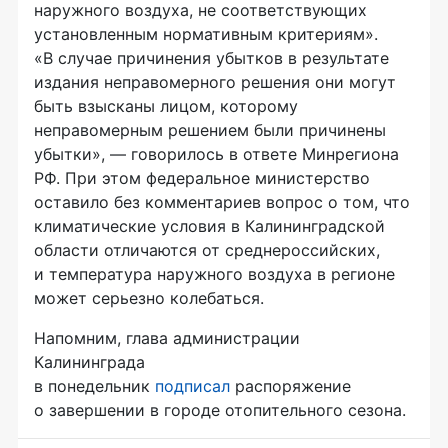
наружного воздуха, не соответствующих
установленным нормативным критериям».
«В случае причинения убытков в результате
издания неправомерного решения они могут
быть взысканы лицом, которому
неправомерным решением были причинены
убытки», — говорилось в ответе Минрегиона
РФ. При этом федеральное министерство
оставило без комментариев вопрос о том, что
климатические условия в Калининградской
области отличаются от среднероссийских,
и температура наружного воздуха в регионе
может серьезно колебаться.
Напомним, глава администрации
Калининграда
в понедельник
подписал
распоряжение
о завершении в городе отопительного сезона.