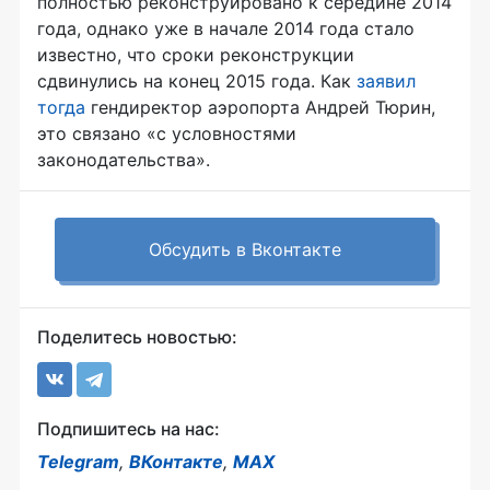
полностью реконструировано к середине 2014
года, однако уже в начале 2014 года стало
известно, что сроки реконструкции
сдвинулись на конец 2015 года. Как
заявил
тогда
гендиректор аэропорта Андрей Тюрин,
это связано «с условностями
законодательства».
Обсудить в Вконтакте
Поделитесь новостью:
Подпишитесь на нас:
Telegram
,
ВКонтакте
,
MAX