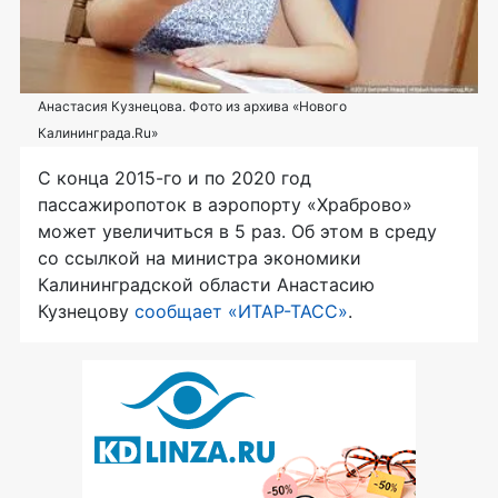
Анастасия Кузнецова. Фото из архива «Нового
Калининграда.Ru»
C конца 2015-го и по 2020 год
пассажиропоток в аэропорту «Храброво»
может увеличиться в 5 раз. Об этом в среду
со ссылкой на министра экономики
Калининградской области Анастасию
Кузнецову
сообщает «ИТАР-ТАСС»
.