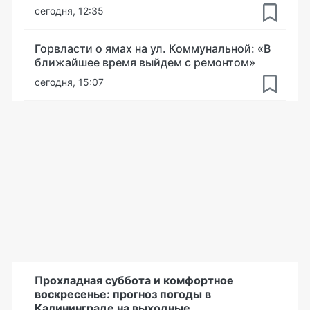
сегодня, 12:35
Горвласти о ямах на ул. Коммунальной: «В
ближайшее время выйдем с ремонтом»
сегодня, 15:07
Прохладная суббота и комфортное
воскресенье: прогноз погоды в
Калининграде на выходные