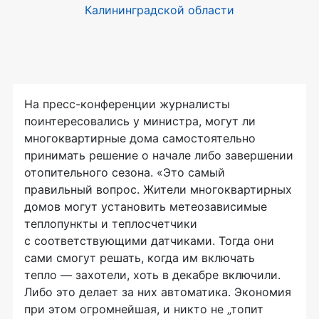
На
пресс-конференции
журналисты
поинтересовались у министра, могут ли
многоквартирные дома самостоятельно
принимать решение о начале либо завершении
отопительного сезона. «Это самый
правильный вопрос. Жители многоквартирных
домов могут установить метеозависимые
теплопункты и теплосчетчики
с соответствующими датчиками. Тогда они
сами смогут решать, когда им включать
тепло — захотели, хоть в декабре включили.
Либо это делает за них автоматика. Экономия
при этом огромнейшая, и никто не „топит