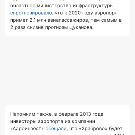
областное министерство инфраструктуры
спрогнозировало
, что к 2020 году аэропорт
примет 2,1 млн авиапассажиров, тем самым в
2 раза снизив прогнозы Цуканова.
Напомним также, в феврале 2013 года
инвесторы аэропорта из компании
«Аэроинвест»
обещали
, что «Храброво» будет