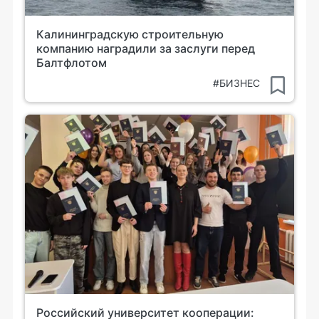
Калининградскую строительную
компанию наградили за заслуги перед
Балтфлотом
#БИЗНЕС
Российский университет кооперации: