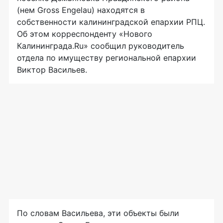
(нем Gross Engelau) находятся в
собственности калининградской епархии РПЦ.
Об этом корреспонденту «Нового
Калининграда.Ru» сообщил руководитель
отдела по имуществу региональной епархии
Виктор Васильев.
По словам Васильева, эти объекты были