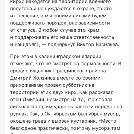
кирхи находятся на территории военного
полигона и не нуждаются в охране, то это
их решение, а мы своими силами будем
поддерживать порядок, вне зависимости
от статуса. В любом случае это храм,
и поддерживать его наша ответственность
и наш долг», — подчеркнул Виктор Васильев.
При этом в калининградской епархии
отмечают, что не смотрят на формальности. В
среду священник Правдинского района
Дмитрий Холзинев вместе со своими
прихожанами провел субботник на
территории этих двух кирх. Как рассказал
отец Дмитрий, несмотря на то, что стояла
сильная жара, им удалось навести порядок на
руинах. Так, в Октябрьском был убран мусор,
окошена трава и вырван кустарник. «Место
безлюдное практически, поэтому мусора там