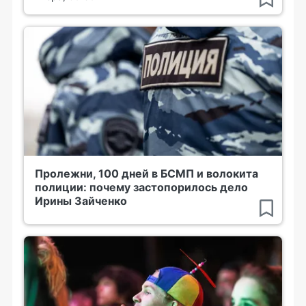
Пролежни, 100 дней в БСМП и волокита
полиции: почему застопорилось дело
Ирины Зайченко