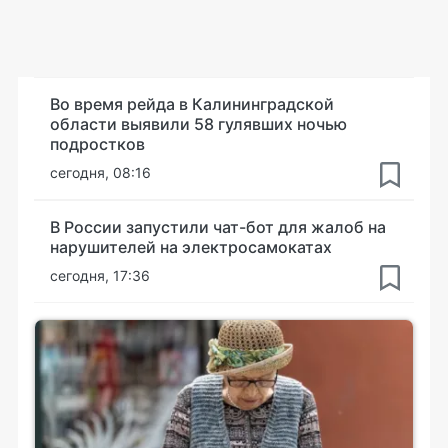
Во время рейда в Калининградской
области выявили 58 гулявших ночью
подростков
сегодня, 08:16
В России запустили чат-бот для жалоб на
нарушителей на электросамокатах
сегодня, 17:36