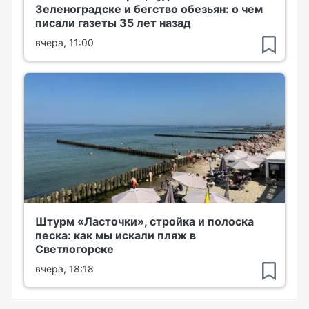
Зеленоградске и бегство обезьян: о чем
писали газеты 35 лет назад
вчера, 11:00
Штурм «Ласточки», стройка и полоска
песка: как мы искали пляж в
Светлогорске
вчера, 18:18