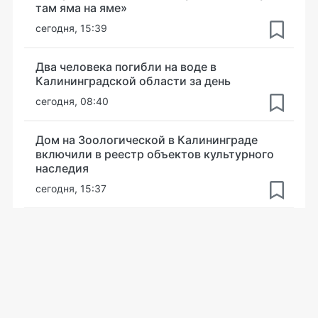
там яма на яме»
сегодня, 15:39
Два человека погибли на воде в
Калининградской области за день
сегодня, 08:40
Дом на Зоологической в Калининграде
включили в реестр объектов культурного
наследия
сегодня, 15:37