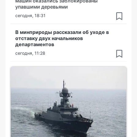
машин оказались заблокированы
упавшими деревьями
сегодня, 18:31
В минприроды рассказали об уходе в
отставку двух начальников
департаментов
сегодня, 11:28