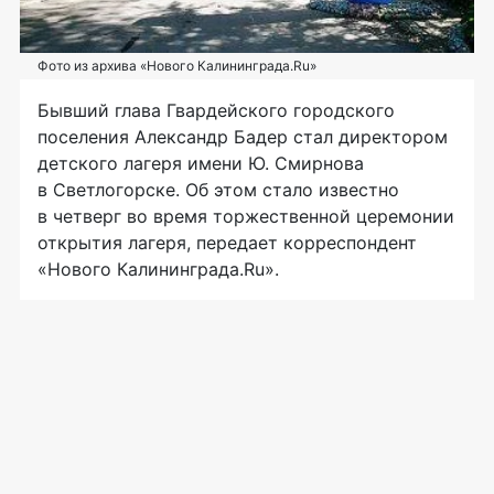
Фото из архива «Нового Калининграда.Ru»
Бывший глава Гвардейского городского
поселения Александр Бадер стал директором
детского лагеря имени Ю. Смирнова
в Светлогорске. Об этом стало известно
в четверг во время торжественной церемонии
открытия лагеря, передает корреспондент
«Нового Калининграда.Ru».