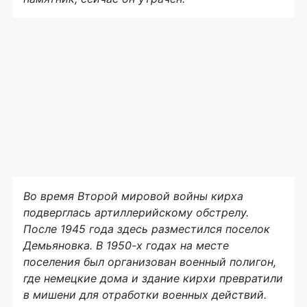
Во время Второй мировой войны кирха
подверглась артиллерийскому обстрелу.
После 1945 года здесь разместился поселок
Демьяновка. В
1950-х
годах на месте
поселения был организован военный полигон,
где немецкие дома и здание кирхи превратили
в мишени для отработки военных действий.