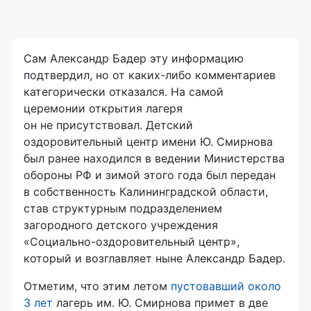
Сам Александр Бадер эту информацию
подтвердил, но от
каких-либо
комментариев
категорически отказался. На самой
церемонии открытия лагеря
он не присутствовал. Детский
оздоровительный центр имени Ю. Смирнова
был ранее находился в ведении Министерства
обороны РФ и зимой этого года был передан
в собственность Калининградской области,
став структурным подразделением
загородного детского учреждения
«
Социально-оздоровительный
центр»,
который и возглавляет ныне Александр Бадер.
Отметим, что этим летом
пустовавший около
3 лет
лагерь им. Ю. Смирнова примет в две