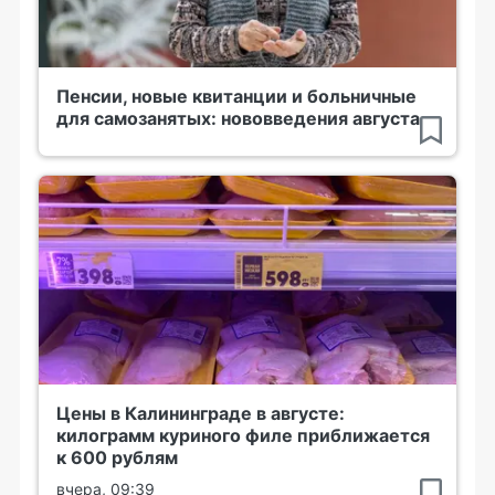
Пенсии, новые квитанции и больничные
для самозанятых: нововведения августа
Цены в Калининграде в августе:
килограмм куриного филе приближается
к 600 рублям
вчера, 09:39