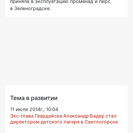
приняла в эксплуатацию променад и пирс
в Зеленоградске.
Тема в развитии
11 июля 2014г., 10:04
Экс-глава Гвардейска Александр Бадер стал
директором детского лагеря в Светлогорске