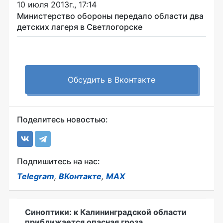
10 июля 2013г., 17:14
Министерство обороны передало области два
детских лагеря в Светлогорске
Обсудить в Вконтакте
Поделитесь новостью:
Подпишитесь на нас:
Telegram
,
ВКонтакте
,
MAX
Синоптики: к Калининградской области
приближается опасная гроза