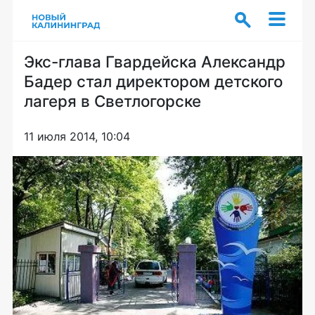
Экс-глава Гвардейска Александр
Бадер стал директором детского
лагеря в Светлогорске
11 июля 2014, 10:04