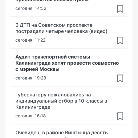
сегодня, 14:52
В ДТП на Советском проспекте
пострадали четыре человека (видео)
сегодня, 11:22
Аудит транспортной системы
Калининграда хотят провести совместно
с мэрией Москвы
сегодня, 19:28
Губернатору пожаловались на
индивидуальный отбор в 10 классы в
Калининграде
сегодня, 16:18
Очевидец: в районе Виштынца десять