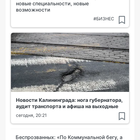
новые специальности, новые
возможности
#БИЗНЕС
Новости Калининграда: нога губернатора,
аудит транспорта и афиша на выходные
сегодня, 20:21
Беспрозванных: «По Коммунальной бегу, а