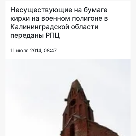
Несуществующие на бумаге
кирхи на военном полигоне в
Калининградской области
переданы РПЦ
11 июля 2014, 08:47