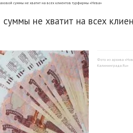
раховой суммы не хватит на всех клиентов турфирмы «Нева»
 суммы не хватит на всех клие
Фото из архива «Нов
Калининграда.Ru»