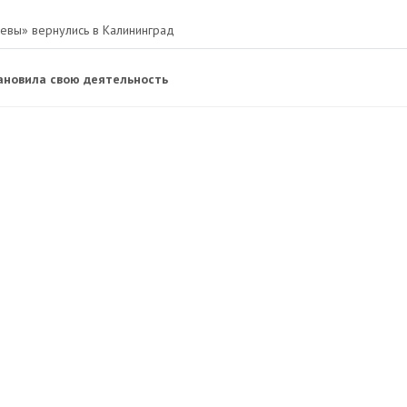
Невы» вернулись в Калининград
ановила свою деятельность