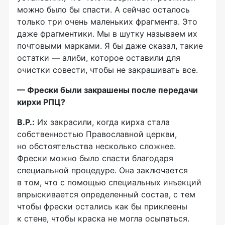
можно было бы спасти. А сейчас осталось
только три очень маленьких фрагмента. Это
даже фрагментики. Мы в шутку называем их
почтовыми марками. Я бы даже сказал, такие
остатки — алиби, которое оставили для
очистки совести, чтобы не закрашивать все.
— Фрески были закрашены после передачи
кирхи РПЦ?
В.Р.:
Их закрасили, когда кирха стала
собственностью Православной церкви,
но обстоятельства несколько сложнее.
Фрески можно было спасти благодаря
специальной процедуре. Она заключается
в том, что с помощью специальных инъекций
впрыскивается определенный состав, с тем
чтобы фрески остались как бы приклеены
к стене, чтобы краска не могла осыпаться.