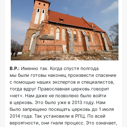
В.Р.:
Именно так. Когда спустя полгода
мы были готовы наконец произвести спасение
с помощью наших экспертов и специалистов,
тогда вдруг Православная церковь говорит
«нет». Нам даже не позволено было войти
в церковь. Это было уже в 2013 году. Нам
было запрещено посещать церковь до 1 июля
2014 года. Так установили в РПЦ. По всей
вероятности, они гнали процесс. Это означает,