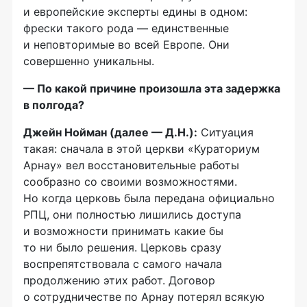
и европейские эксперты едины в одном:
фрески такого рода — единственные
и неповторимые во всей Европе. Они
совершенно уникальны.
— По какой причине произошла эта задержка
в полгода?
Джейн Нойман (далее — Д.Н.):
Ситуация
такая: сначала в этой церкви «Кураториум
Арнау» вел восстановительные работы
сообразно со своими возможностями.
Но когда церковь была передана официально
РПЦ, они полностью лишились доступа
и возможности принимать какие бы
то ни было решения. Церковь сразу
воспрепятствовала с самого начала
продолжению этих работ. Договор
о сотрудничестве по Арнау потерял всякую