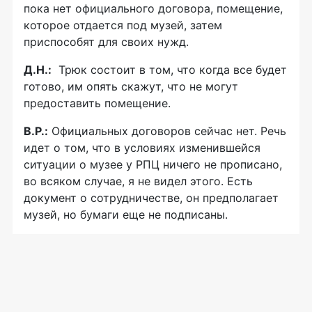
пока нет официального договора, помещение,
которое отдается под музей, затем
приспособят для своих нужд.
Д.Н.:
Трюк состоит в том, что когда все будет
готово, им опять скажут, что не могут
предоставить помещение.
В.Р.:
Официальных договоров сейчас нет. Речь
идет о том, что в условиях изменившейся
ситуации о музее у РПЦ ничего не прописано,
во всяком случае, я не видел этого. Есть
документ о сотрудничестве, он предполагает
музей, но бумаги еще не подписаны.