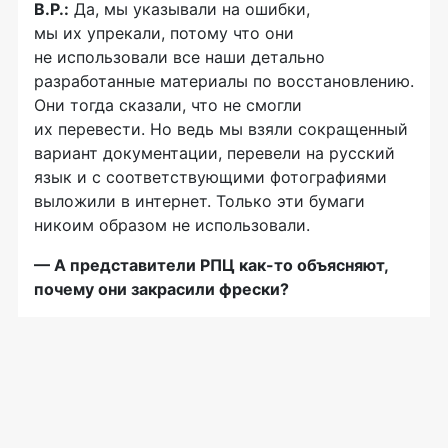
В.Р.:
Да, мы указывали на ошибки,
мы их упрекали, потому что они
не использовали все наши детально
разработанные материалы по восстановлению.
Они тогда сказали, что не смогли
их перевести. Но ведь мы взяли сокращенный
вариант документации, перевели на русский
язык и с соответствующими фотографиями
выложили в интернет. Только эти бумаги
никоим образом не использовали.
— А представители РПЦ
как-то
объясняют,
почему они закрасили фрески?