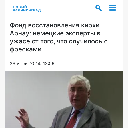
Фонд восстановления кирхи
Арнау: немецкие эксперты в
ужасе от того, что случилось с
фресками
29 июля 2014, 13:09