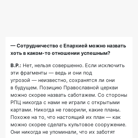
— Сотрудничество с Епархией можно назвать
хоть в
каком-то
отношении успешным?
В.Р.:
Нет, нельзя совершенно. Если исключить
эти фрагменты — ведь и они под
угрозой — неизвестно, сохранятся ли они
в будущем. Позицию Православной церкви
можно скорее назвать саботажем. Со стороны
РПЦ никогда с нами не играли с открытыми
картами. Никогда не говорили, какие планы.
Похоже на то, что настоящий их план — как
можно скорее сделать культовое сооружение.
Они никогда не упоминали, что их заботят