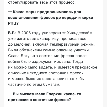
отрегулировать весь этот процесс.
— Какие меры предпринимались для
восстановления фресок до передачи кирхи
РПЦ?
В.Р.:
В 2006 году университет Хильдесхайм
уже изготовил экспертизу, прописал все
до мелочей, включая температурный режим.
Были обозначены самые опасные участки.
Слава Богу, что состояние фресок после
войны было задокументировано. Тогда
их можно было видеть, и имеется прекрасное
описание исходного состояния фресок,
и можно было их восстановить хотя бы
частично по этим бумагам.
— Вы высказывали Епархии
какие-то
претензии о состоянии фресок?