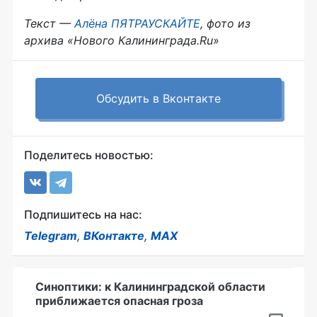
Текст —
Алёна ПЯТРАУСКАЙТЕ
, фото из
архива «Нового Калининграда.Ru»
Обсудить в Вконтакте
Поделитесь новостью:
Подпишитесь на нас:
Telegram
,
ВКонтакте
,
MAX
Синоптики: к Калининградской области
приближается опасная гроза