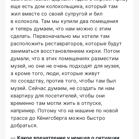
еще есть дом колокольщика, который там
жил вместе со своей супругой и бил
в колокола. Там мы купили два помещения
и теперь думаем, что нам можно с этим
сделать. Первоначально мы хотели там
расположить реставраторов, которые будут
заниматься восстановлением кирхи. Потом
думали, что в этих помещениях разместим
музей, но они не очень подходят для музея,
а кроме того, люди, которые живут
по соседству, против того, чтобы там был
музей. Сейчас думаем, не создать ли нам
квартиру для посетителей, чтобы они
временно там могли жить в отпуске,
например. Потому что на машине по новой
трассе до Кёнигсберга можно быстро
добраться.
—
Какое впечатление у немцев о ситуации