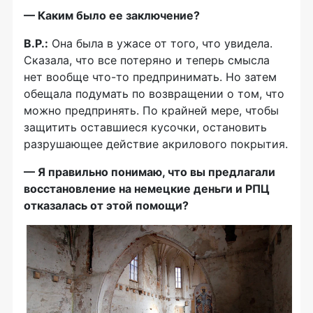
— Каким было ее заключение?
В.Р.:
Она была в ужасе от того, что увидела.
Сказала, что все потеряно и теперь смысла
нет вообще
что-то
предпринимать. Но затем
обещала подумать по возвращении о том, что
можно предпринять. По крайней мере, чтобы
защитить оставшиеся кусочки, остановить
разрушающее действие акрилового покрытия.
— Я правильно понимаю, что вы предлагали
восстановление на немецкие деньги и РПЦ
отказалась от этой помощи?