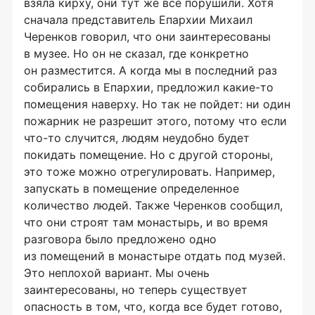
взяла кирху, они тут же все порушили. Хотя
сначала представитель Епархии Михаил
Черенков говорил, что они заинтересованы
в музее. Но он не сказал, где конкретно
он разместится. А когда мы в последний раз
собирались в Епархии, предложил какие-то
помещения наверху. Но так не пойдет: ни один
пожарник не разрешит этого, потому что если
что-то
случится, людям неудобно будет
покидать помещение. Но с другой стороны,
это тоже можно отрегулировать. Например,
запускать в помещение определенное
количество людей. Также Черенков сообщил,
что они строят там монастырь, и во время
разговора было предложено одно
из помещений в монастыре отдать под музей.
Это неплохой вариант. Мы очень
заинтересованы, но теперь существует
опасность в том, что, когда все будет готово,