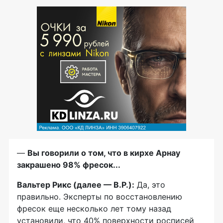
—
Вы говорили о том, что в кирхе Арнау
закрашено 98% фресок...
Вальтер Рикс (далее —
В.Р.
):
Да, это
правильно. Эксперты по восстановлению
фресок еще несколько лет тому назад
установили, что 40% поверхности росписей