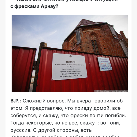
с фресками Арнау?
В.Р.:
Сложный вопрос. Мы вчера говорили об
этом. Я представляю, что приеду домой, все
соберутся, и скажу, что фрески почти погибли.
Тогда некоторые, но не все, скажут: вот они,
русские. С другой стороны, есть