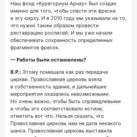
Наш фонд «Кураториум Арнау» был создан
именно для того, чтобы спасти эти фрески
и эту кирху. И в 2010 году мы указывали на то,
что нужно таким образом провести
реставрацию росписей. И мы уже начали
обеспечивать сохранность определенных
фрагментов фресок.
— Работы были остановлены?
В.Р.:
Этому помешала как раз передача
церкви. Православная церковь взяла
в собственность здание, и дальнейшие
мероприятия оказались невозможными.
Но очень важно, чтобы быть справедливыми
и чтобы это соответствовало истине,
отметить вот что. Нельзя сказать, что
Православная церковь нам не дала никакого
шанса. Православная церковь выставила