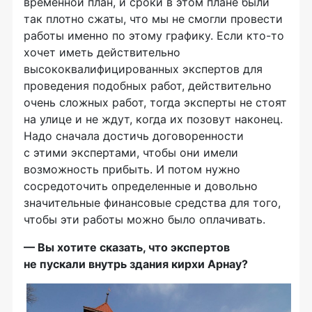
временной план, и сроки в этом плане были
так плотно сжаты, что мы не смогли провести
работы именно по этому графику. Если
кто-то
хочет иметь действительно
высококвалифицированных экспертов для
проведения подобных работ, действительно
очень сложных работ, тогда эксперты не стоят
на улице и не ждут, когда их позовут наконец.
Надо сначала достичь договоренности
с этими экспертами, чтобы они имели
возможность прибыть. И потом нужно
сосредоточить определенные и довольно
значительные финансовые средства для того,
чтобы эти работы можно было оплачивать.
— Вы хотите сказать, что экспертов
не пускали внутрь здания кирхи Арнау?