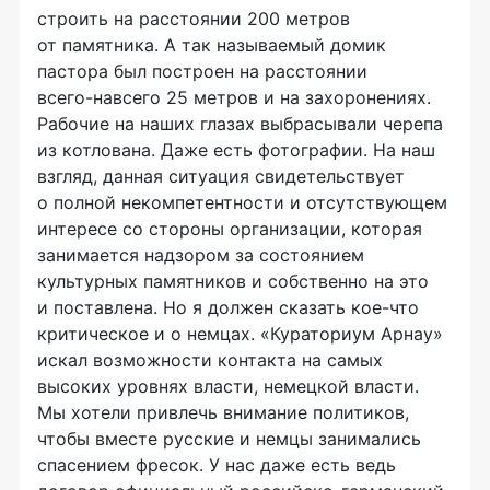
строить на расстоянии 200 метров
от памятника. А так называемый домик
пастора был построен на расстоянии
всего-навсего
25 метров и на захоронениях.
Рабочие на наших глазах выбрасывали черепа
из котлована. Даже есть фотографии. На наш
взгляд, данная ситуация свидетельствует
о полной некомпетентности и отсутствующем
интересе со стороны организации, которая
занимается надзором за состоянием
культурных памятников и собственно на это
и поставлена. Но я должен сказать
кое-что
критическое и о немцах. «Кураториум Арнау»
искал возможности контакта на самых
высоких уровнях власти, немецкой власти.
Мы хотели привлечь внимание политиков,
чтобы вместе русские и немцы занимались
спасением фресок. У нас даже есть ведь