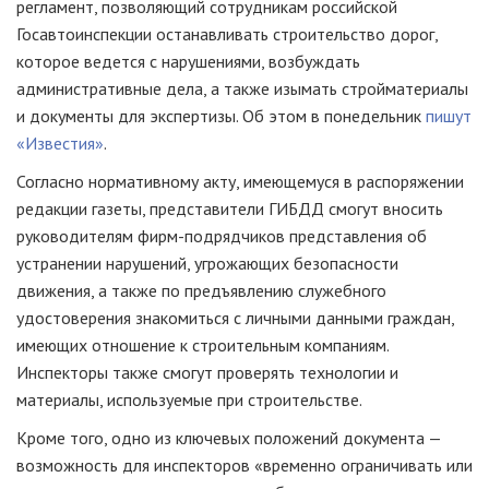
регламент, позволяющий сотрудникам российской
Госавтоинспекции останавливать строительство дорог,
которое ведется с нарушениями, возбуждать
административные дела, а также изымать стройматериалы
и документы для экспертизы. Об этом в понедельник
пишут
«Известия»
.
Согласно нормативному акту, имеющемуся в распоряжении
редакции газеты, представители ГИБДД смогут вносить
руководителям фирм-подрядчиков представления об
устранении нарушений, угрожающих безопасности
движения, а также по предъявлению служебного
удостоверения знакомиться с личными данными граждан,
имеющих отношение к строительным компаниям.
Инспекторы также смогут проверять технологии и
материалы, используемые при строительстве.
Кроме того, одно из ключевых положений документа —
возможность для инспекторов «временно ограничивать или