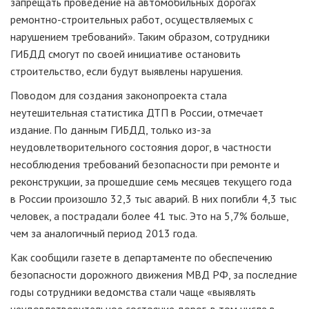
запрещать проведение на автомобильных дорогах
ремонтно-строительных работ, осуществляемых с
нарушением требований». Таким образом, сотрудники
ГИБДД смогут по своей инициативе остановить
строительство, если будут выявлены нарушения.
Поводом для создания законопроекта стала
неутешительная статистика ДТП в России, отмечает
издание. По данным ГИБДД, только из-за
неудовлетворительного состояния дорог, в частности
несоблюдения требований безопасности при ремонте и
реконструкции, за прошедшие семь месяцев текущего года
в России произошло 32,3 тыс аварий. В них погибли 4,3 тыс
человек, а пострадали более 41 тыс. Это на 5,7% больше,
чем за аналогичный период 2013 года.
Как сообщили газете в департаменте по обеспечению
безопасности дорожного движения МВД РФ, за последние
годы сотрудники ведомства стали чаще «выявлять