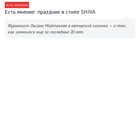
есть мнение
Есть мнение: праздник в стиле SHIVA
Журналист Оксана Майтакова в авторской колонке — о том,
как изменился мир за последние 20 лет.