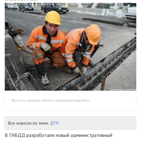
Фото из архива «Нового Калининграда.Ru»
Все новости по теме:
ДТП
В ГИБДД разработали новый административный