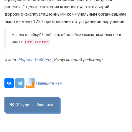
ранения. С целью снижения количества этих аварий
дорожно-эксплуатационными коммунальным организациям
было выдано 1287 предписаний об устранении нарушений.
Нашли ошибку? Cообщить об ошибке можно, выделив ее и
нажав
Ctrl+Enter
Текст:
Марина Райберг
, Выпускающий редактор
Напишите нам
Обсудить в Вконтакте