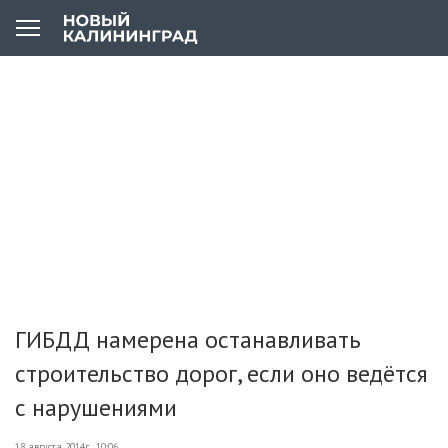
ГИБДД намерена останавливать
строительство дорог, если оно ведётся
с нарушениями
18 августа 2014г., 10:06