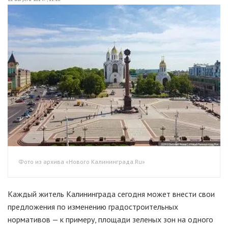
Фото из архива «Нового Калининграда.Ru»
Каждый житель Калининграда сегодня может внести свои
предложения по изменению градостроительных
нормативов — к примеру, площади зеленых зон на одного