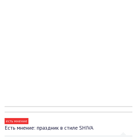
есть мнение
Есть мнение: праздник в стиле SHIVA