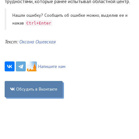
трудностями, которые ранее испытывал областной центр.
Нашли ошибку? Cообщить об ошибке можно, выделив ее и
нажав
Ctrl+Enter
Текст:
Оксана Ошевская
Напишите нам
Обсудить в Вконтакте