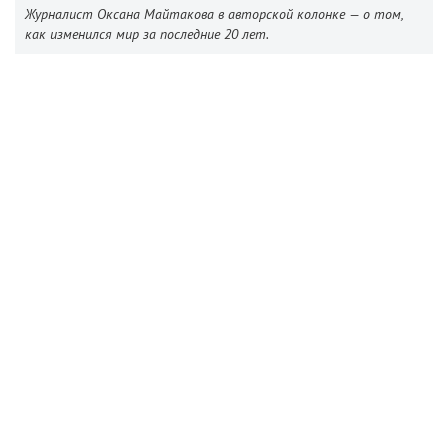
Журналист Оксана Майтакова в авторской колонке — о том,
как изменился мир за последние 20 лет.