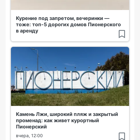
Курение под запретом, вечеринки —
тоже: топ-5 дорогих домов Пионерского
в аренду
Камень Лжи, широкий пляж и закрытый
променад: как живет курортный
Пионерский
вчера, 12:00