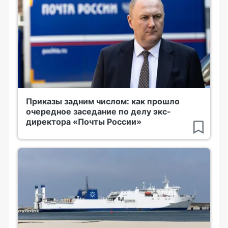
Приказы задним числом: как прошло
очередное заседание по делу экс-
директора «Почты России»