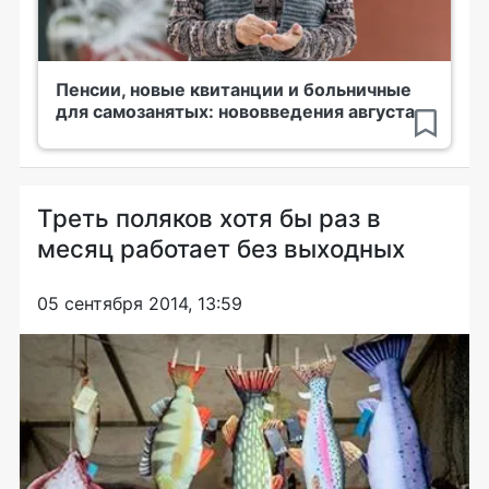
Пенсии, новые квитанции и больничные
для самозанятых: нововведения августа
Треть поляков хотя бы раз в
месяц работает без выходных
05 сентября 2014, 13:59