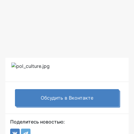
Обсудить в Вконтакте
Поделитесь новостью: