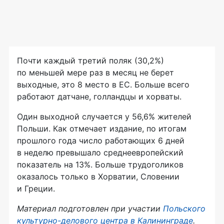
Почти каждый третий поляк (30,2%)
по меньшей мере раз в месяц не берет
выходные, это 8 место в ЕС. Больше всего
работают датчане, голландцы и хорваты.
Один выходной случается у 56,6% жителей
Польши. Как отмечает издание, по итогам
прошлого года число работающих 6 дней
в неделю превышало среднеевропейский
показатель на 13%. Больше трудоголиков
оказалось только в Хорватии, Словении
и Греции.
Материал подготовлен при участии
Польского
культурно-делового
центра в Калининграде
.