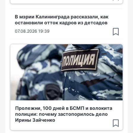
В мэрии Калининграда рассказали, как
остановили отток кадров из детсадов
07.08.2026 19:39
Пролежни, 100 дней в БСМП и волокита
полиции: почему застопорилось дело
Ирины Зайченко