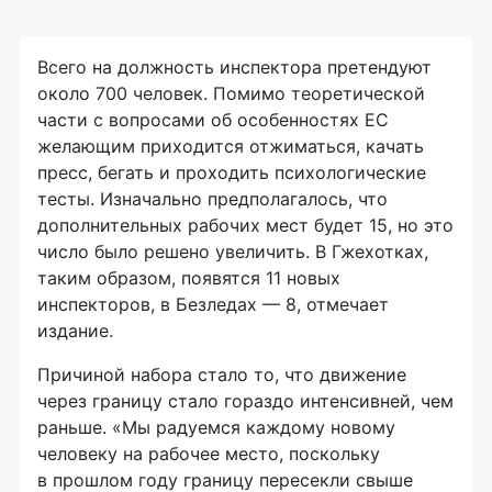
Всего на должность инспектора претендуют
около 700 человек. Помимо теоретической
части с вопросами об особенностях ЕС
желающим приходится отжиматься, качать
пресс, бегать и проходить психологические
тесты. Изначально предполагалось, что
дополнительных рабочих мест будет 15, но это
число было решено увеличить. В Гжехотках,
таким образом, появятся 11 новых
инспекторов, в Безледах — 8, отмечает
издание.
Причиной набора стало то, что движение
через границу стало гораздо интенсивней, чем
раньше. «Мы радуемся каждому новому
человеку на рабочее место, поскольку
в прошлом году границу пересекли свыше