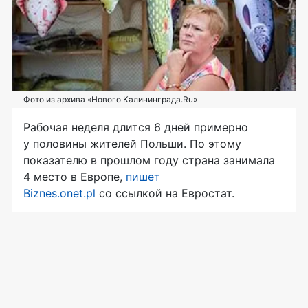
Фото из архива «Нового Калининграда.Ru»
Рабочая неделя длится 6 дней примерно
у половины жителей Польши. По этому
показателю в прошлом году страна занимала
4 место в Европе,
пишет
Biznes.onet.pl
со ссылкой на Евростат.