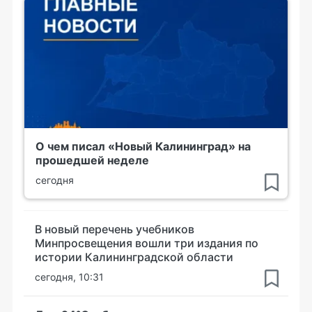
О чем писал «Новый Калининград» на
прошедшей неделе
сегодня
В новый перечень учебников
Минпросвещения вошли три издания по
истории Калининградской области
сегодня, 10:31