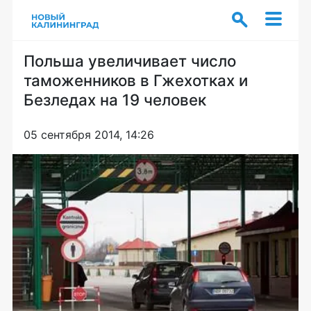
Польша увеличивает число
таможенников в Гжехотках и
Безледах на 19 человек
05 сентября 2014, 14:26