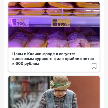
Цены в Калининграде в августе:
килограмм куриного филе приближается
к 600 рублям