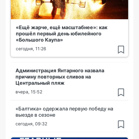
«Ещё жарче, ещё масштабнее»: как
прошёл первый день юбилейного
«Большого Каупа»
сегодня, 11:26
Администрация Янтарного назвала
причину повторных сливов на
Центральный пляж
вчера, 15:52
«Балтика» одержала первую победу на
выезде в сезоне
сегодня, 09:32