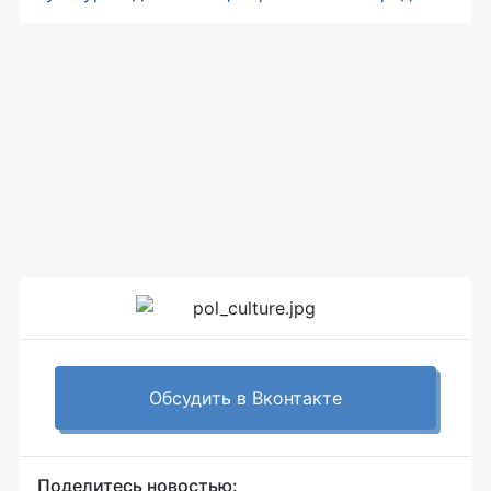
Обсудить в Вконтакте
Поделитесь новостью: