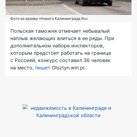
Фото из архива «Нового Калининграда.Ru»
Польская таможня отмечает небывалый
наплыв желающих влиться в ее ряды. При
дополнительном наборе инспекторов,
которым предстоит работать на границе
с Россией, конкурс составил 36 человек
на место,
пишет
Olsztyn.wm.pl.