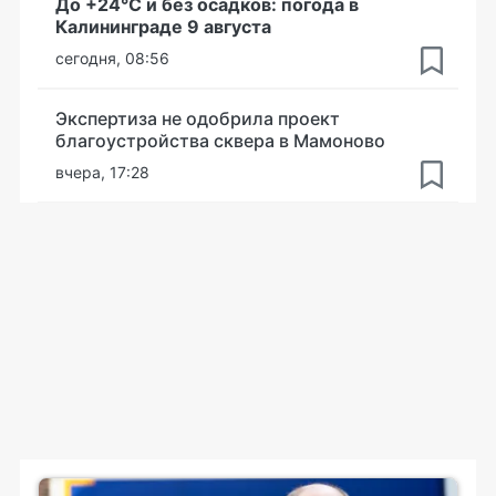
До +24°С и без осадков: погода в
Калининграде 9 августа
сегодня, 08:56
Экспертиза не одобрила проект
благоустройства сквера в Мамоново
вчера, 17:28