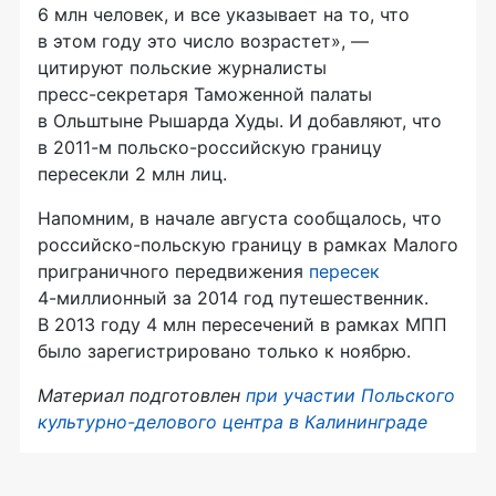
6 млн человек, и все указывает на то, что
в этом году это число возрастет», —
цитируют польские журналисты
пресс-секретаря
Таможенной палаты
в Ольштыне Рышарда Худы. И добавляют, что
в 2011-м
польско-российскую
границу
пересекли 2 млн лиц.
Напомним, в начале августа сообщалось, что
российско-польскую
границу в рамках Малого
приграничного передвижения
пересек
4-миллионный
за 2014 год путешественник.
В 2013 году 4 млн пересечений в рамках МПП
было зарегистрировано только к ноябрю.
Материал подготовлен
при участии Польского
культурно-делового
центра в Калининграде