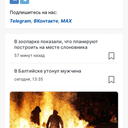
Подпишитесь на нас:
Telegram
,
ВКонтакте
,
MAX
В зоопарке показали, что планируют
построить на месте слоновника
57 минут назад
В Балтийске утонул мужчина
сегодня, 13:35