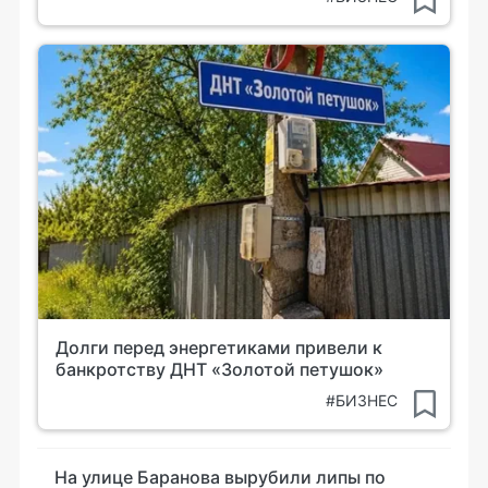
Долги перед энергетиками привели к
банкротству ДНТ «Золотой петушок»
#БИЗНЕС
На улице Баранова вырубили липы по