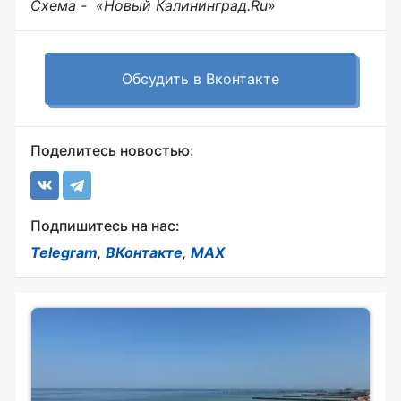
Схема - «Новый Калининград.Ru»
Обсудить в Вконтакте
Поделитесь новостью:
Подпишитесь на нас:
Telegram
,
ВКонтакте
,
MAX