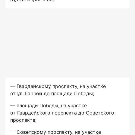
— Гвардейскому проспекту, на участке
от ул. Горной до площади Победы;
— площади Победы, на участке
от Гвардейского проспекта до Советского
проспекта;
— Советскому проспекту, на участке