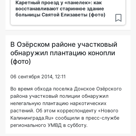
Каретный проезд у «панелек»: как
восстанавливают старинное здание
больницы Святой Елизаветы (фото)
В Озёрском районе участковый
обнаружил плантацию конопли
(фото)
06 сентября 2014, 12:11
Во время обхода поселка Донское Озёрского
района участковый полиции обнаружил
нелегальную плантацию наркотических
растений. Об этом корреспонденту «Нового
Калининграда.Ru» сообщили в
пресс-службе
регионального УМВД в субботу.