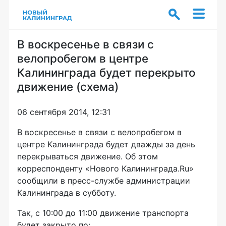
В воскресенье в связи с
велопробегом в центре
Калининграда будет перекрыто
движение (схема)
06 сентября 2014, 12:31
В воскресенье в связи с велопробегом в
центре Калининграда будет дважды за день
перекрываться движение. Об этом
корреспонденту «Нового Калининграда.Ru»
сообщили в
пресс-службе
администрации
Калининграда в субботу.
Так, с 10:00 до 11:00 движение транспорта
будет закрыто по: