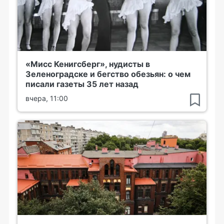
«Мисс Кенигсберг», нудисты в
Зеленоградске и бегство обезьян: о чем
писали газеты 35 лет назад
вчера, 11:00