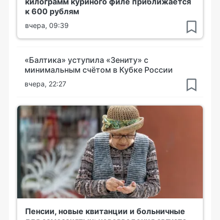
килограмм куриного филе приближается
к 600 рублям
вчера, 09:39
«Балтика» уступила «Зениту» с
минимальным счётом в Кубке России
вчера, 22:27
Пенсии, новые квитанции и больничные