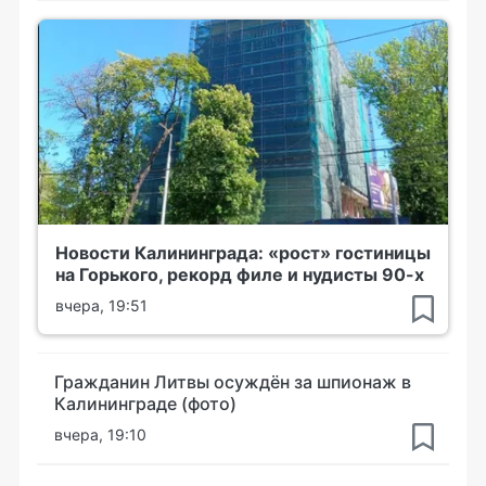
Новости Калининграда: «рост» гостиницы
на Горького, рекорд филе и нудисты 90-х
вчера, 19:51
Гражданин Литвы осуждён за шпионаж в
Калининграде (фото)
вчера, 19:10