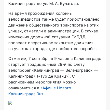
Калининград» до ул.
М. А. Булатова
.
На время прохождения колонны
велосипедистов также будет приостановлено
движение общественного транспорта на этих
улицах, отметили в администрации. В случае
изменения дорожной ситуации ГИБДД
проведет оперативное закрытие движения
на участках города, где пройдет велопробег.
Отметим, 7 сентября в 9 часов в Калининграде
стартует традиционный
29-й
по счету
велопробег «Калининград — Зеленоградск —
Калининград» («Тур де Кранц»). С
расписанием мероприятия можно
ознакомиться в
«Афише Нового
Калининграда.Ru»
.