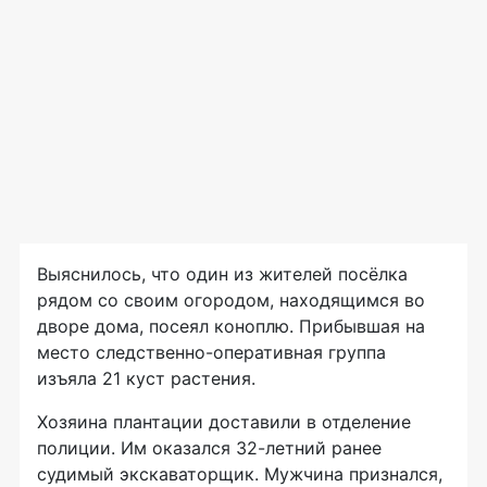
Выяснилось, что один из жителей посёлка
рядом со своим огородом, находящимся во
дворе дома, посеял коноплю. Прибывшая на
место
следственно-оперативная
группа
изъяла 21 куст растения.
Хозяина плантации доставили в отделение
полиции. Им оказался
32-летний
ранее
судимый экскаваторщик. Мужчина признался,