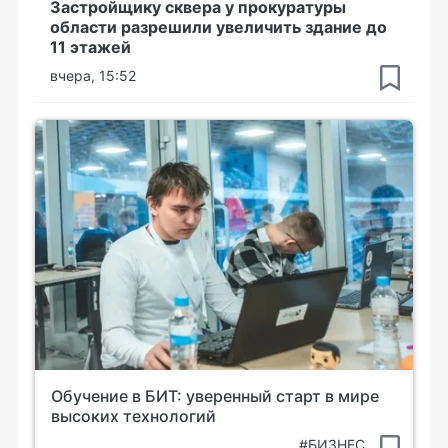
Застройщику сквера у прокуратуры
области разрешили увеличить здание до
11 этажей
вчера, 15:52
Обучение в БИТ: уверенный старт в мире
высоких технологий
#БИЗНЕС