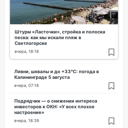
Штурм «Ласточки», стройка и полоска
песка: как мы искали пляж в
Светлогорске
вчера, 18:18
Ливни, шквалы и до +33°С: погода в
Калининграде 5 августа
вчера, 07:18
Подрядчик — о снижении интереса
инвесторов к ОКН: «У всех плохое
настроение»
вчера, 18:39