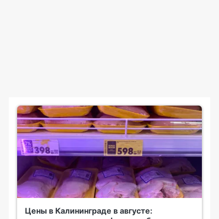
Цены в Калининграде в августе: