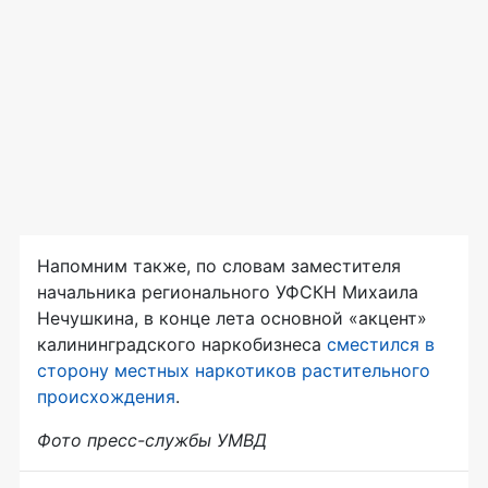
Напомним также, по словам заместителя
начальника регионального УФСКН Михаила
Нечушкина, в конце лета основной «акцент»
калининградского наркобизнеса
сместился в
сторону местных наркотиков растительного
происхождения
.
Фото пресс-службы УМВД