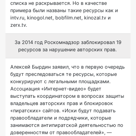
списка не раскрывается. Но в качестве
примера были названы такие ресурсы как и
intv.ru, kinogol.net, bobfilm.net, kinozal.tv и
zerx.tv.
За 2014 год Роскомнадзор заблокировал 19
ресурсов за нарушение авторских прав.
Алексей Бырдин заявил, что в первую очередь
будут преследоваться те ресурсы, которые
конкурируют с легальными площадками.
Ассоциация
«Интернет-видео»
будет
выступать координатором в вопросах защиты
владельцев авторских прав и блокировок
«пиратских» сайтов. «Иски будут подавать
правообладатели и подрядчики, которые
занимаются антипиратской деятельностью по
доверенностям от правообладателей», —