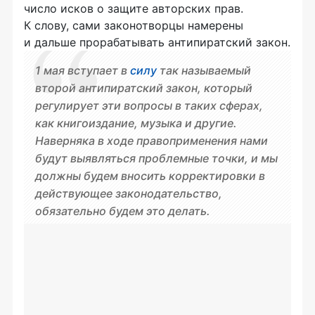
число исков о защите авторских прав.
К слову, сами законотворцы намерены
и дальше прорабатывать антипиратский закон.
1 мая вступает в
силу
так называемый
второй антипиратский закон, который
регулирует эти вопросы в таких сферах,
как книгоиздание, музыка и другие.
Наверняка в ходе правоприменения нами
будут выявляться проблемные точки, и мы
должны будем вносить корректировки в
действующее законодательство,
обязательно будем это делать.