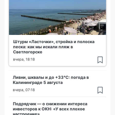
Штурм «Ласточки», стройка и полоска
песка: как мы искали пляж в
Светлогорске
вчера, 18:18
Ливни, шквалы и до +33°С: погода в
Калининграде 5 августа
вчера, 07:18
Подрядчик — о снижении интереса
инвесторов к ОКН: «У всех плохое
настроение»