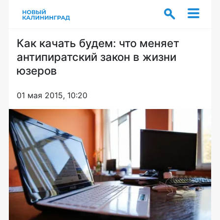
Как качать будем: что меняет
антипиратский закон в жизни
юзеров
01 мая 2015, 10:20