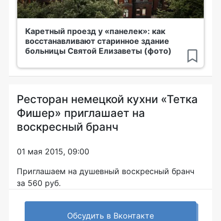
Каретный проезд у «панелек»: как
восстанавливают старинное здание
больницы Святой Елизаветы (фото)
Ресторан немецкой кухни «Тетка
Фишер» приглашает на
воскресный бранч
01 мая 2015, 09:00
Приглашаем на душевный воскресный бранч
за 560 руб.
Обсудить в Вконтакте