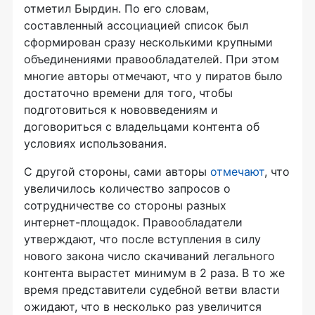
отметил Бырдин. По его словам,
составленный ассоциацией список был
сформирован сразу несколькими крупными
объединениями правообладателей. При этом
многие авторы отмечают, что у пиратов было
достаточно времени для того, чтобы
подготовиться к нововведениям и
договориться с владельцами контента об
условиях использования.
С другой стороны, сами авторы
отмечают
, что
увеличилось количество запросов о
сотрудничестве со стороны разных
интернет-площадок
. Правообладатели
утверждают, что после вступления в силу
нового закона число скачиваний легального
контента вырастет минимум в 2 раза. В то же
время представители судебной ветви власти
ожидают, что в несколько раз увеличится