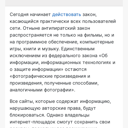
Сегодня начинает
действовать
закон,
касающийся практически всех пользователей
сети. Отныне антипиратский закон
распространяется не только на фильмы, но и
на программное обеспечение, компьютерные
игры, книги и музыку. Единственным
исключением из федерального закона «Об
информации, информационных технологиях и
о защите информации» остаются
«фотографические произведения и
произведения, полученные способами,
аналогичными фотографии».
Все сайты, которые содержат информацию,
нарушающую авторские права, будут
блокироваться. Однако владельцы
интернет-площадок
смогут сохранить свои