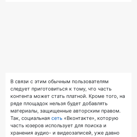
В связи с этим обычным пользователям
следует приготовиться к тому, что часть
контента может стать платной. Кроме того, на
ряде площадок нельзя будет добавлять
материалы, защищенные авторским правом.
Так, социальная
сеть
«Вконтакте», которую
часть юзеров использует для поиска и
хранения аудио- и видеозаписей, уже давно