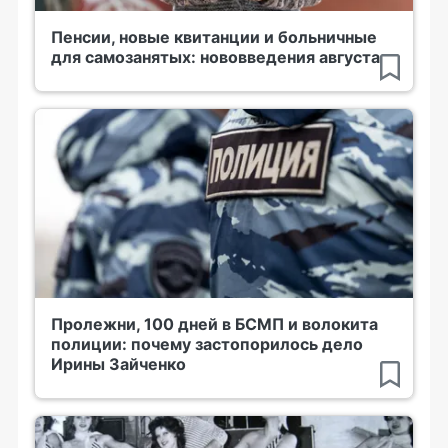
Пенсии, новые квитанции и больничные
для самозанятых: нововведения августа
Пролежни, 100 дней в БСМП и волокита
полиции: почему застопорилось дело
Ирины Зайченко