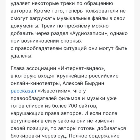
удаляет некоторые треки по обращению
авторов. Кроме того, теперь пользователи не
смогут загружать музыкальные файлы в свои
документы. Треки
по-прежнему
можно
добавить через раздел «Аудиозаписи», однако
при возникновении спорных
с правообладателем ситуаций они могут быть
удалены.
Глава ассоциации
«Интернет-видео»
,
в которую входят крупнейшие российские
онлайн-кинотеатры,
Алексей Бырдин
рассказал
«Известиям», что у
правообладателей фильмов и музыки уже
готов список из более 700 сайтов,
нарушающих права авторов. И если после
вступления в силу закона они не изменят
своей позиции, то авторы готовы добиваться
блокировки через суд. Полное содержание