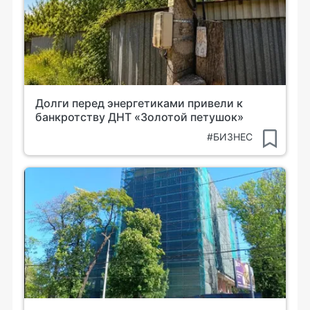
Долги перед энергетиками привели к
банкротству ДНТ «Золотой петушок»
#БИЗНЕС