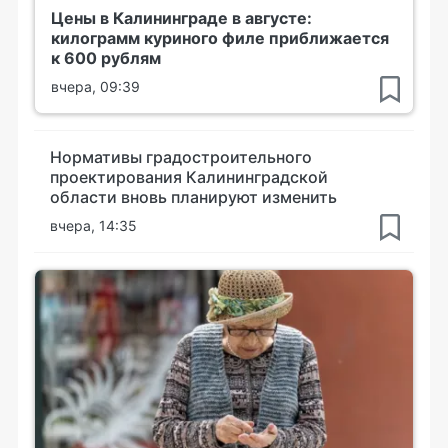
Цены в Калининграде в августе:
килограмм куриного филе приближается
к 600 рублям
вчера, 09:39
Нормативы градостроительного
проектирования Калининградской
области вновь планируют изменить
вчера, 14:35