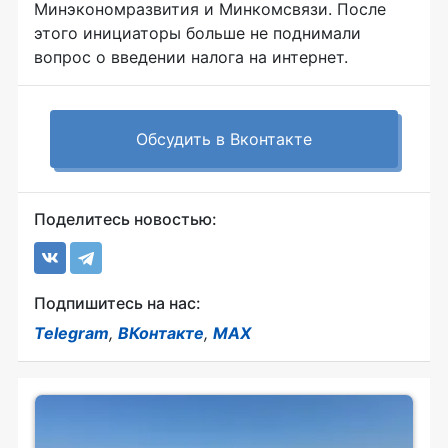
Минэкономразвития и Минкомсвязи. После
этого инициаторы больше не поднимали
вопрос о введении налога на интернет.
Обсудить в Вконтакте
Поделитесь новостью:
Подпишитесь на нас:
Telegram
,
ВКонтакте
,
MAX