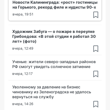
Новости Калининграда: «рост» гостиницы
на Горького, рекорд филе и нудисты 90-х
вчера, 19:51
Художник Забуга — о пожаре в переулке
Грибоедова: «В этой студии я работал 30
лет» (фото)
вчера, 12:49
Ученые: жители северо-западных районов
РФ смогут увидеть солнечное затмение
вчера, 12:17
Уволенному за давление на бизнес
чиновнику из Зеленоградска не удалось
вернуться на службу
вчера, 14:26