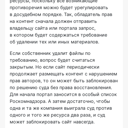
ресурсы, поскольку все возникающие
противоречия можно будет урегулировать
в досудебном порядке. Так, обладатель прав
на контент сначала должен отправить
владельцу сайта или портала запрос,
в котором будет содержаться требование
об удалении тех или иных материалов.
Если собственник удалит файлы по
требованию, вопрос будет считаться
закрытым. Но если сайт периодически
продолжает размещать контент с нарушением
прав авторов, то он может быть заблокирован
по решению суда без права восстановления.
Для начала портал заносится в особый список
Роскомнадзора. А затем достаточно, чтобы
одна и та же компания выиграла суд против
одного и того же ресурса два раза, и суд
может заблокировать сайт навсегда.