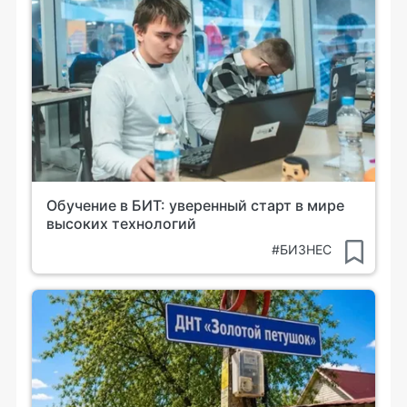
Обучение в БИТ: уверенный старт в мире
высоких технологий
#БИЗНЕС