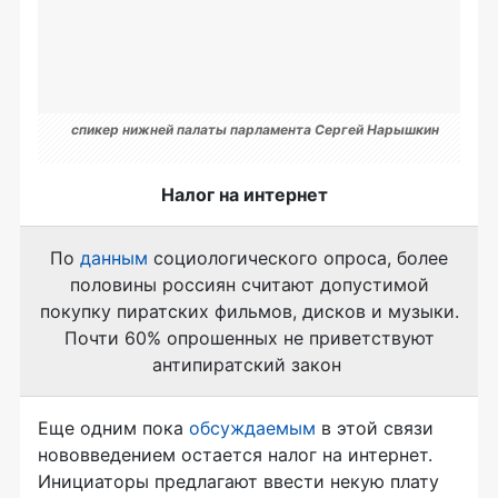
спикер нижней палаты парламента Сергей Нарышкин
Налог на интернет
По
данным
социологического опроса, более
половины россиян считают допустимой
покупку пиратских фильмов, дисков и музыки.
Почти 60% опрошенных не приветствуют
антипиратский закон
Еще одним пока
обсуждаемым
в этой связи
нововведением остается налог на интернет.
Инициаторы предлагают ввести некую плату