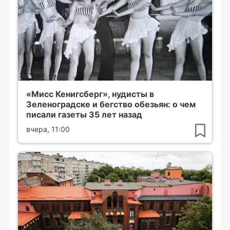
«Мисс Кенигсберг», нудисты в
Зеленоградске и бегство обезьян: о чем
писали газеты 35 лет назад
вчера, 11:00