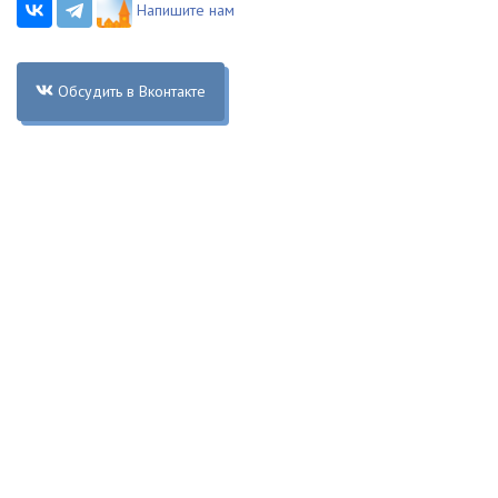
Напишите нам
Обсудить в Вконтакте