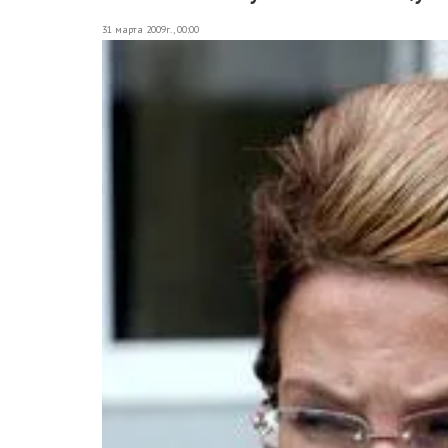
31 марта 2009г., 00:00