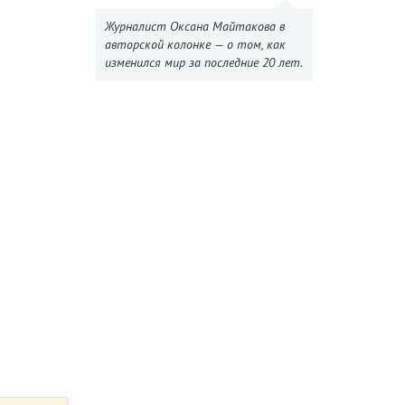
Журналист Оксана Майтакова в
авторской колонке — о том, как
изменился мир за последние 20 лет.