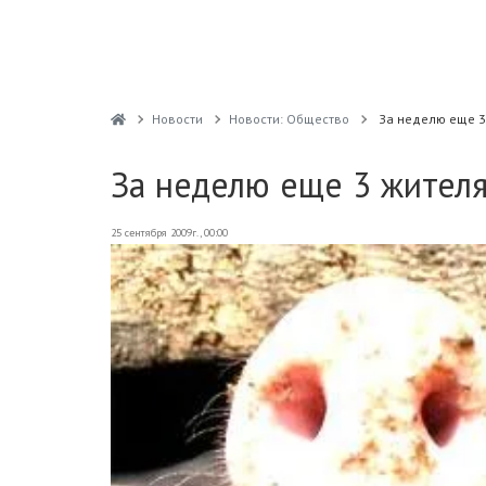
Новости
Новости: Общество
За неделю еще 3
За неделю еще 3 жителя
25 сентября 2009г., 00:00