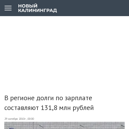
В регионе долги по зарплате
составляют 131,8 млн рублей
29 октября 2010г., 00:00