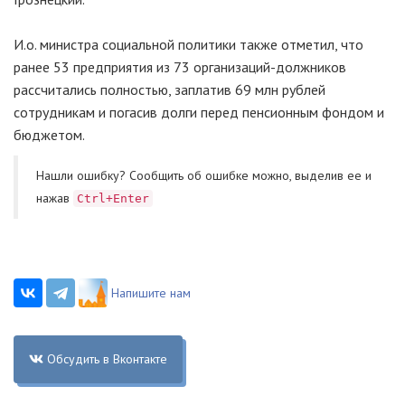
И.о. министра социальной политики также отметил, что
ранее 53 предприятия из 73 организаций-должников
рассчитались полностью, заплатив 69 млн рублей
сотрудникам и погасив долги перед пенсионным фондом и
бюджетом.
Нашли ошибку? Cообщить об ошибке можно, выделив ее и
нажав
Ctrl+Enter
Напишите нам
Обсудить в Вконтакте