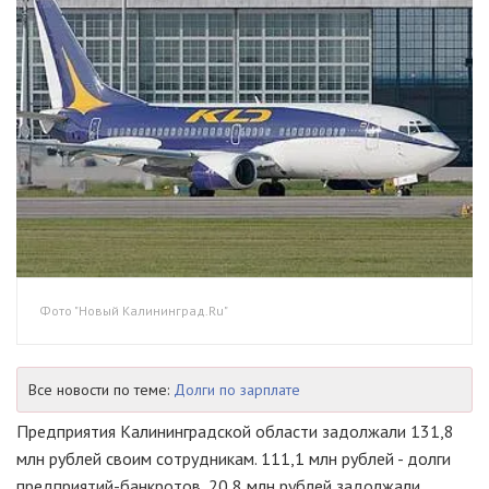
Фото "Новый Калининград.Ru"
Все новости по теме:
Долги по зарплате
Предприятия Калининградской области задолжали 131,8
млн рублей своим сотрудникам. 111,1 млн рублей - долги
предприятий-банкротов, 20,8 млн рублей задолжали