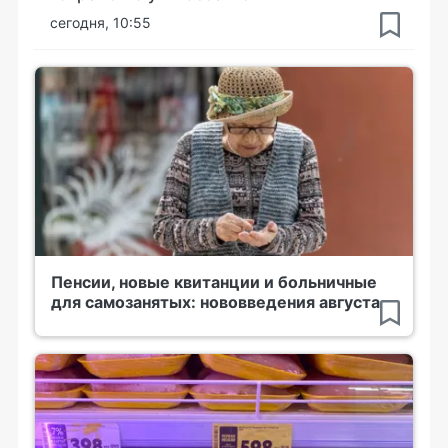
сегодня, 10:55
Пенсии, новые квитанции и больничные
для самозанятых: нововведения августа