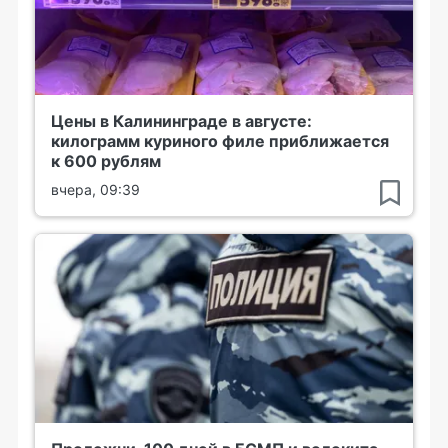
Цены в Калининграде в августе:
килограмм куриного филе приближается
к 600 рублям
вчера, 09:39