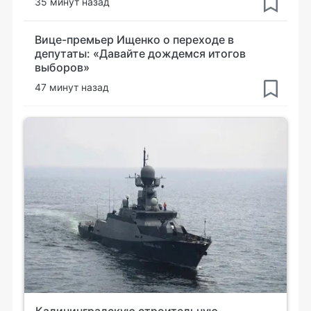
35 минут назад
Вице-премьер Ищенко о переходе в
депутаты: «Давайте дождемся итогов
выборов»
47 минут назад