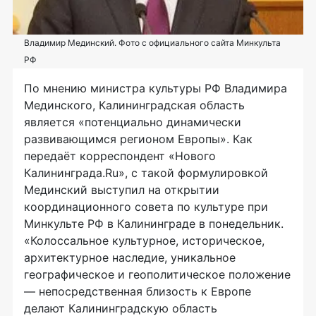
Владимир Мединский. Фото с официального сайта Минкульта
РФ
По мнению министра культуры РФ Владимира
Мединского, Калининградская область
является «потенциально динамически
развивающимся регионом Европы». Как
передаёт корреспондент «Нового
Калининграда.Ru», с такой формулировкой
Мединский выступил на открытии
координационного совета по культуре при
Минкульте РФ в Калининграде в понедельник.
«Колоссальное культурное, историческое,
архитектурное наследие, уникальное
географическое и геополитическое положение
— непосредственная близость к Европе
делают Калининградскую область