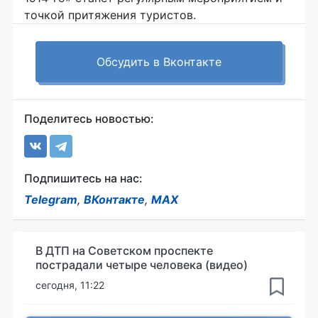
точкой притяжения туристов.
Обсудить в Вконтакте
Поделитесь новостью:
Подпишитесь на нас:
Telegram
,
ВКонтакте
,
MAX
В ДТП на Советском проспекте
пострадали четыре человека (видео)
сегодня, 11:22