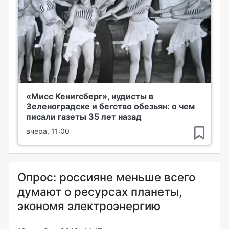
«Мисс Кенигсберг», нудисты в
Зеленоградске и бегство обезьян: о чем
писали газеты 35 лет назад
вчера, 11:00
Опрос: россияне меньше всего
думают о ресурсах планеты,
экономя электроэнергию