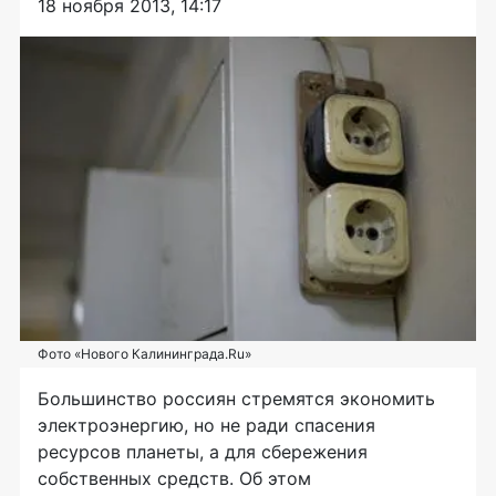
18 ноября 2013, 14:17
Фото «Нового Калининграда.Ru»
Большинство россиян стремятся экономить
электроэнергию, но не ради спасения
ресурсов планеты, а для сбережения
собственных средств. Об этом