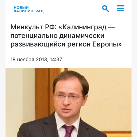
Минкульт РФ: «Калининград —
потенциально динамически
развивающийся регион Европы»
18 ноября 2013, 14:37