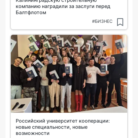
Калининградскую строительную
компанию наградили за заслуги перед
Балтфлотом
#БИЗНЕС
Российский университет кооперации:
новые специальности, новые
возможности