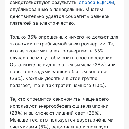
свидетельствуют результаты
опроса ВЦИОМ
,
опубликованные в понедельник. Многим
действительно удается сократить размеры
платежей за электричество.
Только 36% опрошенных ничего не делают для
экономии потребляемой электроэнергии. Те,
кто не экономит электроэнергию, в 33%
случаев не могут объяснить свое поведение.
Остальные не видят в этом смысла (28%) или
просто не задумывались об этом вопросе
(26%). Каждый десятый в этой группе
полагает, что и так тратит немного (10%).
Те, кто стремится сэкономить, чаще всего
используют энергосберегающие лампочки
(28%) и выключают лишний свет (25%).
Меньше тех, кто пользуется двухтарифными
счетчиками (5%), рационально использует