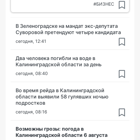
#БИЗНЕС
В Зеленоградске на мандат экс-депутата
Суворовой претендуют четыре кандидата
сегодня, 12:41
Два человека погибли на воде в
Калининградской области за день
сегодня, 08:40
Во время рейда в Калининградской
области выявили 58 гулявших ночью
подростков
сегодня, 08:16
Возможны грозы: погода в
Калининградской области 6 августа