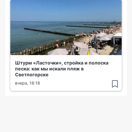
Штурм «Ласточки», стройка и полоска
песка: как мы искали пляж в
Светлогорске
вчера, 18:18