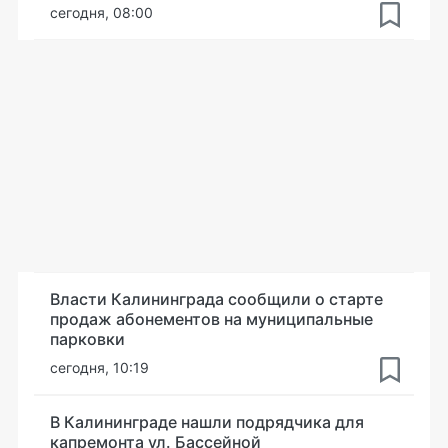
сегодня, 08:00
Власти Калининграда сообщили о старте
продаж абонементов на муниципальные
парковки
сегодня, 10:19
В Калининграде нашли подрядчика для
капремонта ул. Бассейной