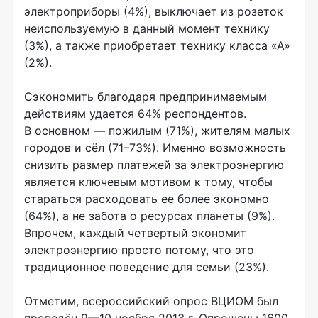
электроприборы (4%), выключает из розеток
неиспользуемую в данный момент технику
(3%), а также приобретает технику класса «А»
(2%).
Сэкономить благодаря предпринимаемым
действиям удается 64% респондентов.
В основном — пожилым (71%), жителям малых
городов и сёл (71–73%). Именно возможность
снизить размер платежей за электроэнергию
является ключевым мотивом к тому, чтобы
стараться расходовать ее более экономно
(64%), а не забота о ресурсах планеты (9%).
Впрочем, каждый четвертый экономит
электроэнергию просто потому, что это
традиционное поведение для семьи (23%).
Отметим, всероссийский опрос ВЦИОМ был