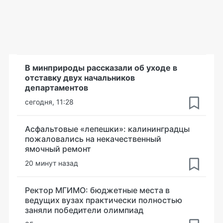
В минприроды рассказали об уходе в
отставку двух начальников
департаментов
сегодня, 11:28
Асфальтовые «лепешки»: калининградцы
пожаловались на некачественный
ямочный ремонт
20 минут назад
Ректор МГИМО: бюджетные места в
ведущих вузах практически полностью
заняли победители олимпиад