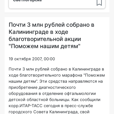
Почти 3 млн рублей собрано в
Калининграде в ходе
благотворительной акции
"Поможем нашим детям"
19 октября 2007, 00:00
Почти 3 млн рублей собрано в Калининграде в
ходе благотворительного марафона "Поможем
нашим детям". Эти средства направляются на
приобретение диагностического
оборудования в отделение офтальмологии
детской областной больницы. Как сообщили
корр.ИТАР-ТАСС сегодня в пресс-службе
городского Совета Калининграда, свой