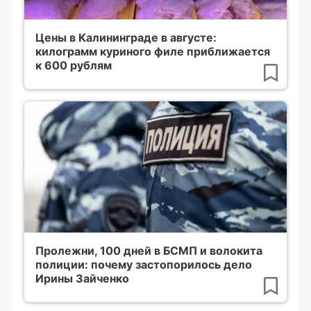
Цены в Калининграде в августе:
килограмм куриного филе приближается
к 600 рублям
Пролежни, 100 дней в БСМП и волокита
полиции: почему застопорилось дело
Ирины Зайченко