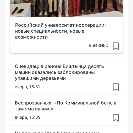
Российский университет кооперации:
новые специальности, новые
возможности
#БИЗНЕС
Очевидец: в районе Виштынца десять
машин оказались заблокированы
упавшими деревьями
вчера, 18:31
Беспрозванных: «По Коммунальной бегу, а
там яма на яме»
вчера, 15:39