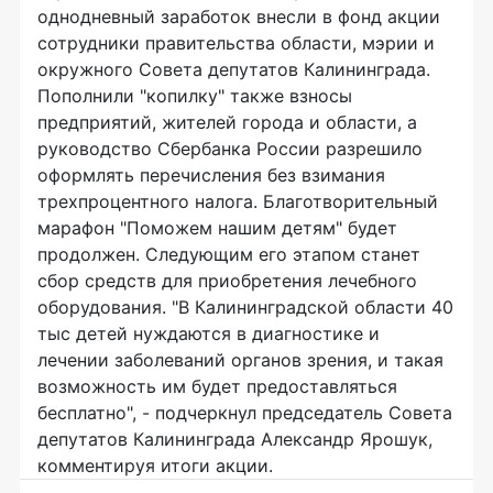
однодневный заработок внесли в фонд акции
сотрудники правительства области, мэрии и
окружного Совета депутатов Калининграда.
Пополнили "копилку" также взносы
предприятий, жителей города и области, а
руководство Сбербанка России разрешило
оформлять перечисления без взимания
трехпроцентного налога. Благотворительный
марафон "Поможем нашим детям" будет
продолжен. Следующим его этапом станет
сбор средств для приобретения лечебного
оборудования. "В Калининградской области 40
тыс детей нуждаются в диагностике и
лечении заболеваний органов зрения, и такая
возможность им будет предоставляться
бесплатно", - подчеркнул председатель Совета
депутатов Калининграда Александр Ярошук,
комментируя итоги акции.