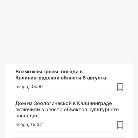
Возможны грозы: погода в
Калининградской области 6 августа
вчера, 08:00
Дом на Зоологической в Калининграде
включили в реестр объектов культурного
наследия
вчера, 15:37