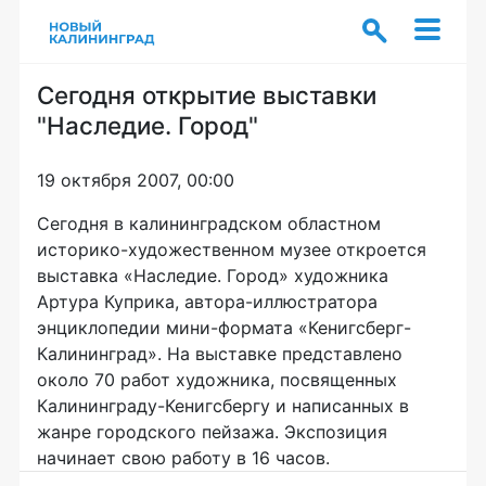
Сегодня открытие выставки
"Наследие. Город"
19 октября 2007, 00:00
Сегодня в калининградском областном
историко-художественном музее откроется
выставка «Наследие. Город» художника
Артура Куприка, автора-иллюстратора
энциклопедии мини-формата «Кенигсберг-
Калининград». На выставке представлено
около 70 работ художника, посвященных
Калининграду-Кенигсбергу и написанных в
жанре городского пейзажа. Экспозиция
начинает свою работу в 16 часов.