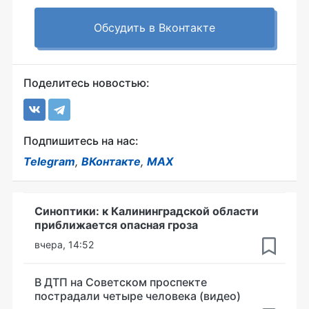
Обсудить в Вконтакте
Поделитесь новостью:
Подпишитесь на нас:
Telegram
,
ВКонтакте
,
MAX
Синоптики: к Калининградской области
приближается опасная гроза
вчера, 14:52
В ДТП на Советском проспекте
пострадали четыре человека (видео)