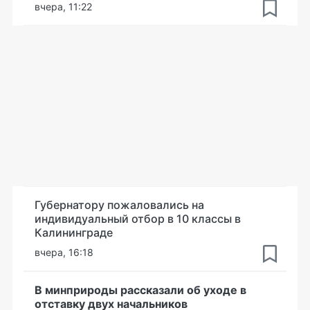
вчера, 11:22
Губернатору пожаловались на
индивидуальный отбор в 10 классы в
Калининграде
вчера, 16:18
В минприроды рассказали об уходе в
отставку двух начальников