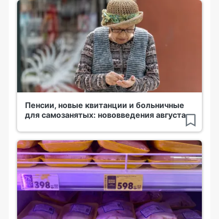
Пенсии, новые квитанции и больничные
для самозанятых: нововведения августа