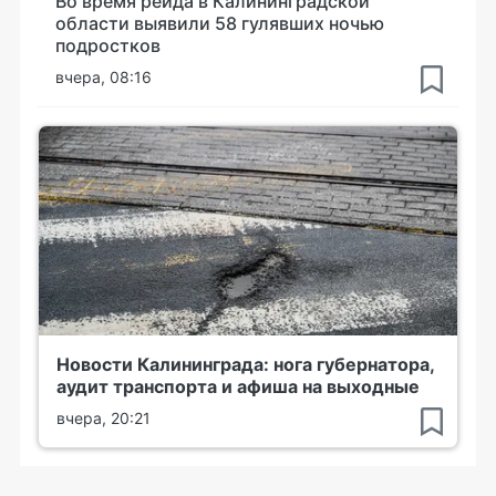
Во время рейда в Калининградской
области выявили 58 гулявших ночью
подростков
вчера, 08:16
Новости Калининграда: нога губернатора,
аудит транспорта и афиша на выходные
вчера, 20:21