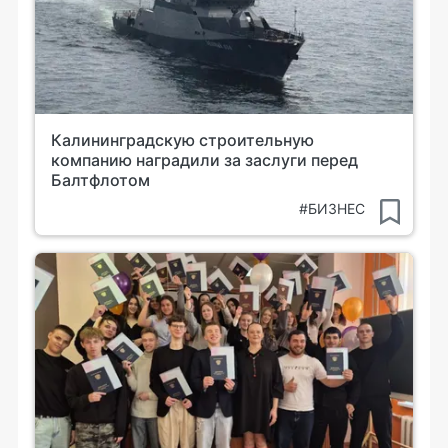
Калининградскую строительную
компанию наградили за заслуги перед
Балтфлотом
#БИЗНЕС