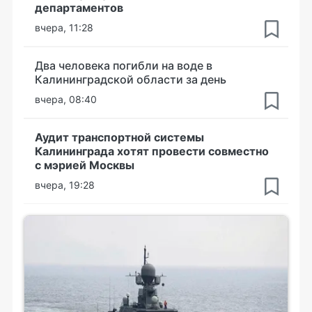
департаментов
вчера, 11:28
Два человека погибли на воде в
Калининградской области за день
вчера, 08:40
Аудит транспортной системы
Калининграда хотят провести совместно
с мэрией Москвы
вчера, 19:28