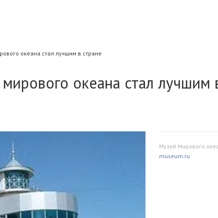
ового океана стал лучшим в стране
 мирового океана стал лучшим 
Музей Мирового оке
museum.ru