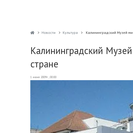
Новости
Культура
Калининградский Музей мир
Калининградский Музей
стране
1 июня 2009г., 00:00