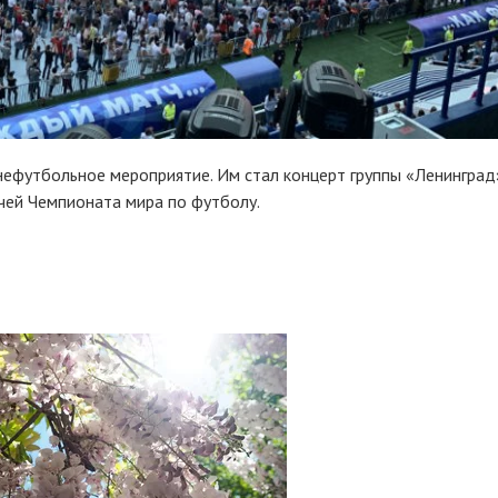
ефутбольное мероприятие. Им стал концерт группы «Ленинград»
чей Чемпионата мира по футболу.