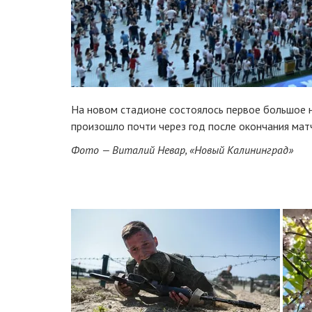
На новом стадионе состоялось первое большое н
произошло почти через год после окончания мат
Фото — Виталий Невар, «Новый Калининград»