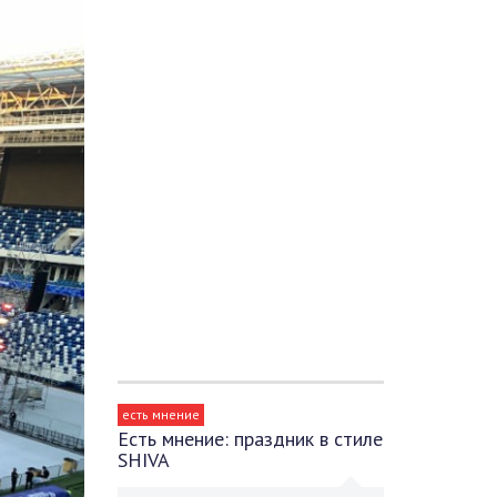
есть мнение
Есть мнение: праздник в стиле
SHIVA