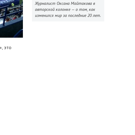
Журналист Оксана Майтакова в
авторской колонке — о том, как
изменился мир за последние 20 лет.
, это