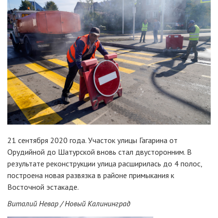
21 сентября 2020 года. Участок улицы Гагарина от
Орудийной до Шатурской вновь стал двусторонним. В
результате реконструкции улица расширилась до 4 полос,
построена новая развязка в районе примыкания к
Восточной эстакаде.
Виталий Невар / Новый Калининград