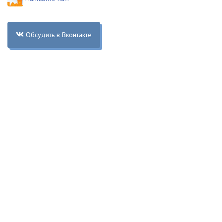
Обсудить в Вконтакте