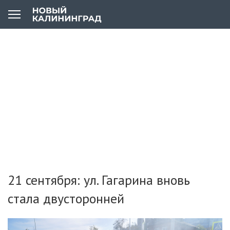
21 сентября: ул. Гагарина вновь
стала двусторонней