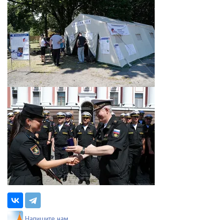
Напишите нам