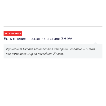
есть мнение
Есть мнение: праздник в стиле SHIVA
Журналист Оксана Майтакова в авторской колонке — о том,
как изменился мир за последние 20 лет.