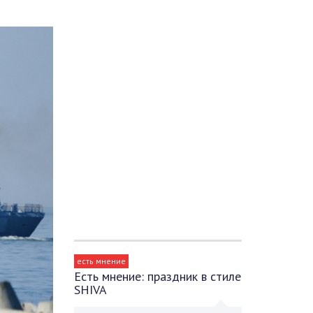
есть мнение
Есть мнение: праздник в стиле
SHIVA