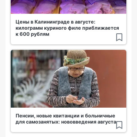
Цены в Калининграде в августе:
килограмм куриного филе приближается
к 600 рублям
Пенсии, новые квитанции и больничные
для самозанятых: нововведения августа