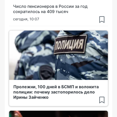
Число пенсионеров в России за год
сократилось на 409 тысяч
сегодня, 10:07
Пролежни, 100 дней в БСМП и волокита
полиции: почему застопорилось дело
Ирины Зайченко