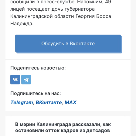
сообщили в пресс-службе. Напомним, 49
лицей посещает дочь губернатора
Калининградской области Георгия Бооса
Надежда.
Обсудить в Вконтакте
Поделитесь новостью:
Подпишитесь на нас:
Telegram
,
ВКонтакте
,
MAX
В мэрии Калининграда рассказали, как
остановили отток кадров из детсадов