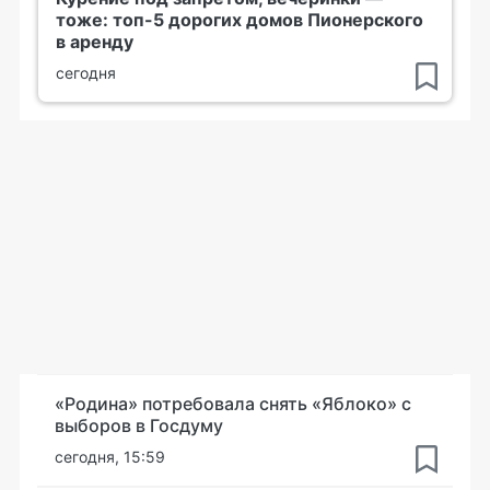
тоже: топ-5 дорогих домов Пионерского
в аренду
сегодня
«Родина» потребовала снять «Яблоко» с
выборов в Госдуму
сегодня, 15:59