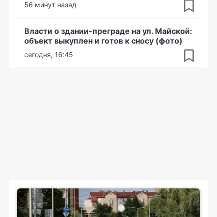
56 минут назад
Власти о здании-преграде на ул. Майской:
объект выкуплен и готов к сносу (фото)
сегодня, 16:45