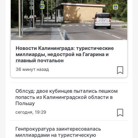
Новости Калининграда: туристические
миллиарды, недострой на Гагарина и
главный почтальон
36 минут назад
Облсуд: двое кубинцев пытались пешком
попасть из Калининградской области в
Польшу
сегодня, 19:29
Генпрокуратура заинтересовалась
миллиардами на туристическую