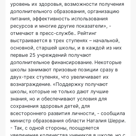
уровень их здоровья, возможности получения
дополнительного образования, организацию
питания, эффективность использования
ресурсов и многие другие показатели», -
отмечают в пресс-службе.. Рейтинг
выстраивается в трех ступенях – начальной,
основной, старшей школы, и в каждой из них
первые 25 учреждений получают
дополнительное финансирование. Некоторые
школы занимают призовые позиции сразу в
двух-трех ступенях, что увеличивает их
вознаграждение. «Поддержку получают
школы, которые не только дают лучшие
знания, но и обеспечивают условия для
сохранения здоровья детей, для
всестороннего развития личности, - сообщила
министр образования области Наталия Шерри.
- Так, с одной стороны, поощряется
увеличение количества учеников в школе, но с