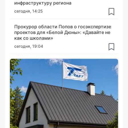
инфраструктуру региона
сегодня, 14:25
Прокурор области Попов о госэкспертизе
проектов для «Белой Дюны»: «Давайте не
как со школами»
сегодня, 19:04