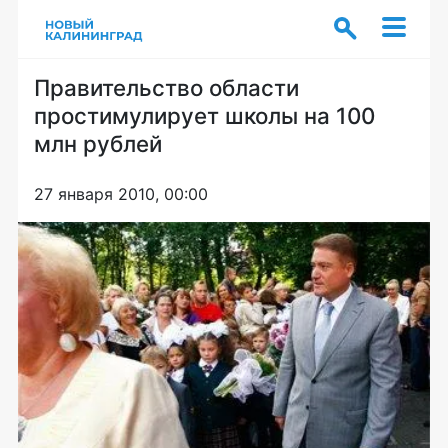
Правительство области
простимулирует школы на 100
млн рублей
27 января 2010, 00:00