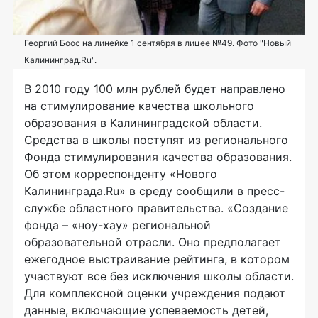
Георгий Боос на линейке 1 сентября в лицее №49. Фото "Новый
Калининград.Ru".
В 2010 году 100 млн рублей будет направлено
на стимулирование качества школьного
образования в Калининградской области.
Средства в школы поступят из регионального
Фонда стимулирования качества образования.
Об этом корреспонденту «Нового
Калининграда.Ru» в среду сообщили в пресс-
службе областного правительства. «Создание
фонда – «ноу-хау» региональной
образовательной отрасли. Оно предполагает
ежегодное выстраивание рейтинга, в котором
участвуют все без исключения школы области.
Для комплексной оценки учреждения подают
данные, включающие успеваемость детей,