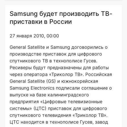
Samsung будет производить ТВ-
приставки в России
27 января 2010, 00:00
General Satellite и Samsung договорились о
производстве приставок для цифрового
спутникового ТВ в технополисе Гусев.
Ресиверы будут предназначены для работы
через оператора «Триколор ТВ». Российская
General Satellite (GS) и южнокорейская
Samsung Electronics подписали соглашение о
выпуске на базе калининградского
предприятия «Цифровые телевизионные
системы» (ЦТС) приставок для цифрового
спутникового телевидения «Триколор ТВ».
ЦТС находится в технополисе Гусев, завод