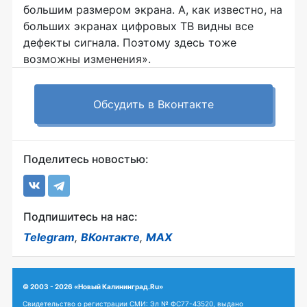
большим размером экрана. А, как известно, на
больших экранах цифровых ТВ видны все
дефекты сигнала. Поэтому здесь тоже
возможны изменения».
Обсудить в Вконтакте
Поделитесь новостью:
Подпишитесь на нас:
Telegram
,
ВКонтакте
,
MAX
© 2003 - 2026 «Новый Калининград.Ru»
Свидетельство о регистрации СМИ: Эл № ФС77-43520, выдано