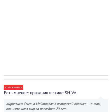
есть мнение
Есть мнение: праздник в стиле SHIVA
Журналист Оксана Майтакова в авторской колонке — о том,
как изменился мир за последние 20 лет.