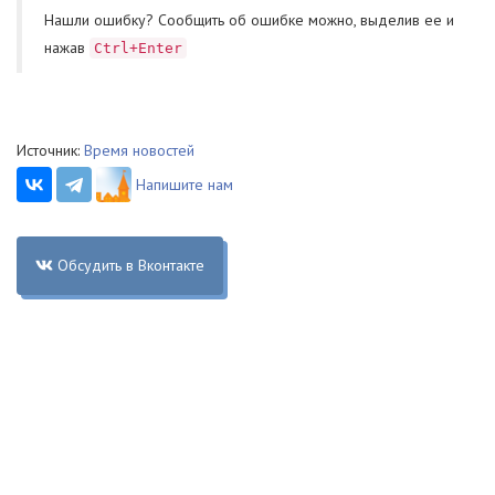
Нашли ошибку? Cообщить об ошибке можно, выделив ее и
нажав
Ctrl+Enter
Источник:
Время новостей
Напишите нам
Обсудить в Вконтакте