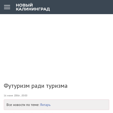
Футуризм ради туризма
16 июня 2006г., 00:00
Все новости по теме:
Янтарь