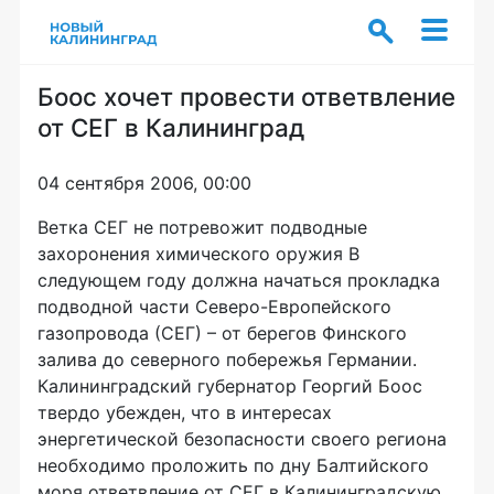
Боос хочет провести ответвление
от СЕГ в Калининград
04 сентября 2006, 00:00
Ветка СЕГ не потревожит подводные
захоронения химического оружия В
следующем году должна начаться прокладка
подводной части Северо-Европейского
газопровода (СЕГ) – от берегов Финского
залива до северного побережья Германии.
Калининградский губернатор Георгий Боос
твердо убежден, что в интересах
энергетической безопасности своего региона
необходимо проложить по дну Балтийского
моря ответвление от СЕГ в Калининградскую