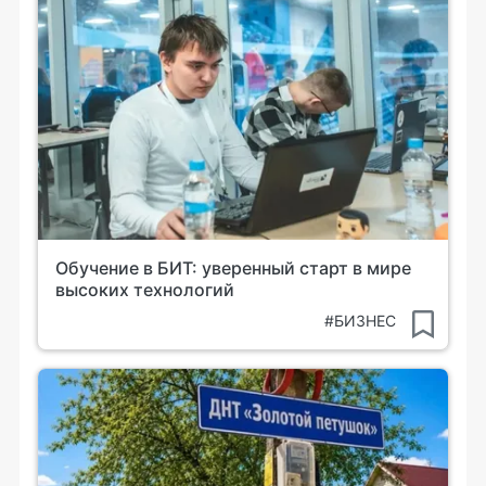
Обучение в БИТ: уверенный старт в мире
высоких технологий
#БИЗНЕС