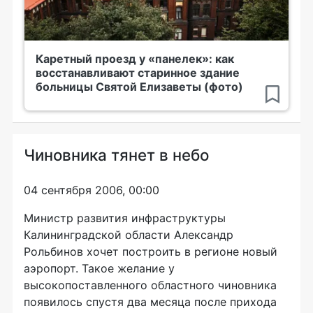
Каретный проезд у «панелек»: как
восстанавливают старинное здание
больницы Святой Елизаветы (фото)
Чиновника тянет в небо
04 сентября 2006, 00:00
Министр развития инфраструктуры
Калининградской области Александр
Рольбинов хочет построить в регионе новый
аэропорт. Такое желание у
высокопоставленного областного чиновника
появилось спустя два месяца после прихода