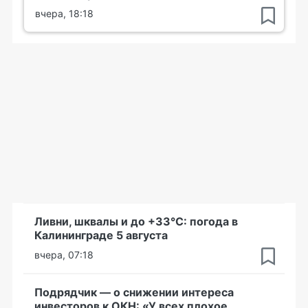
вчера, 18:18
Ливни, шквалы и до +33°С: погода в
Калининграде 5 августа
вчера, 07:18
Подрядчик — о снижении интереса
инвесторов к ОКН: «У всех плохое