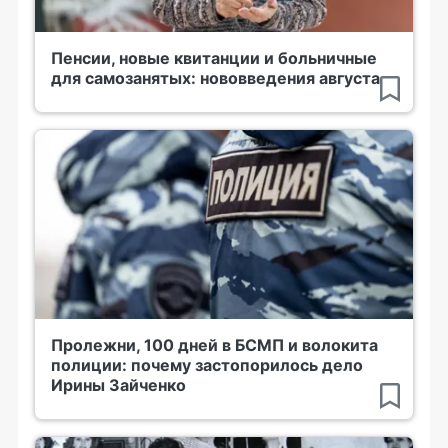
Пенсии, новые квитанции и больничные
для самозанятых: нововведения августа
Пролежни, 100 дней в БСМП и волокита
полиции: почему застопорилось дело
Ирины Зайченко