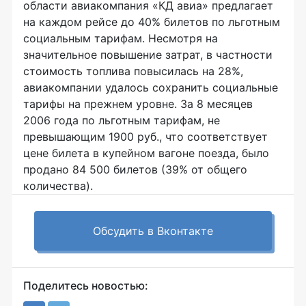
области авиакомпания «КД авиа» предлагает
на каждом рейсе до 40% билетов по льготным
социальным тарифам. Несмотря на
значительное повышение затрат, в частности
стоимость топлива повысилась на 28%,
авиакомпании удалось сохранить социальные
тарифы на прежнем уровне. За 8 месяцев
2006 года по льготным тарифам, не
превышающим 1900 руб., что соответствует
цене билета в купейном вагоне поезда, было
продано 84 500 билетов (39% от общего
количества).
Обсудить в Вконтакте
Поделитесь новостью: