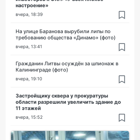
настроение»
вчера, 18:39
На улице Баранова вырубили липы по
требованию общества «Динамо» (фото)
вчера, 13:41
Гражданин Литвы осуждён за шпионаж в
Калининграде (фото)
вчера, 19:10
Застройщику сквера у прокуратуры
области разрешили увеличить здание до
11 этажей
вчера, 15:52