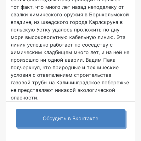
тот факт, что много лет назад неподалеку от
свалки химического оружия в Борнхольмской
впадине, из шведского города Карлскруна в
польскую Устку удалось проложить по дну
моря высоковольтную кабельную линию. Эта
линия успешно работает по соседству с
химическим кладбищем много лет, и на ней не
произошло ни одной аварии. Вадим Пака
подчеркнул, что природные и технические
условия с ответвлением строительства
газовой трубы на Калининградское побережье
не представляют никакой экологической
опасности.
Обсудить в Вконтакте