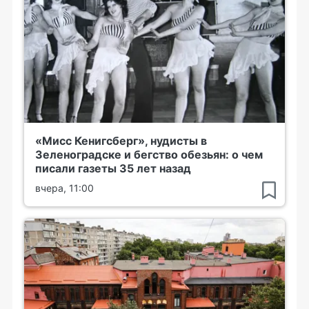
«Мисс Кенигсберг», нудисты в
Зеленоградске и бегство обезьян: о чем
писали газеты 35 лет назад
вчера, 11:00