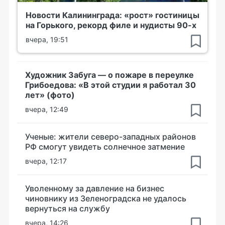
Новости Калининграда: «рост» гостиницы
на Горького, рекорд филе и нудисты 90-х
вчера, 19:51
Художник Забуга — о пожаре в переулке
Грибоедова: «В этой студии я работал 30
лет» (фото)
вчера, 12:49
Ученые: жители северо-западных районов
РФ смогут увидеть солнечное затмение
вчера, 12:17
Уволенному за давление на бизнес
чиновнику из Зеленоградска не удалось
вернуться на службу
вчера, 14:26