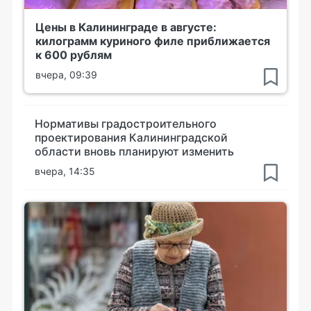
Цены в Калининграде в августе:
килограмм куриного филе приближается
к 600 рублям
вчера, 09:39
Нормативы градостроительного
проектирования Калининградской
области вновь планируют изменить
вчера, 14:35