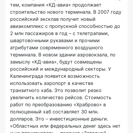
тем, компания «КД-авиа» продолжает
строительство нового терминала. В 2007 году
российский эксклав получит новый
авиакомплекс с пропускной способностью до
2 млн пассажиров в год – с телетрапами,
швартовочными рукавами и прочими
атрибутами современного воздушного
терминала. В новом здании аэровокзала, по
замыслу «КД-авиа», будут совмещены
российский и международный секторы. У
Калининграда появится возможность
использовать аэропорт в качестве
транзитного хаба. Это позволит резко
увеличить количество рейсов. Стоимость
работ по преобразованию «Храброво» в
полноценный хаб составляет 30 млн.
долларов. Это – инвестиционные деньги.
«Областных или федеральных денег здесь нет