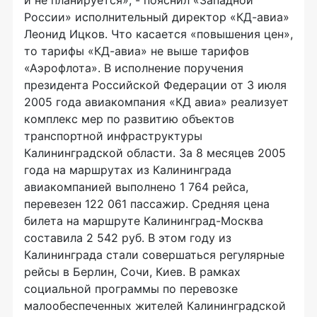
и не планируется», - пояснил «Западной
России» исполнительный директор «КД-авиа»
Леонид Ицков. Что касается «повышения цен»,
то тарифы «КД-авиа» не выше тарифов
«Аэрофлота». В исполнение поручения
президента Российской Федерации от 3 июля
2005 года авиакомпания «КД авиа» реализует
комплекс мер по развитию объектов
транспортной инфраструктуры
Калининградской области. За 8 месяцев 2005
года на маршрутах из Калининграда
авиакомпанией выполнено 1 764 рейса,
перевезен 122 061 пассажир. Средняя цена
билета на маршруте Калининград-Москва
составила 2 542 руб. В этом году из
Калининграда стали совершаться регулярные
рейсы в Берлин, Сочи, Киев. В рамках
социальной программы по перевозке
малообеспеченных жителей Калининградской