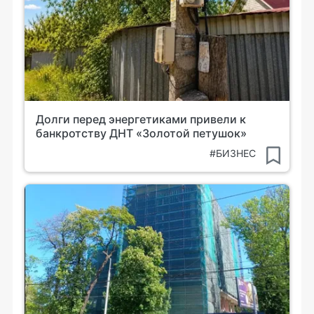
Долги перед энергетиками привели к
банкротству ДНТ «Золотой петушок»
#БИЗНЕС