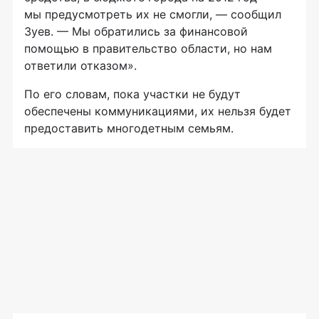
мы предусмотреть их не смогли, — сообщил
Зуев. — Мы обратились за финансовой
помощью в правительство области, но нам
ответили отказом».
По его словам, пока участки не будут
обеспечены коммуникациями, их нельзя будет
предоставить многодетным семьям.