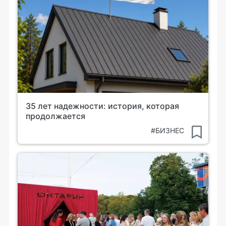
35 лет надежности: история, которая
продолжается
#БИЗНЕС