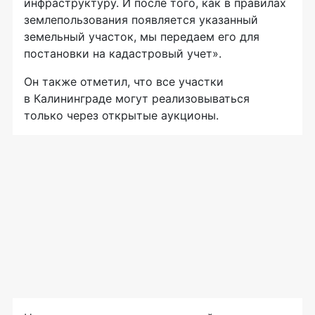
инфраструктуру. И после того, как в правилах
землепользования появляется указанный
земельный участок, мы передаем его для
постановки на кадастровый учет».
Он также отметил, что все участки
в Калининграде могут реализовываться
только через открытые аукционы.