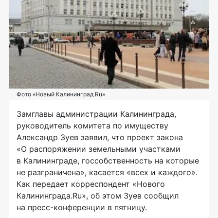
Фото «Новый Калининград.Ru».
Замглавы администрации Калининграда,
руководитель комитета по имуществу
Александр Зуев заявил, что проект закона
«О распоряжении земельными участками
в Калининграде, госсобственность на которые
не разграничена», касается «всех и каждого».
Как передает корреспондент «Нового
Калининграда.Ru», об этом Зуев сообщил
на
пресс-конференции
в пятницу.