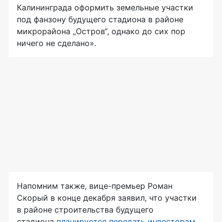
Калининграда оформить земельные участки
под фанзону будущего стадиона в районе
микрорайона „Остров“, однако до сих пор
ничего не сделано».
Напомним также,
вице-премьер
Роман
Скорый в конце декабря заявил, что участки
в районе строительства будущего
стадиона
планируется передать инвесторам
,