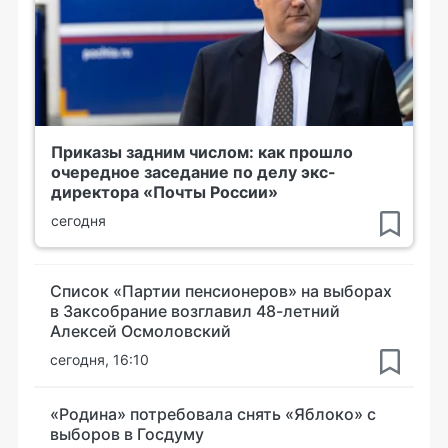
Приказы задним числом: как прошло
очередное заседание по делу экс-
директора «Почты России»
сегодня
Список «Партии пенсионеров» на выборах
в Заксобрание возглавил 48-летний
Алексей Осмоловский
сегодня, 16:10
«Родина» потребовала снять «Яблоко» с
выборов в Госдуму