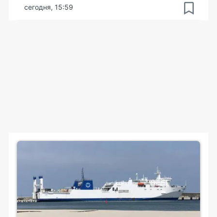
сегодня, 15:59