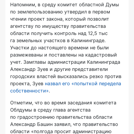
Напомним, в среду комитет областной Думы
по землепользованию утвердил в первом
чтении проект закона, который позволит
агентству по имуществу правительства
области получить контроль над 12,5 тыс
га земельных участков в Калининграде.
Участки до настоящего времени не были
размежеваны и поставлены на кадастровый
учет. Замглавы администрации Калининграда
Александр Зуев и другие представители
городских властей высказались резко против
проекта, Зуев
назвал его «попыткой передела
собственности»
.
Отметим, что во время заседания комитета
Облдумы в среду глава агентства
по градостроению правительства области
Александр Башин заявил, что правительство
области «полгода просит администрацию