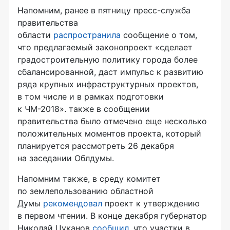
Напомним, ранее в пятницу
пресс-служба
правительства
области
распространила
сообщение о том,
что предлагаемый законопроект «сделает
градостроительную политику города более
сбалансированной, даст импульс к развитию
ряда крупных инфраструктурных проектов,
в том числе и в рамках подготовки
к
ЧМ-2018
». также в сообщении
правительства было отмечено еще несколько
положительных моментов проекта, который
планируется рассмотреть 26 декабря
на заседании Облдумы.
Напомним также, в среду комитет
по землепользованию областной
Думы
рекомендовал
проект к утверждению
в первом чтении. В конце декабря губернатор
Николай Цуканов
сообщил
, что участки в