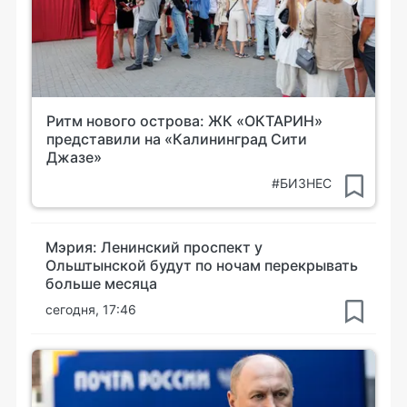
Ритм нового острова: ЖК «ОКТАРИН»
представили на «Калининград Сити
Джазе»
#БИЗНЕС
Мэрия: Ленинский проспект у
Ольштынской будут по ночам перекрывать
больше месяца
сегодня, 17:46