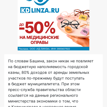
По словам Башина, закон никак не повлияет
на бюджетную наполняемость городской
казны, 80% доходов от аренды земельных
участков
по-прежнему
будут поступать
в бюджет муниципалитета. При этом
пресс-служба
правительства области
ссылается на данные регионального
министерства экономики о том, что
в Калининграде в настоящее время