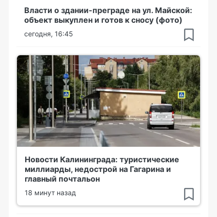
Власти о здании-преграде на ул. Майской:
объект выкуплен и готов к сносу (фото)
сегодня, 16:45
Новости Калининграда: туристические
миллиарды, недострой на Гагарина и
главный почтальон
18 минут назад