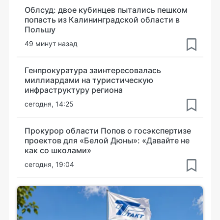
Облсуд: двое кубинцев пытались пешком
попасть из Калининградской области в
Польшу
49 минут назад
Генпрокуратура заинтересовалась
миллиардами на туристическую
инфраструктуру региона
сегодня, 14:25
Прокурор области Попов о госэкспертизе
проектов для «Белой Дюны»: «Давайте не
как со школами»
сегодня, 19:04