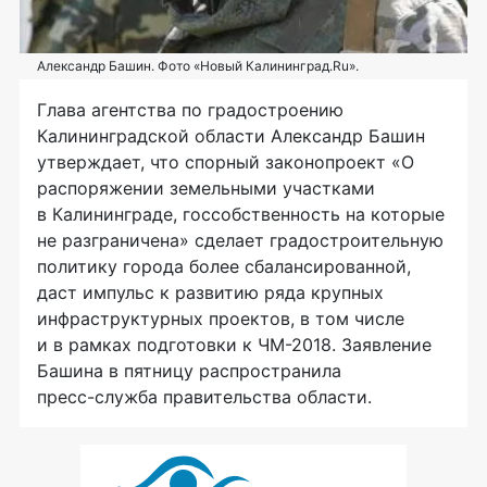
Александр Башин. Фото «Новый Калининград.Ru».
Глава агентства по градостроению
Калининградской области Александр Башин
утверждает, что спорный законопроект «О
распоряжении земельными участками
в Калининграде, госсобственность на которые
не разграничена» сделает градостроительную
политику города более сбалансированной,
даст импульс к развитию ряда крупных
инфраструктурных проектов, в том числе
и в рамках подготовки к
ЧМ-2018
. Заявление
Башина в пятницу распространила
пресс-служба
правительства области.