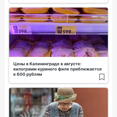
Цены в Калининграде в августе:
килограмм куриного филе приближается
к 600 рублям