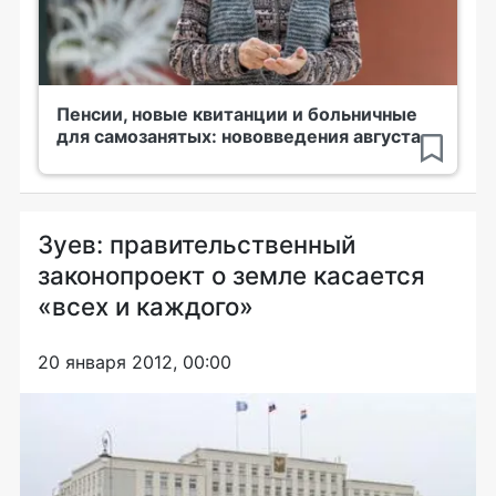
Пенсии, новые квитанции и больничные
для самозанятых: нововведения августа
Зуев: правительственный
законопроект о земле касается
«всех и каждого»
20 января 2012, 00:00