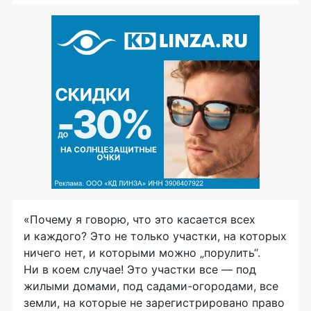
«Почему я говорю, что это касается всех
и каждого? Это не только участки, на которых
ничего нет, и которыми можно „порулить“.
Ни в коем случае! Это участки все — под
жилыми домами, под
садами-огородами
, все
земли, на которые не зарегистрировано право