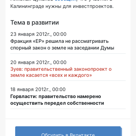
Калининграде нужны для инвестпроектов.
Тема в развитии
23 января 2012г., 00:00
Фракция «ЕР» решила не рассматривать
спорный закон о земле на заседании Думы
20 января 2012г., 00:00
Зуев: правительственный законопроект о
земле касается «всех и каждого»
18 января 2012г., 00:00
Горвласти: правительство намерено
осуществить передел собственности
Обсудить в Вконтакте