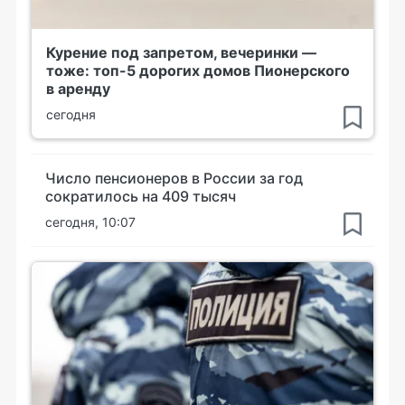
Курение под запретом, вечеринки —
тоже: топ-5 дорогих домов Пионерского
в аренду
сегодня
Число пенсионеров в России за год
сократилось на 409 тысяч
сегодня, 10:07