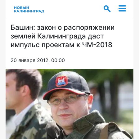
Башин: закон о распоряжении
землей Калининграда даст
импульс проектам к ЧМ-2018
20 января 2012, 00:00