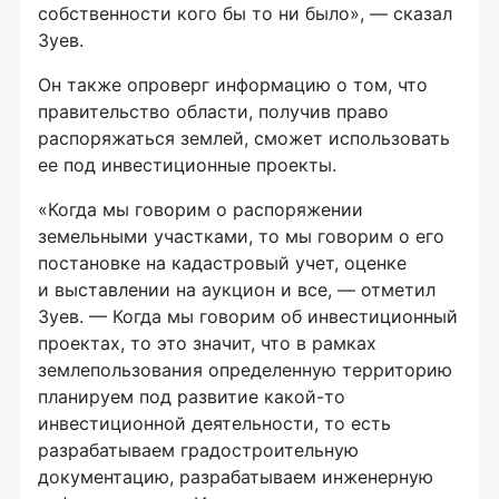
собственности кого бы то ни было», — сказал
Зуев.
Он также опроверг информацию о том, что
правительство области, получив право
распоряжаться землей, сможет использовать
ее под инвестиционные проекты.
«Когда мы говорим о распоряжении
земельными участками, то мы говорим о его
постановке на кадастровый учет, оценке
и выставлении на аукцион и все, — отметил
Зуев. — Когда мы говорим об инвестиционный
проектах, то это значит, что в рамках
землепользования определенную территорию
планируем под развитие
какой-то
инвестиционной деятельности, то есть
разрабатываем градостроительную
документацию, разрабатываем инженерную