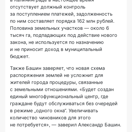
отсутствует должный контроль
за поступлением платежей, задолженность
по ним составляет порядка 162 млн рублей.
Половина земельных участков — около 6
тысяч га, подпадающих под действие нового
закона, не используется по назначению
и не приносит доход в муниципальный
бюджет.
Также Башин заверяет, что новая схема
распоряжения землей не усложнит для
жителей города процедуры, связанные
с земельными отношениями. «Будет создан
единый многофункциональный центр, где
граждане будут обслуживаться без очередей
в режиме „одного окна“. Увеличивать
количество чиновников для этого
не потребуется», — заверил Александр Башин.