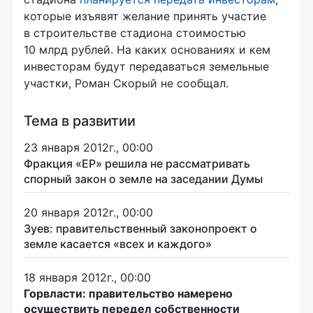
которые изъявят желание принять участие
в строительстве стадиона стоимостью
10 млрд рублей. На каких основаниях и кем
инвесторам будут передаваться земельные
участки, Роман Скорый не сообщал.
Тема в развитии
23 января 2012г., 00:00
Фракция «ЕР» решила не рассматривать
спорный закон о земле на заседании Думы
20 января 2012г., 00:00
Зуев: правительственный законопроект о
земле касается «всех и каждого»
18 января 2012г., 00:00
Горвласти: правительство намерено
осуществить передел собственности