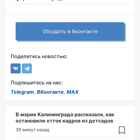
Обсудить в Вконтакте
Поделитесь новостью:
Подпишитесь на нас:
Telegram
,
ВКонтакте
,
MAX
В мэрии Калининграда рассказали, как
остановили отток кадров из детсадов
39 минут назад