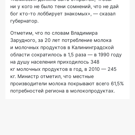
ни у кого не было тени сомнений, что не дай
бог
кто-то
лоббирует знакомых», — сказал
губернатор.
Отметим, что по словам Владимира
Зарудного, за 20 лет потребление молока
и молочных продуктов в Калининградской
области сократилось в 1,5 раза — в 1990 году
на душу населения приходилось 348
кг молочных продуктов в год, в 2010 — 245
кг. Министр отметил, что местные
производители молока покрывают всего 61,5%
потребностей региона в молокопродуктах.