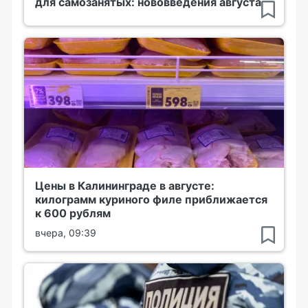
для самозанятых: нововведения августа
Цены в Калининграде в августе:
килограмм куриного филе приближается
к 600 рублям
вчера, 09:39