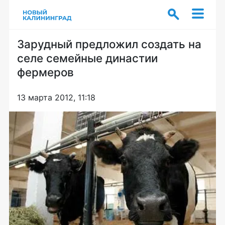
Зарудный предложил создать на
селе семейные династии
фермеров
13 марта 2012, 11:18