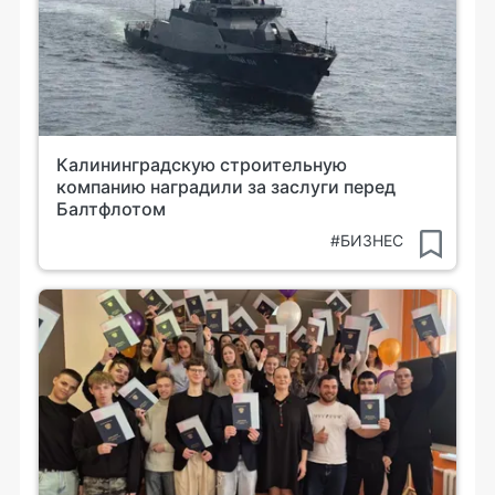
Калининградскую строительную
компанию наградили за заслуги перед
Балтфлотом
#БИЗНЕС