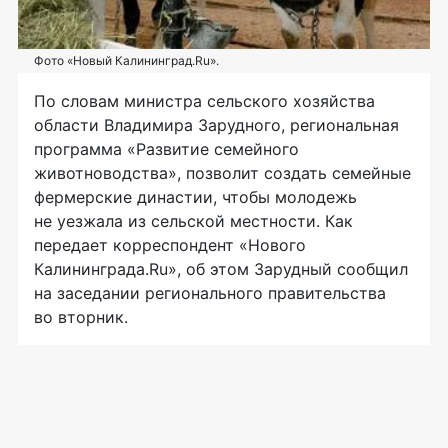
Фото «Новый Калининград.Ru».
По словам министра сельского хозяйства
области Владимира Зарудного, региональная
программа «Развитие семейного
животноводства», позволит создать семейные
фермерские династии, чтобы молодежь
не уезжала из сельской местности. Как
передает корреспондент «Нового
Калининграда.Ru», об этом Зарудный сообщил
на заседании регионального правительства
во вторник.