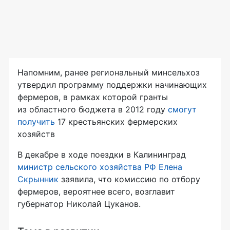
Напомним, ранее региональный минсельхоз
утвердил программу поддержки начинающих
фермеров, в рамках которой гранты
из областного бюджета в 2012 году
смогут
получить
17 крестьянских фермерских
хозяйств
В декабре в ходе поездки в Калининград
министр сельского хозяйства РФ Елена
Скрынник
заявила, что комиссию по отбору
фермеров, вероятнее всего, возглавит
губернатор Николай Цуканов.