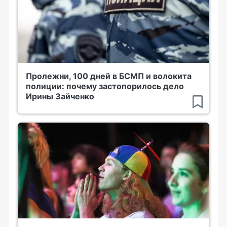
Пролежни, 100 дней в БСМП и волокита
полиции: почему застопорилось дело
Ирины Зайченко