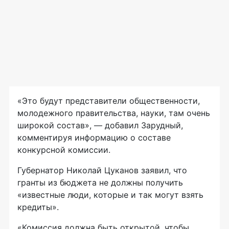
«Это будут представители общественности,
молодежного правительства, науки, там очень
широкой состав», — добавил Зарудный,
комментируя информацию о составе
конкурсной комиссии.
Губернатор Николай Цуканов заявил, что
гранты из бюджета не должны получить
«известные люди, которые и так могут взять
кредиты».
«Комиссия должна быть открытой, чтобы