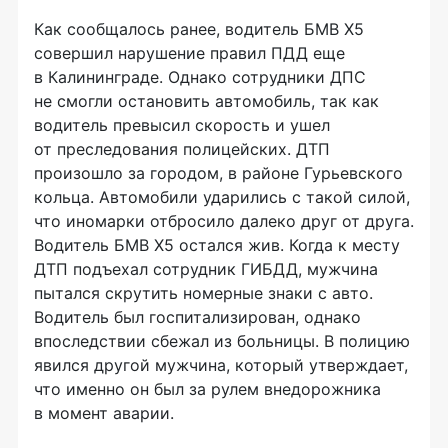
Как сообщалось ранее, водитель БМВ Х5
совершил нарушение правил ПДД еще
в Калининграде. Однако сотрудники ДПС
не смогли остановить автомобиль, так как
водитель превысил скорость и ушел
от преследования полицейских. ДТП
произошло за городом, в районе Гурьевского
кольца. Автомобили ударились с такой силой,
что иномарки отбросило далеко друг от друга.
Водитель БМВ Х5 остался жив. Когда к месту
ДТП подъехал сотрудник ГИБДД, мужчина
пытался скрутить номерные знаки с авто.
Водитель был госпитализирован, однако
впоследствии сбежал из больницы. В полицию
явился другой мужчина, который утверждает,
что именно он был за рулем внедорожника
в момент аварии.