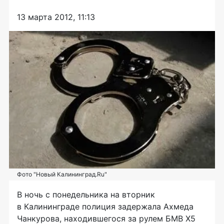
13 марта 2012, 11:13
Фото "Новый Калининград.Ru"
В ночь с понедельника на вторник
в Калининграде полиция задержала Ахмеда
Чанкурова, находившегося за рулем БМВ Х5