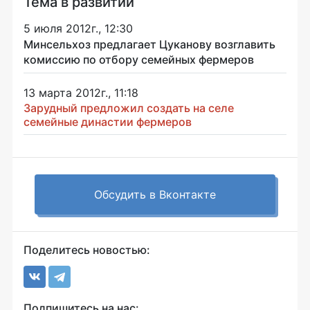
Тема в развитии
5 июля 2012г., 12:30
Минсельхоз предлагает Цуканову возглавить
комиссию по отбору семейных фермеров
13 марта 2012г., 11:18
Зарудный предложил создать на селе
семейные династии фермеров
Обсудить в Вконтакте
Поделитесь новостью:
Подпишитесь на нас: