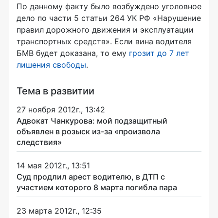
По данному факту было возбуждено уголовное
дело по части 5 статьи 264 УК РФ «Нарушение
правил дорожного движения и эксплуатации
транспортных средств». Если вина водителя
БМВ будет доказана, то ему
грозит до 7 лет
лишения свободы
.
Тема в развитии
27 ноября 2012г., 13:42
Адвокат Чанкурова: мой подзащитный
объявлен в розыск из-за «произвола
следствия»
14 мая 2012г., 13:51
Суд продлил арест водителю, в ДТП с
участием которого 8 марта погибла пара
23 марта 2012г., 12:35