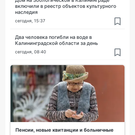
Дом на Зоологической в Калининграде
включили в реестр объектов культурного
наследия
сегодня, 15:37
Два человека погибли на воде в
Калининградской области за день
сегодня, 08:40
Пенсии, новые квитанции и больничные