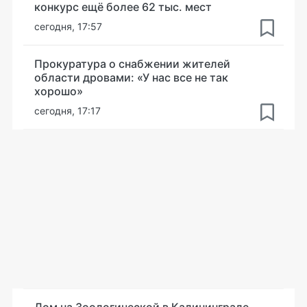
конкурс ещё более 62 тыс. мест
сегодня, 17:57
Прокуратура о снабжении жителей
области дровами: «У нас все не так
хорошо»
сегодня, 17:17