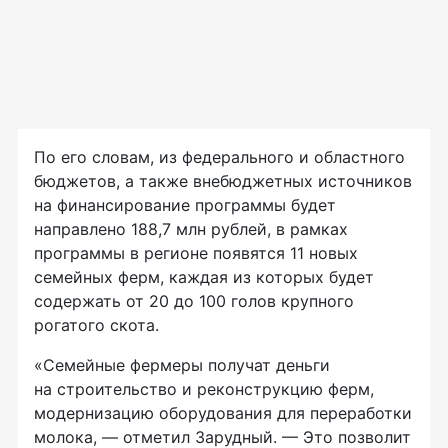
По его словам, из федерального и областного
бюджетов, а также внебюджетных источников
на финансирование программы будет
направлено 188,7 млн рублей, в рамках
программы в регионе появятся 11 новых
семейных ферм, каждая из которых будет
содержать от 20 до 100 голов крупного
рогатого скота.
«Семейные фермеры получат деньги
на строительство и реконструкцию ферм,
модернизацию оборудования для переработки
молока, — отметил Зарудный. — Это позволит