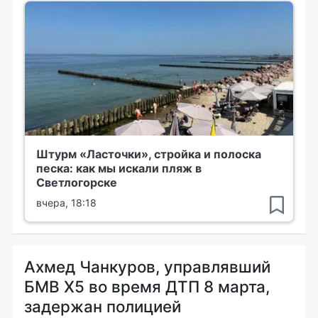
Штурм «Ласточки», стройка и полоска
песка: как мы искали пляж в
Светлогорске
вчера, 18:18
Ахмед Чанкуров, управлявший
БМВ Х5 во время ДТП 8 марта,
задержан полицией