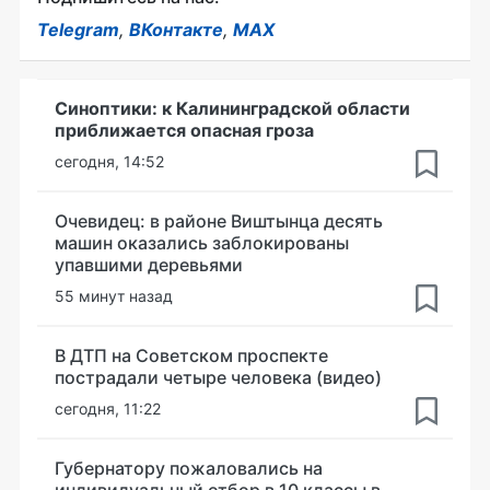
Telegram
,
ВКонтакте
,
MAX
Синоптики: к Калининградской области
приближается опасная гроза
сегодня, 14:52
Очевидец: в районе Виштынца десять
машин оказались заблокированы
упавшими деревьями
55 минут назад
В ДТП на Советском проспекте
пострадали четыре человека (видео)
сегодня, 11:22
Губернатору пожаловались на