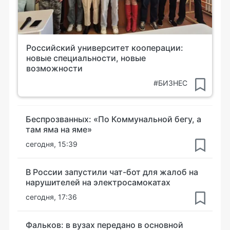
Российский университет кооперации:
новые специальности, новые
возможности
#БИЗНЕС
Беспрозванных: «По Коммунальной бегу, а
там яма на яме»
сегодня, 15:39
В России запустили чат-бот для жалоб на
нарушителей на электросамокатах
сегодня, 17:36
Фальков: в вузах передано в основной