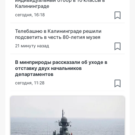
индивидуальный отбор в 10 классы в
Калининграде
сегодня, 16:18
Телебашню в Калининграде решили
подсветить в честь 80-летия музея
21 минуту назад
В минприроды рассказали об уходе в
отставку двух начальников
департаментов
сегодня, 11:28