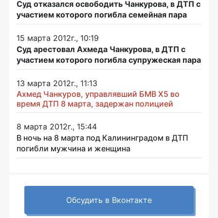
Суд отказался освободить Чанкурова, в ДТП с
участием которого погибла семейная пара
15 марта 2012г., 10:19
Суд арестовал Ахмеда Чанкурова, в ДТП с
участием которого погибла супружеская пара
13 марта 2012г., 11:13
Ахмед Чанкуров, управлявший БМВ Х5 во
время ДТП 8 марта, задержан полицией
8 марта 2012г., 15:44
В ночь на 8 марта под Калининградом в ДТП
погибли мужчина и женщина
Обсудить в Вконтакте