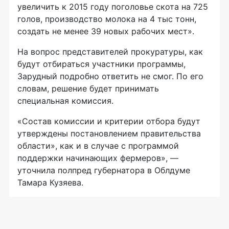
увеличить к 2015 году поголовье скота на 725
голов, производство молока на 4 тыс тонн,
создать не менее 39 новых рабочих мест».
На вопрос представителей прокуратуры, как
будут отбираться участники программы,
Зарудный подробно ответить не смог. По его
словам, решение будет принимать
специальная комиссия.
«Состав комиссии и критерии отбора будут
утверждены постановлением правительства
области», как и в случае с программой
поддержки начинающих фермеров», —
уточнила полпред губернатора в Облдуме
Тамара Кузяева.