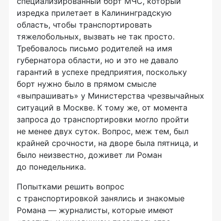
специализированный борт МЧС, который
изредка прилетает в Калининградскую
область, чтобы транспортировать
тяжелобольных, вызвать не так просто.
Требовалось письмо родителей на имя
губернатора области, но и это не давало
гарантий в успехе предприятия, поскольку
борт нужно было в прямом смысле
«выпрашивать» у Министерства чрезвычайных
ситуаций в Москве. К тому же, от момента
запроса до транспортировки могло пройти
не менее двух суток. Вопрос, меж тем, был
крайней срочности, на дворе была пятница, и
было неизвестно, доживет ли Роман
до понедельника.
Попытками решить вопрос
с транспортировкой занялись и знакомые
Романа — журналисты, которые имеют