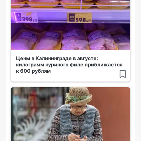
Цены в Калининграде в августе:
килограмм куриного филе приближается
к 600 рублям