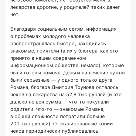
лекарства дорогие, у родителей таких денег
нет.
Благодаря социальным сетям, информация
о проблемах молодого человека
распространялась быстро, находились
знакомые, приятели (а их у блогера, как это
принято в нашем современном
информационном обществе, немало), которые
были готовы помочь. Деньги на лечение нужны
были серьезные — у одного только друга
Романа, блогера Дмитрия Трунова осталось
чеков на лекарства на 52,8 тыс рублей (и это
далеко не вся сумма —
что-то
покупали
родители,
что-то
— знакомые Романа,
в общей сложности потратили больше
200 тыс рублей). Отсканированные копии
чеков периодически публиковались