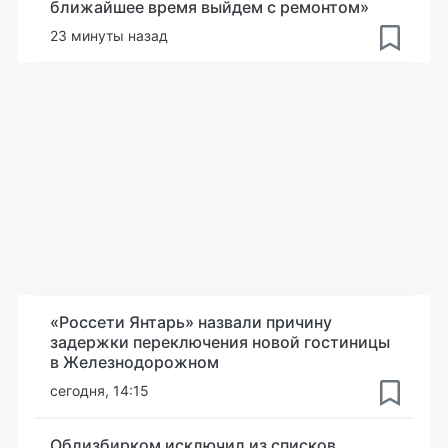
ближайшее время выйдем с ремонтом»
23 минуты назад
«Россети Янтарь» назвали причину
задержки переключения новой гостиницы
в Железнодорожном
сегодня, 14:15
Облизбирком исключил из списков