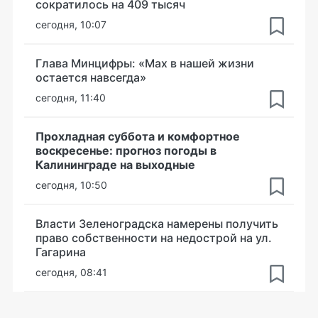
сократилось на 409 тысяч
сегодня, 10:07
Глава Минцифры: «Мах в нашей жизни
остается навсегда»
сегодня, 11:40
Прохладная суббота и комфортное
воскресенье: прогноз погоды в
Калининграде на выходные
сегодня, 10:50
Власти Зеленоградска намерены получить
право собственности на недострой на ул.
Гагарина
сегодня, 08:41