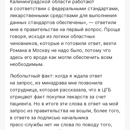
Калининградской области работают
в соответствии с федеральными стандартами,
лекарственными средствами для выполнения
данных стандартов обеспечены», — ответили
мне в правительстве на первый вопрос. Проще
говоря, исходя из логики областных
чиновников, которые и готовили ответ, везти
Романа в Москву не надо было, потому что
здесь его вроде как могли обеспечить всем
необходимым.
Любопытный факт: когда я ждала ответ
на запрос, из минздрава мне позвонила
сотрудница, которая рассказала, что в ЦГБ
отрицают факт покупки лекарств за счет
пациента. Но в итоге эти слова в ответ на мой
запрос из правительства не вошли, более того,
в ответе за подписью начальника
пресс-службы
нет ни слова по поводу того,