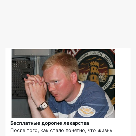
Бесплатные дорогие лекарства
После того, как стало понятно, что жизнь