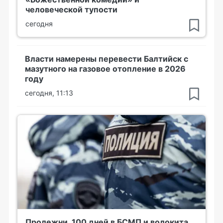
человеческой тупости
сегодня
Власти намерены перевести Балтийск с
мазутного на газовое отопление в 2026
году
сегодня, 11:13
Пролежни, 100 дней в БСМП и волокита