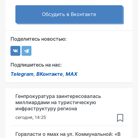
Обсудить в Вконтакте
Поделитесь новостью:
Подпишитесь на нас:
Telegram
,
ВКонтакте
,
MAX
Генпрокуратура заинтересовалась
миллиардами на туристическую
инфраструктуру региона
сегодня, 14:25
Горвласти о ямах на ул. Коммунальной: «В