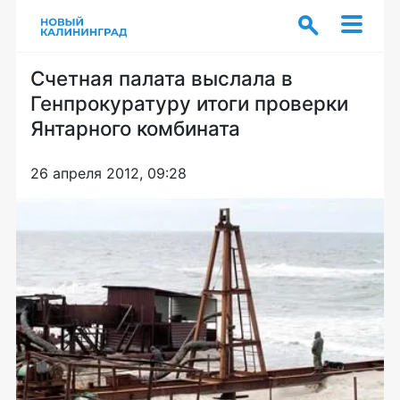
Счетная палата выслала в
Генпрокуратуру итоги проверки
Янтарного комбината
26 апреля 2012, 09:28