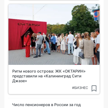
Ритм нового острова: ЖК «ОКТАРИН»
представили на «Калининград Сити
Джазе»
#БИЗНЕС
Число пенсионеров в России за год