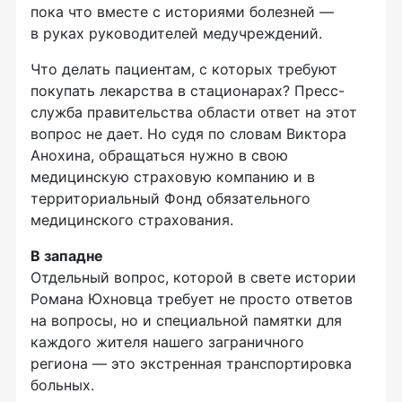
пока что вместе с историями болезней —
в руках руководителей медучреждений.
Что делать пациентам, с которых требуют
покупать лекарства в стационарах? Пресс-
служба правительства области ответ на этот
вопрос не дает. Но судя по словам Виктора
Анохина, обращаться нужно в свою
медицинскую страховую компанию и в
территориальный Фонд обязательного
медицинского страхования.
В западне
Отдельный вопрос, которой в свете истории
Романа Юхновца требует не просто ответов
на вопросы, но и специальной памятки для
каждого жителя нашего заграничного
региона — это экстренная транспортировка
больных.