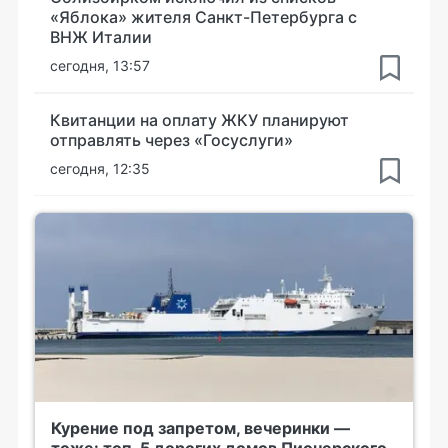
«Яблока» жителя Санкт-Петербурга с
ВНЖ Италии
сегодня, 13:57
Квитанции на оплату ЖКУ планируют
отправлять через «Госуслуги»
сегодня, 12:35
Курение под запретом, вечеринки —