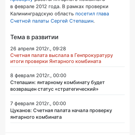
в феврале 2012 года. В рамках проверки
Калининградскую область
посетил глава
Счетной палаты Сергей Степашин
.
Тема в развитии
26 апреля 2012г., 09:28
Счетная палата выслала в Генпрокуратуру
итоги проверки Янтарного комбината
8 февраля 2012г., 00:00
Степашин: янтарному комбинату будет
возвращен статус «стратегический»
7 февраля 2012г., 00:00
Цуканов: Счетная палата начала проверку
янтарного комбината