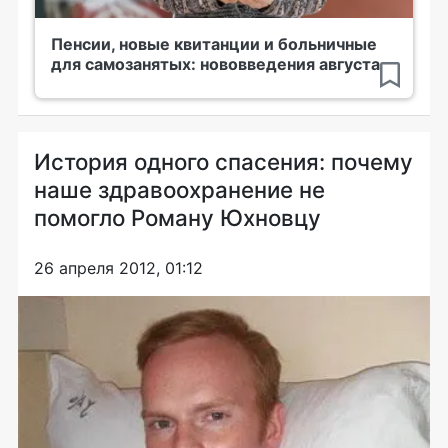
Пенсии, новые квитанции и больничные
для самозанятых: нововведения августа
История одного спасения: почему
наше здравоохранение не
помогло Роману Юхновцу
26 апреля 2012, 01:12