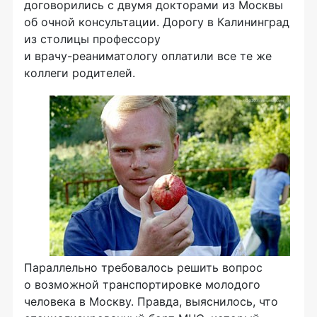
договорились с двумя докторами из Москвы
об очной консультации. Дорогу в Калининград
из столицы профессору
и
врачу-реаниматологу
оплатили все те же
коллеги родителей.
Параллельно требовалось решить вопрос
о возможной транспортировке молодого
человека в Москву. Правда, выяснилось, что