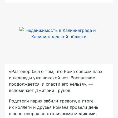
«Разговор был о том, что Рома совсем плох,
и надежды уже никакой нет. Воспаление
продолжается, и спасти его нельзя», —
вспоминает Дмитрий Трунов.
Родители парня забили тревогу, в итоге
их коллеги и друзья Романа провели день
в переговорах со столичными медиками,