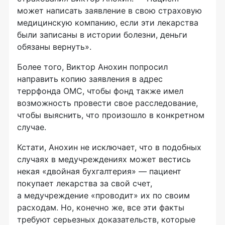
может написать заявление в свою страховую
медицинскую компанию, если эти лекарства
были записаны в истории болезни, деньги
обязаны вернуть».
Более того, Виктор Анохин попросил
направить копию заявления в адрес
террфонда ОМС, чтобы фонд также имел
возможность провести свое расследование,
чтобы выяснить, что произошло в конкретном
случае.
Кстати, Анохин не исключает, что в подобных
случаях в медучреждениях может вестись
некая «двойная бухгалтерия» — пациент
покупает лекарства за свой счет,
а медучреждение «проводит» их по своим
расходам. Но, конечно же, все эти факты
требуют серьезных доказательств, которые