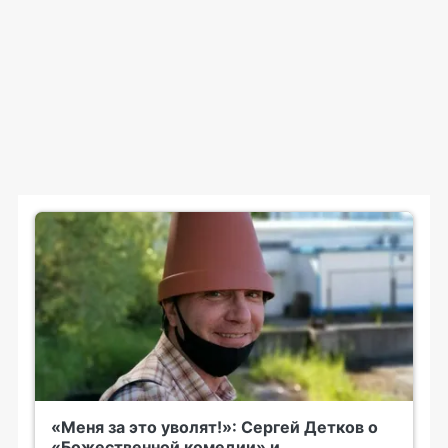
«Меня за это уволят!»: Сергей Детков о
«Божественной комедии» и