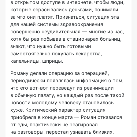
в открытом доступе в интернете, чтобы люди,
которые сбрасывались деньгами, понимали,
за что они платят. Признаться, ситуация эта
для нашей системы здравоохранения
совершенно неудивительная — многие из нас,
хотя бы раз побывав в стационарах больниц,
знают, что нужно быть готовыми
самостоятельно покупать лекарства,
капельницы, шприцы.
Роману делали операцию за операцией,
периодически появлялась информация о том,
что его
вот-вот
переведут из реанимации
в обычную палату, но каждый раз после такой
новости молодому человеку становилось
хуже. Критический характер ситуация
приобрела в конце марта — Роман отказался
от еды, практически не реагировал
на разговоры, перестал узнавать близких.