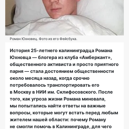
Роман Юхновец. Фото из его Фейсбука.
История
25-летнего
калининградца Романа
Юхновца — блогера из клуба «Амберкант»,
общественного активиста и просто приятного
парня — стала достоянием общественности
около месяца назад, когда срочно
потребовалось транспортировать его
в Москву в НИИ им. Склифосовского. После
того, как угроза жизни Романа миновала,
мы попытались найти ответы на важные
вопросы, которые могут встать перед любым
жителем нашей области: почему Роману
не смогли помочь в Калининграде, для чего