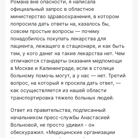
Романа вне опасности, я написала
официальный запрос в областное
министерство здравоохранения, в котором
попросила дать ответы на, казалось бы,
совсем простые вопросы — почему
понадобилось покупать лекарства для
пациента, лежащего в стационаре, и как быть
тем, у кого денег на такие лекарства нет. Чем
отличаются стандарты оказания медпомощи
в Москве и Калининграде, если в столице
больному помочь могут, а у нас — нет. Третий
вопрос, на который я просила дать ответ, —
как осуществляется из нашей области
транспортировка тяжело больных людей.
Ответ из правительства, подписанный
начальником
пресс-службы
Анастасией
Вольновой, не просто удивил - он
обескуражил. «Медицинские организации