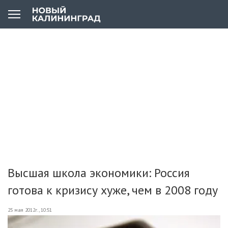
Высшая школа экономики: Россия
готова к кризису хуже, чем в 2008 году
25 мая 2012г., 10:51