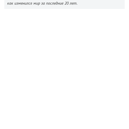
как изменился мир за последние 20 лет.