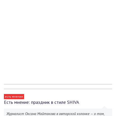
есть мнение
Есть мнение: праздник в стиле SHIVA
Журналист Оксана Майтакова в авторской колонке — о том,