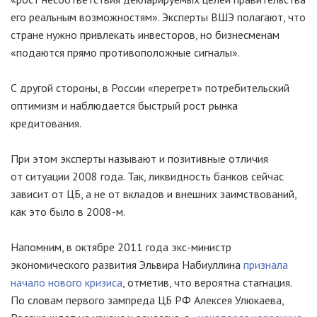
его реальным возможностям». Эксперты ВШЭ полагают, что
стране нужно привлекать инвесторов, но бизнесменам
«подаются прямо противоположные сигналы».
С другой стороны, в России «перегрет» потребительский
оптимизм и наблюдается быстрый рост рынка
кредитования.
При этом эксперты называют и позитивные отличия
от ситуации 2008 года. Так, ликвидность банков сейчас
зависит от ЦБ, а не от вкладов и внешних заимствований,
как это было в
2008-м
.
Напомним, в октябре 2011 года
экс-министр
экономического развития Эльвира Набиуллина
признала
начало нового кризиса
, отметив, что вероятна стагнация.
По словам первого зампреда ЦБ РФ Алексея Улюкаева,