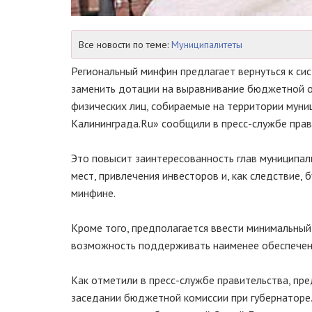
Все новости по теме:
Муниципалитеты
Региональный минфин предлагает вернуться к си
заменить дотации на выравнивание бюджетной о
физических лиц, собираемые на территории муни
Калининграда.Ru» сообщили в пресс-службе прав
Это повысит заинтересованность глав муниципал
мест, привлечения инвесторов и, как следствие,
минфине.
Кроме того, предполагается ввести минимальны
возможность поддерживать наименее обеспечен
Как отметили в пресс-службе правительства, п
заседании бюджетной комиссии при губернаторе