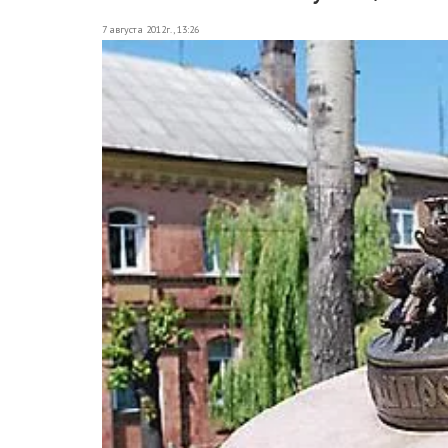
7 августа 2012г., 13:26