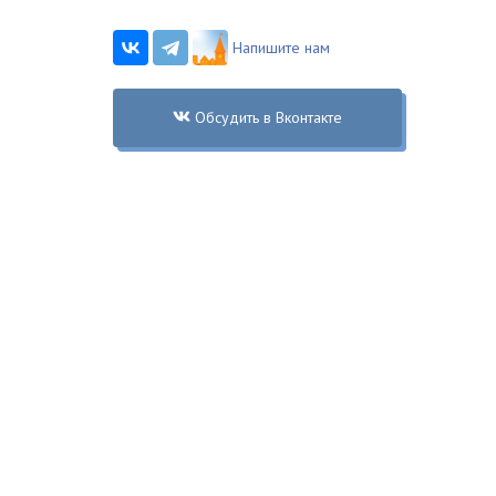
Напишите нам
Обсудить в Вконтакте