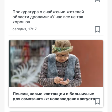
Прокуратура о снабжении жителей
области дровами: «У нас все не так
хорошо»
сегодня, 17:17
Пенсии, новые квитанции и больничные
для самозанятых: нововведения августа