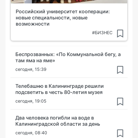
Российский университет кооперации:
новые специальности, новые
возможности
#БИЗНЕС
Беспрозванных: «По Коммунальной бегу, а
там яма на яме»
сегодня, 15:39
Телебашню в Калининграде решили
подсветить в честь 80-летия музея
сегодня, 19:05
Два человека погибли на воде в
Калининградской области за день
сегодня, 08:40