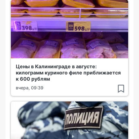
Цены в Калининграде в августе:
килограмм куриного филе приближается
к 600 рублям
вчера, 09:39