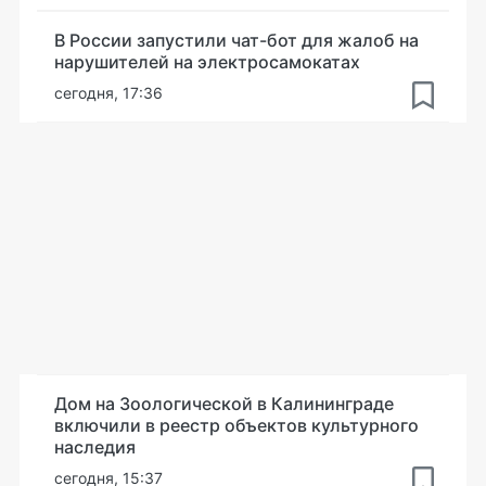
В России запустили чат-бот для жалоб на
нарушителей на электросамокатах
сегодня, 17:36
Дом на Зоологической в Калининграде
включили в реестр объектов культурного
наследия
сегодня, 15:37