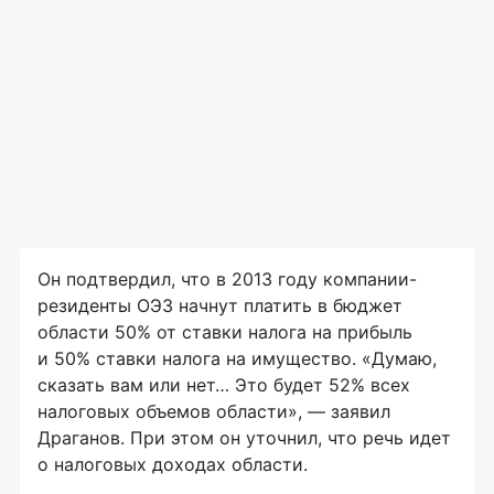
Он подтвердил, что в 2013 году компании-
резиденты ОЭЗ начнут платить в бюджет
области 50% от ставки налога на прибыль
и 50% ставки налога на имущество. «Думаю,
сказать вам или нет… Это будет 52% всех
налоговых объемов области», — заявил
Драганов. При этом он уточнил, что речь идет
о налоговых доходах области.