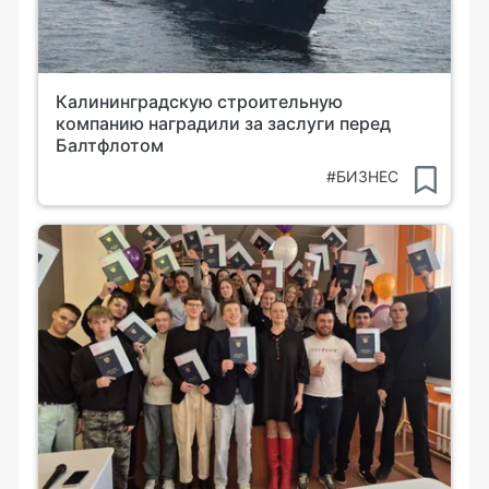
Калининградскую строительную
компанию наградили за заслуги перед
Балтфлотом
#БИЗНЕС