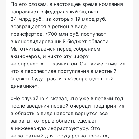
По его словам, в настоящее время компания
направляет в федеральный бюджет
24 млрд руб., из которых 19 млрд руб.
возвращается в регион в виде
трансфертов. «700 млн руб. поступает
в консолидированный бюджет области.
Мы отчитываемся перед собранием
акционеров, и никто эту цифру
не опроверг», — заявил он. Он также отметил,
что в перспективе поступления в местный
бюджет будут расти в «беспрецедентной
динамике».
«Не случайно я сказал, что уже в первый год
после введения первой очереди предприятия
в область в виде налогов вернутся все
затраты, которые область сделает
в инженерную инфраструктуру. Это
не затратный для государства проект», —