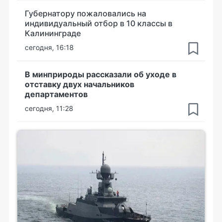
Губернатору пожаловались на
индивидуальный отбор в 10 классы в
Калининграде
сегодня, 16:18
В минприроды рассказали об уходе в
отставку двух начальников
департаментов
сегодня, 11:28