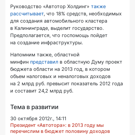
Руководство «Автотор Холдинг»
также
рассчитывает
, что 18% средств, необходимых
для создания автомобильного кластера
в Калининграде, выделит государство.
Предполагается, что госпомощь пойдет
на создание инфраструктуры.
Напомним также, областной
минфин
представил
в областную Думу проект
бюджета области на 2013 год, в котором
объем налоговых и неналоговых доходов
на 2 млрд руб. превысит показатель 2012 года
и составит 24,2 млрд руб.
Тема в развитии
30 октября 2012г., 14:11
Президент «Автотора»: в 2013 году мы
перечислим в бюджет половину доходов