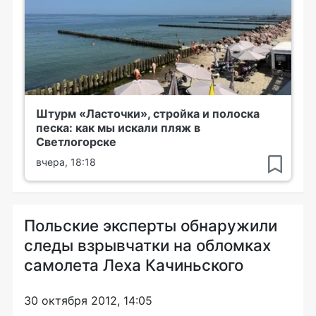
Штурм «Ласточки», стройка и полоска
песка: как мы искали пляж в
Светлогорске
вчера, 18:18
Польские эксперты обнаружили
следы взрывчатки на обломках
самолета Леха Качиньского
30 октября 2012, 14:05