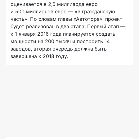
оценивается в 2,5 миллиарда евро
и 500 миллионов евро — «в гражданскую
часть». По словам главы «Автотора», проект
будет реализован в два этапа. Первый этап —
к 1 января 2016 года планируется создать
мощности на 200 тысяч и построить 14
заводов, вторая очередь должна быть
завершена к 2018 году.