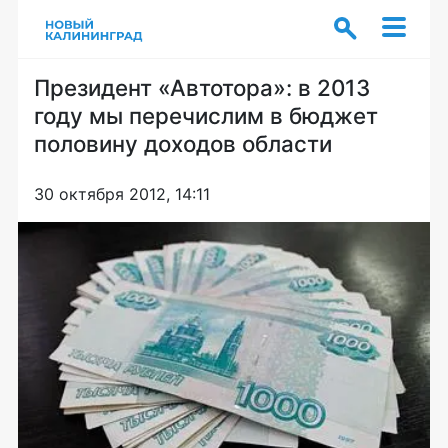
Президент «Автотора»: в 2013
году мы перечислим в бюджет
половину доходов области
30 октября 2012, 14:11