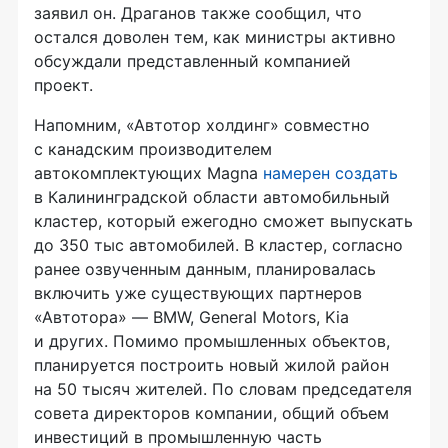
заявил он. Драганов также сообщил, что
остался доволен тем, как министры активно
обсуждали представленный компанией
проект.
Напомним, «Автотор холдинг» совместно
с канадским производителем
автокомплектующих Magna
намерен создать
в Калининградской области автомобильный
кластер, который ежегодно сможет выпускать
до 350 тыс автомобилей. В кластер, согласно
ранее озвученным данным, планировалась
включить уже существующих партнеров
«Автотора» — BMW, General Motors, Kia
и других. Помимо промышленных объектов,
планируется построить новый жилой район
на 50 тысяч жителей. По словам председателя
совета директоров компании, общий объем
инвестиций в промышленную часть