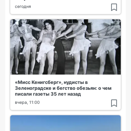
сегодня
«Мисс Кенигсберг», нудисты в
Зеленоградске и бегство обезьян: о чем
писали газеты 35 лет назад
вчера, 11:00