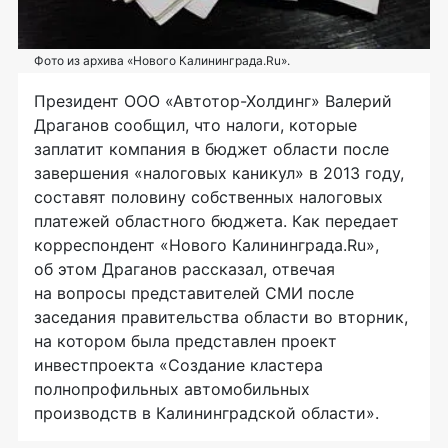
Фото из архива «Нового Калининграда.Ru».
Президент ООО «Автотор-Холдинг» Валерий
Драганов сообщил, что налоги, которые
заплатит компания в бюджет области после
завершения «налоговых каникул» в 2013 году,
составят половину собственных налоговых
платежей областного бюджета. Как передает
корреспондент «Нового Калининграда.Ru»,
об этом Драганов рассказал, отвечая
на вопросы представителей СМИ после
заседания правительства области во вторник,
на котором была представлен проект
инвестпроекта «Создание кластера
полнопрофильных автомобильных
производств в Калининградской области».