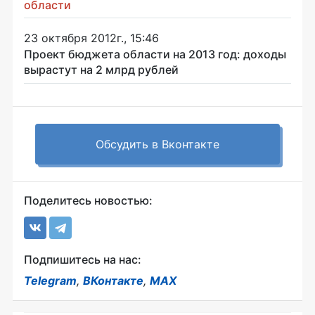
области
23 октября 2012г., 15:46
Проект бюджета области на 2013 год: доходы
вырастут на 2 млрд рублей
Обсудить в Вконтакте
Поделитесь новостью:
Подпишитесь на нас:
Telegram
,
ВКонтакте
,
MAX