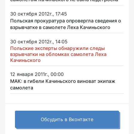
30 октября 2012г., 17:45
Польская прокуратура опровергла сведения о
взрывчатке в самолете Леха Качиньского
30 октября 2012г., 14:05
Польские эксперты обнаружили следы
взрывчатки на обломках самолета Леха
Качиньского
12 января 2011г., 00:00
МАК: в гибели Качиньского виноват экипаж
самолета
Обсудить в Вконтакте