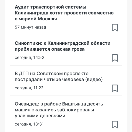
Аудит транспортной системы
Калининграда хотят провести совместно
с мэрией Москвы
57 минут назад
Синоптики: к Калининградской области
приближается опасная гроза
сегодня, 14:52
В ДТП на Советском проспекте
пострадали четыре человека (видео)
сегодня, 11:22
Очевидец: в районе Виштынца десять
машин оказались заблокированы
упавшими деревьями
сегодня, 18:31