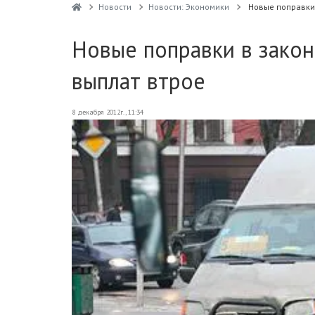
Новости
Новости: Экономики
Новые поправки 
Новые поправки в зако
выплат втрое
8 декабря 2012г., 11:34