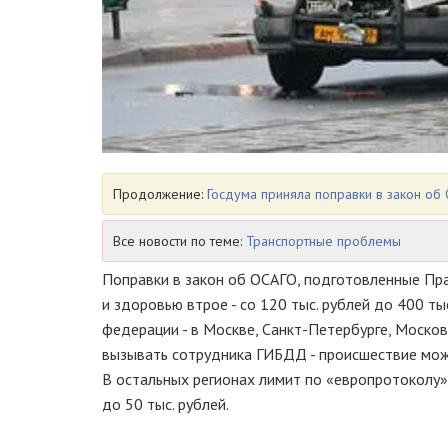
Продолжение:
Госдума приняла поправки в закон об
Все новости по теме:
Транспортные проблемы
Поправки в закон об ОСАГО, подготовленные Пр
и здоровью втрое - со 120 тыс. рублей до 400 ты
федерации - в Москве, Санкт-Петербурге, Моско
вызывать сотрудника ГИБДД - происшествие мож
В остальных регионах лимит по «европротоколу» 
до 50 тыс. рублей.