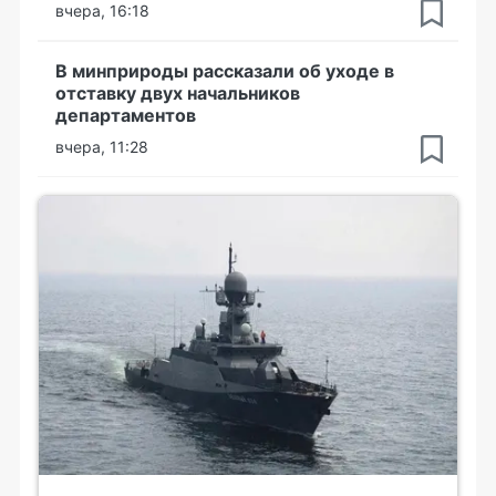
вчера, 16:18
В минприроды рассказали об уходе в
отставку двух начальников
департаментов
вчера, 11:28