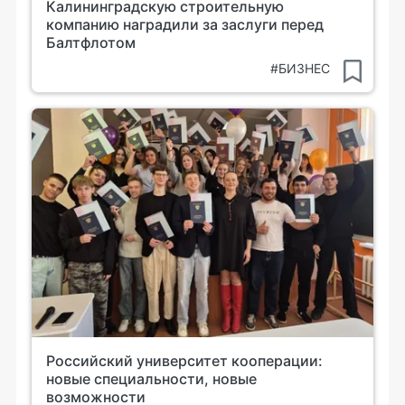
Калининградскую строительную
компанию наградили за заслуги перед
Балтфлотом
#БИЗНЕС
Российский университет кооперации:
новые специальности, новые
возможности