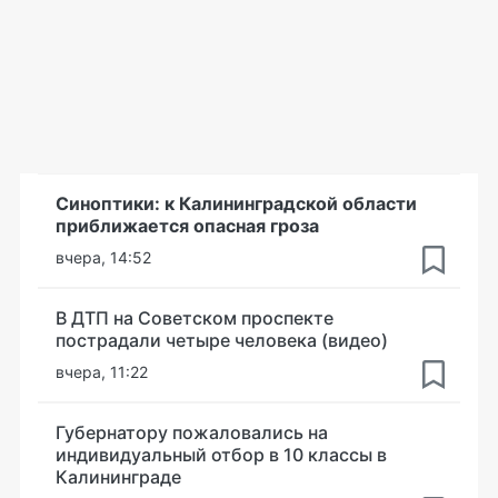
Синоптики: к Калининградской области
приближается опасная гроза
вчера, 14:52
В ДТП на Советском проспекте
пострадали четыре человека (видео)
вчера, 11:22
Губернатору пожаловались на
индивидуальный отбор в 10 классы в
Калининграде