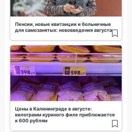
Пенсии, новые квитанции и больничные
для самозанятых: нововведения августа
Цены в Калининграде в августе:
килограмм куриного филе приближается
к 600 рублям