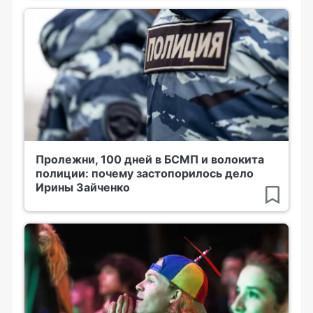
Пролежни, 100 дней в БСМП и волокита
полиции: почему застопорилось дело
Ирины Зайченко