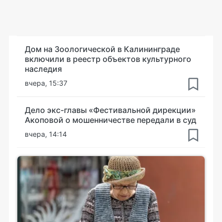
Дом на Зоологической в Калининграде
включили в реестр объектов культурного
наследия
вчера, 15:37
Дело экс-главы «Фестивальной дирекции»
Акоповой о мошенничестве передали в суд
вчера, 14:14