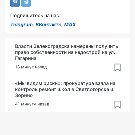
Подпишитесь на нас:
Telegram
,
ВКонтакте
,
MAX
Власти Зеленоградска намерены получить
право собственности на недострой на ул.
Гагарина
13 минут назад
«Мы видим риски»: прокуратура взяла на
контроль ремонт школ в Светлогорске и
Зорино
41 минуту назад