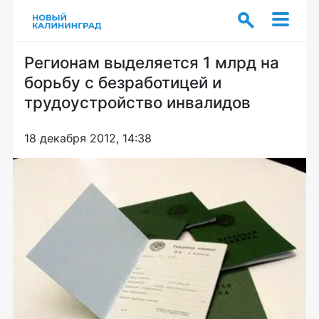
Регионам выделяется 1 млрд на
борьбу с безработицей и
трудоустройство инвалидов
18 декабря 2012, 14:38