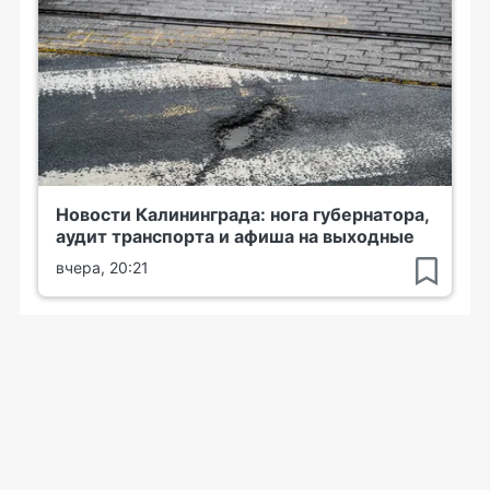
Новости Калининграда: нога губернатора,
аудит транспорта и афиша на выходные
вчера, 20:21