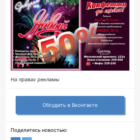
На правах рекламы
Обсудить в Вконтакте
Поделитесь новостью: