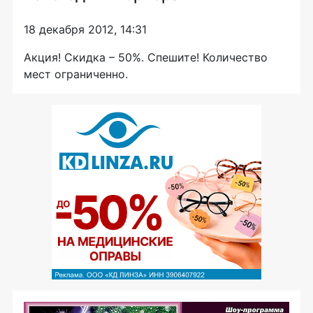
18 декабря 2012, 14:31
Акция! Скидка – 50%. Спешите! Количество
мест ограниченно.