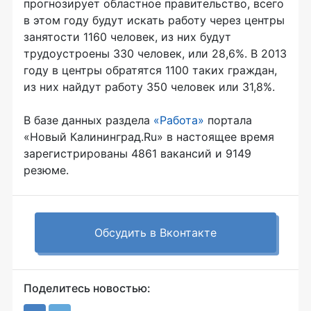
прогнозирует областное правительство, всего
в этом году будут искать работу через центры
занятости 1160 человек, из них будут
трудоустроены 330 человек, или 28,6%. В 2013
году в центры обратятся 1100 таких граждан,
из них найдут работу 350 человек или 31,8%.
В базе данных раздела
«Работа»
портала
«Новый Калининград.Ru» в настоящее время
зарегистрированы 4861 вакансий и 9149
резюме.
Обсудить в Вконтакте
Поделитесь новостью: