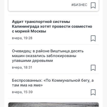
#БИЗНЕС
Аудит транспортной системы
Калининграда хотят провести совместно
с мэрией Москвы
вчера, 19:28
Очевидец: в районе Виштынца десять
машин оказались заблокированы
упавшими деревьями
вчера, 18:31
Беспрозванных: «По Коммунальной бегу, а
там яма на яме»
вчера, 15:39