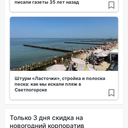
писали газеты 35 лет назад
Штурм «Ласточки», стройка и полоска
песка: как мы искали пляж в
Светлогорске
Только 3 дня скидка на
новогодний корпоратив