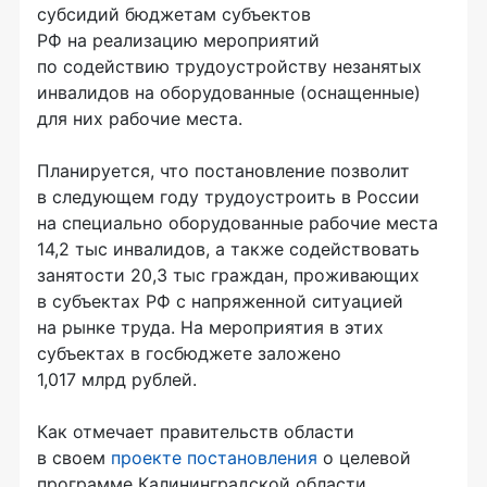
субсидий бюджетам субъектов
РФ на реализацию мероприятий
по содействию трудоустройству незанятых
инвалидов на оборудованные (оснащенные)
для них рабочие места.
Планируется, что постановление позволит
в следующем году трудоустроить в России
на специально оборудованные рабочие места
14,2 тыс инвалидов, а также содействовать
занятости 20,3 тыс граждан, проживающих
в субъектах РФ с напряженной ситуацией
на рынке труда. На мероприятия в этих
субъектах в госбюджете заложено
1,017 млрд рублей.
Как отмечает правительств области
в своем
проекте постановления
о целевой
программе Калининградской области