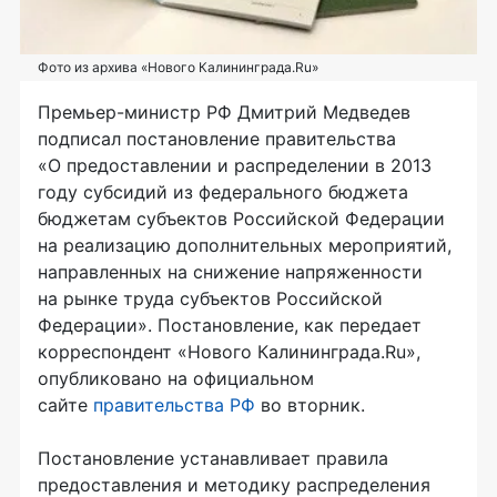
Фото из архива «Нового Калининграда.Ru»
Премьер-министр РФ Дмитрий Медведев
подписал постановление правительства
«О предоставлении и распределении в 2013
году субсидий из федерального бюджета
бюджетам субъектов Российской Федерации
на реализацию дополнительных мероприятий,
направленных на снижение напряженности
на рынке труда субъектов Российской
Федерации». Постановление, как передает
корреспондент «Нового Калининграда.Ru»,
опубликовано на официальном
сайте
правительства РФ
во вторник.
Постановление устанавливает правила
предоставления и методику распределения