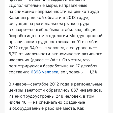
«Дополнительные меры, направленные
на снижение напряженности на рынке труда
Калининградской области в 2013 году»,
ситуация на региональном рынке труда
в январе—сентябре была стабильна, общая
безработица по методологии Международной
организации труда составила на 01 октября
2012 года 34,9 тыс человек, а ее уровень —
6,7% от численности экономически активного
населения (далее — ЭАН). Отметим, что
регистрируемая безработица на 17 декабря
составила
6398 человек
, ее уровень — 1,2%.
В январе—сентябре 2012 года в региональные
центры занятости обратились 867 инвалидов.
Из них трудоустроены 248 человек, в том
числе 46 — на специально созданные
и оборудованные рабочие места. Как