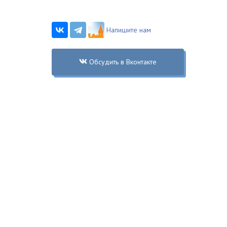
Напишите нам
Обсудить в Вконтакте