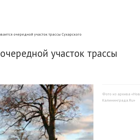
ывается очередной участок трассы Сухарского
 очередной участок трассы
Фото из архива «Нов
Калининграда.Ru»