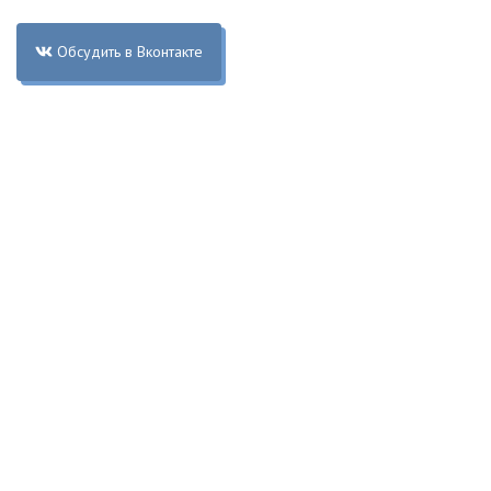
Обсудить в Вконтакте