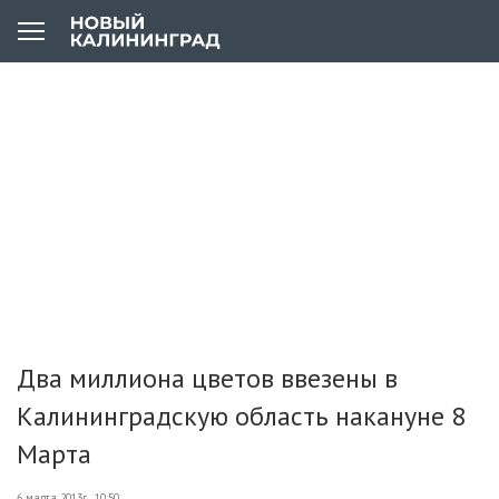
Два миллиона цветов ввезены в
Калининградскую область накануне 8
Марта
6 марта 2013г., 10:50