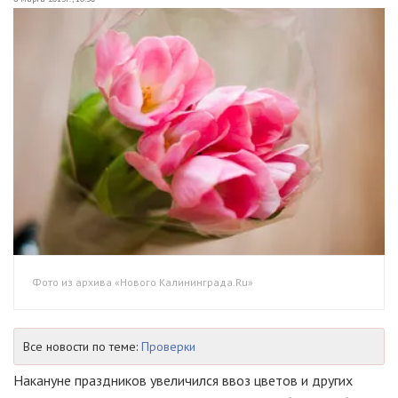
Фото из архива «Нового Калининграда.Ru»
Все новости по теме:
Проверки
Накануне праздников увеличился ввоз цветов и других