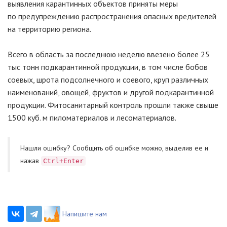
выявления карантинных объектов приняты меры
по предупреждению распространения опасных вредителей
на территорию региона.
Всего в область за последнюю неделю ввезено более 25
тыс тонн подкарантинной продукции, в том числе бобов
соевых, шрота подсолнечного и соевого, круп различных
наименований, овощей, фруктов и другой подкарантинной
продукции. Фитосанитарный контроль прошли также свыше
1500 куб. м пиломатериалов и лесоматериалов.
Нашли ошибку? Cообщить об ошибке можно, выделив ее и
нажав
Ctrl+Enter
Напишите нам