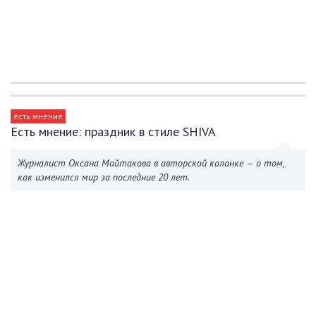
есть мнение
Есть мнение: праздник в стиле SHIVA
Журналист Оксана Майтакова в авторской колонке — о том,
как изменился мир за последние 20 лет.