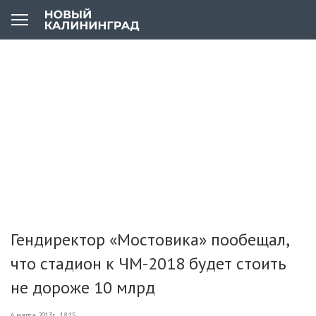
Гендиректор «Мостовика» пообещал,
что стадион к ЧМ-2018 будет стоить
не дороже 10 млрд
6 марта 2013г., 18:15