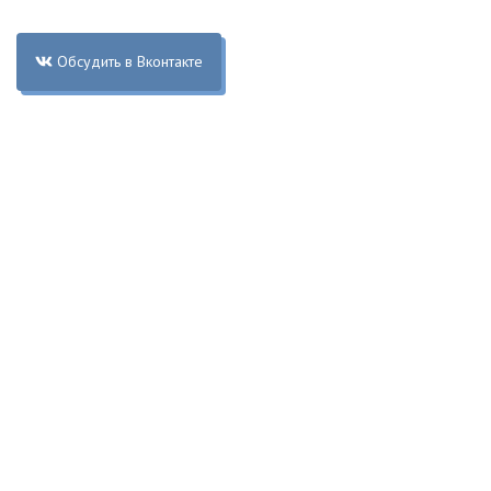
Обсудить в Вконтакте