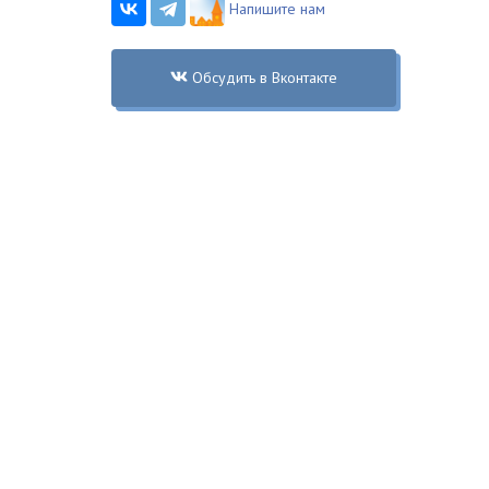
Напишите нам
Обсудить в Вконтакте