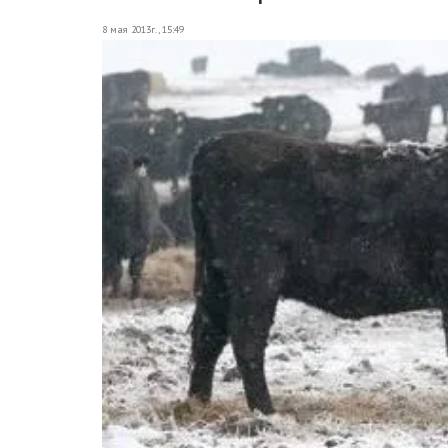
8 мая 2013г., 15:49