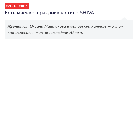
есть мнение
Есть мнение: праздник в стиле SHIVA
Журналист Оксана Майтакова в авторской колонке — о том,
как изменился мир за последние 20 лет.