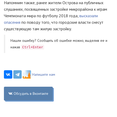
Напомним также, ранее жители Острова на публичных
слушаниях, посвященных застройке микрорайона к играм
Чемпионата мира по футболу 2018 года,
высказали
опасения
по поводу того, что городские власти снесут
существующую там жилую застройку.
Нашли ошибку? Cообщить об ошибке можно, выделив ее и
нажав
Ctrl+Enter
Напишите нам
Обсудить в Вконтакте