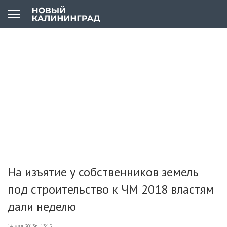
На изъятие у собственников земель
под строительство к ЧМ 2018 властям
дали неделю
14 мая 2013г., 13:15