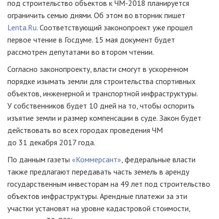
под строительство объектов к ЧМ-2018 планируется
ограничить семью днями. Об этом во вторник пишет
Lenta.Ru.
Соответствующий законопроект уже прошел
первое чтение в Госдуме. 15 мая документ будет
рассмотрен депутатами во втором чтении.
Согласно законопроекту, власти смогут в ускоренном
порядке изымать земли для строительства спортивных
объектов, инженерной и транспортной инфраструктуры.
У собственников будет 10 дней на то, чтобы оспорить
изъятие земли и размер компенсации в суде. Закон будет
действовать во всех городах проведения ЧМ
до 31 декабря 2017 года.
По данным газеты
«Коммерсант»
, федеральные власти
также предлагают передавать часть земель в аренду
государственным инвесторам на 49 лет под строительство
объектов инфраструктуры. Арендные платежи за эти
участки установят на уровне кадастровой стоимости,