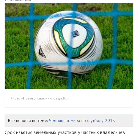
Фото «Нового Калининграда.Ru»
Все новости по теме:
Чемпионат мира по футболу-2018
Срок изъятия земельных участков у частных владельцев