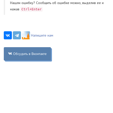
Нашли ошибку? Cообщить об ошибке можно, выделив ее и
нажав
Ctrl+Enter
Напишите нам
Обсудить в Вконтакте