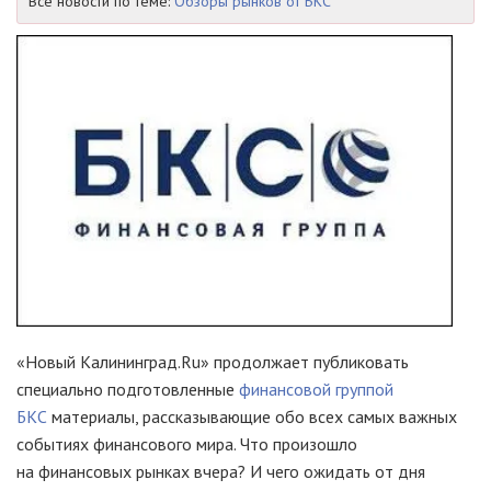
Все новости по теме:
Обзоры рынков от БКС
«Новый Калининград.Ru» продолжает публиковать
специально подготовленные
финансовой группой
БКС
материалы, рассказывающие обо всех самых важных
событиях финансового мира. Что произошло
на финансовых рынках вчера? И чего ожидать от дня