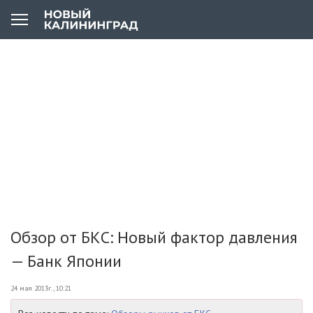
Обзор от БКС: Новый фактор давления
— Банк Японии
24 мая 2013г., 10:21