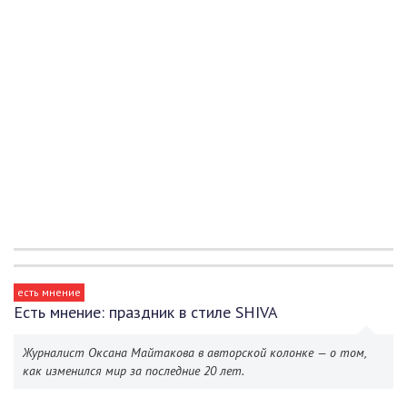
есть мнение
Есть мнение: праздник в стиле SHIVA
Журналист Оксана Майтакова в авторской колонке — о том,
как изменился мир за последние 20 лет.