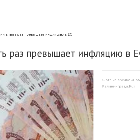
ии в пять раз превышает инфляцию в ЕС
ть раз превышает инфляцию в Е
Фото из архива «Нов
Калининграда.Ru»