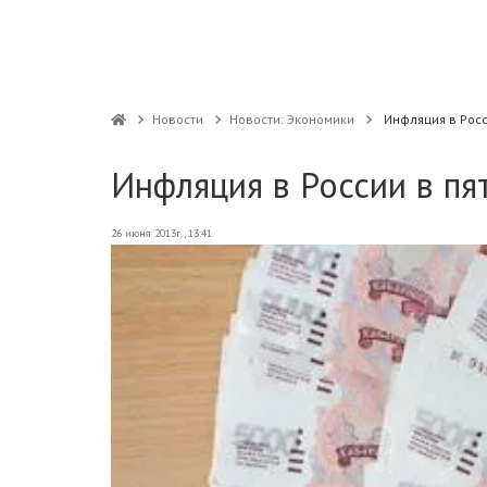
Новости
Новости: Экономики
Инфляция в Росс
Инфляция в России в пя
26 июня 2013г., 13:41