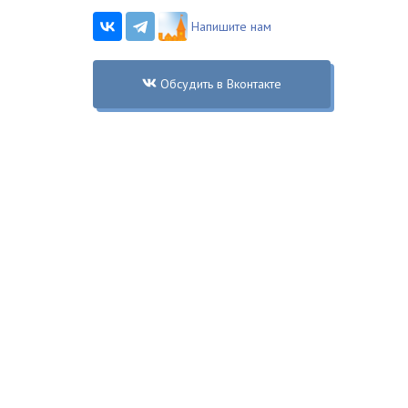
Напишите нам
Обсудить в Вконтакте