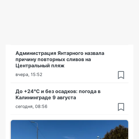
Администрация Янтарного назвала
причину повторных сливов на
Центральный пляж
вчера, 15:52
До +24°С и без осадков: погода в
Калининграде 9 августа
сегодня, 08:56