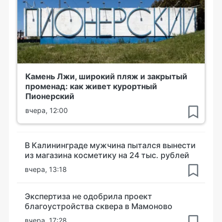
Камень Лжи, широкий пляж и закрытый
променад: как живет курортный
Пионерский
вчера, 12:00
В Калининграде мужчина пытался вынести
из магазина косметику на 24 тыс. рублей
вчера, 13:18
Экспертиза не одобрила проект
благоустройства сквера в Мамоново
вчера, 17:28