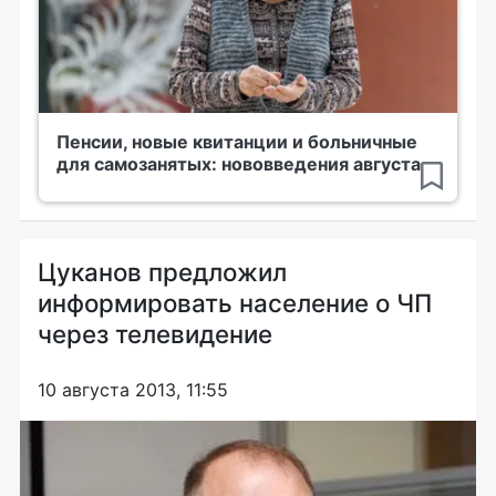
Пенсии, новые квитанции и больничные
для самозанятых: нововведения августа
Цуканов предложил
информировать население о ЧП
через телевидение
10 августа 2013, 11:55