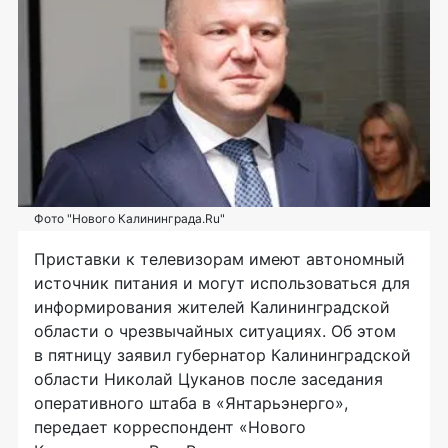
Фото "Нового Калининграда.Ru"
Приставки к телевизорам имеют автономный
источник питания и могут использоваться для
информирования жителей Калининградской
области о чрезвычайных ситуациях. Об этом
в пятницу заявил губернатор Калининградской
области Николай Цуканов после заседания
оперативного штаба в «Янтарьэнерго»,
передает корреспондент «Нового