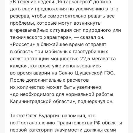
«В течение недели „Янтарьэнерго“ должно
дать свои предложения по увеличению этого
резерва, чтобы самостоятельно решать все
проблемы, которые могут возникнуть
в чрезвычайных ситуация сит природного или
технического характера», — сказал он.
«Россети» в ближайшее время отправят
в область три мобильных газотурбинных
электростанции мощностью 22,5 мегаватта
каждая, которые уже использовались
во время аварии на
Саяно-Шушенской
ГЭС.
После дополнительных расчетов
их количество может быть увеличено
«до необходимого для нормальной работы
Калининградской области», подчеркнул он.
Также Олег Бударгин напомнил, что
по Постановлению Правительства РФ объекты
первой категории значимости должны сами