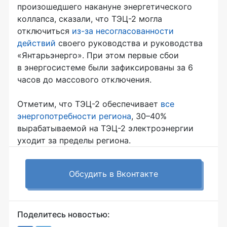
произошедшего накануне энергетического
коллапса, сказали, что
ТЭЦ-2
могла
отключиться
из-за
несогласованности
действий
своего руководства и руководства
«Янтарьэнерго». При этом первые сбои
в энергосистеме были зафиксированы за 6
часов до массового отключения.
Отметим, что
ТЭЦ-2
обеспечивает
все
энергопотребности региона
, 30–40%
вырабатываемой на
ТЭЦ-2
электроэнергии
уходит за пределы региона.
Обсудить в Вконтакте
Поделитесь новостью: