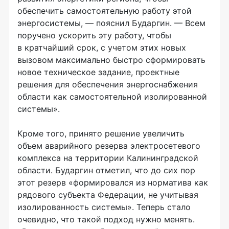
обеспечить самостоятельную работу этой
энергосистемы, — пояснил Бударгин. — Всем
поручено ускорить эту работу, чтобы
в кратчайший срок, с учетом этих новых
вызовом максимально быстро сформировать
новое техническое задание, проектные
решения для обеспечения энергоснабжения
области как самостоятельной изолированной
системы».
Кроме того, принято решение увеличить
объем аварийного резерва электросетевого
комплекса на территории Калининградской
области. Бударгин отметил, что до сих пор
этот резерв «формировался из норматива как
рядового субъекта Федерации, не учитывая
изолированность системы». Теперь стало
очевидно, что такой подход нужно менять.