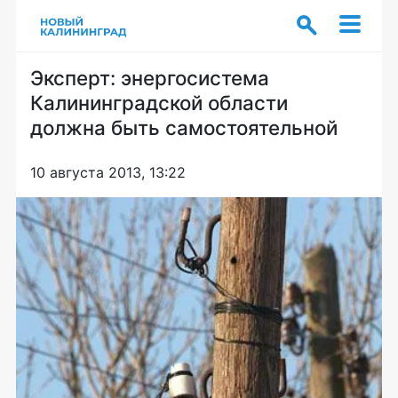
Эксперт: энергосистема
Калининградской области
должна быть самостоятельной
10 августа 2013, 13:22