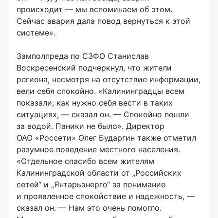
происходит — мы вспоминаем об этом.
Сейчас авария дала повод вернуться к этой
системе».
Замполпреда по СЗФО Станислав
Воскресенский подчеркнул, что жители
региона, несмотря на отсутствие информации,
вели себя спокойно. «Калининградцы всем
показали, как нужно себя вести в таких
ситуациях, — сказал он. — Спокойно пошли
за водой. Паники не было». Директор
ОАО «Россети»
Олег Бударгин также отметил
разумное поведение местного населения.
«Отдельное спасибо всем жителям
Калининградской области от „Российских
сетей“ и „Янтарьэнерго“ за понимание
и проявленное спокойствие и надежность, —
сказал он. — Нам это очень помогло.