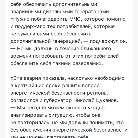
себя обеспечить дополнительными
аварийными дизельными генераторами.
«Нужно поблагодарить МЧС, которое помогло
и поддержало тех потребителей, которые
не сумели сами себя обеспечить
дополнительной генерацией, — подчеркнул он.
— Но мы должны в течение ближайшего
времени потребовать от этих потребителей
обеспечить себя такими резервами».
«Эта авария показала, насколько необходимо
в кратчайшие сроки решить вопрос
энергетической безопасности региона, —
согласился и губернатор Николай Цуканов.
— Мы сегодня можем сколько угодно
анализировать ситуацию, чтобы она
не повторилась, но мы должны понимать, что
без обеспечения энергетической безопасности
мы не можем чувствовать себя