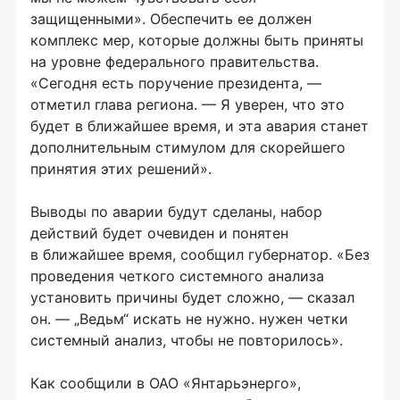
защищенными». Обеспечить ее должен
комплекс мер, которые должны быть приняты
на уровне федерального правительства.
«Сегодня есть поручение президента, —
отметил глава региона. — Я уверен, что это
будет в ближайшее время, и эта авария станет
дополнительным стимулом для скорейшего
принятия этих решений».
Выводы по аварии будут сделаны, набор
действий будет очевиден и понятен
в ближайшее время, сообщил губернатор. «Без
проведения четкого системного анализа
установить причины будет сложно, — сказал
он. — „Ведьм“ искать не нужно. нужен четки
системный анализ, чтобы не повторилось».
Как сообщили в
ОАО «Янтарьэнерго»
,