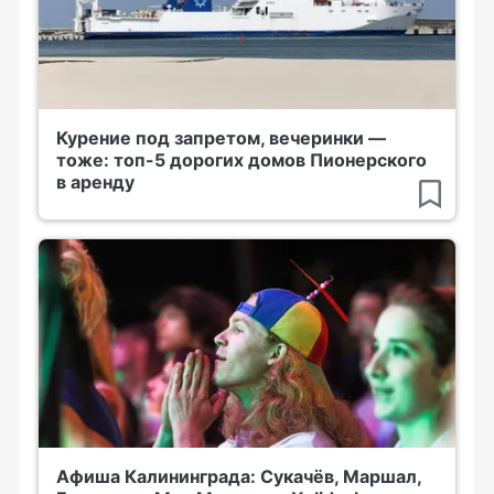
Курение под запретом, вечеринки —
тоже: топ-5 дорогих домов Пионерского
в аренду
Афиша Калининграда: Сукачёв, Маршал,