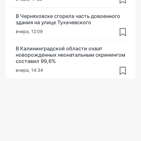
В Черняховске сгорела часть довоенного
здания на улице Тухачевского
вчера, 12:09
В Калининградской области охват
новорожденных неонатальным скринингом
составил 99,6%
вчера, 14:34