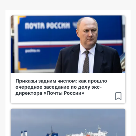
Приказы задним числом: как прошло
очередное заседание по делу экс-
директора «Почты России»