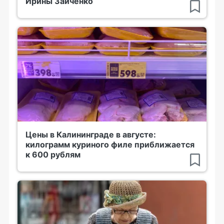
Ирины Зайченко
Цены в Калининграде в августе:
килограмм куриного филе приближается
к 600 рублям