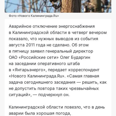
Фото «Нового Калининграда.Ru»
Аварийное отключение энергоснабжения
в Калининградской области в четверг вечером
показало, что нужных выводов из события
августа 2011 года не сделано. Об этом
в пятницу заявил генеральный директор
ОАО «Российские сети»
Олег Бударгин
на заседании оперативного штаба
в «Янтарьэнерго», передает корреспондент
«Нового Калининграда.Ru». «Самая главная
задача сегодняшнего заседания — решить, как
не допустить повтора таких чрезвычайных
ситуаций», — подчеркнул он.
Калининградской области повезло, что в день
аварии была хорошая погода,