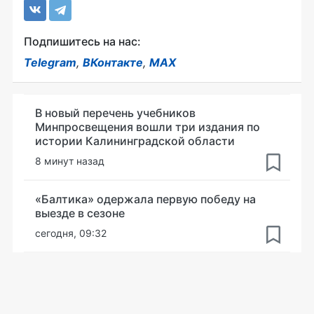
Подпишитесь на нас:
Telegram
,
ВКонтакте
,
MAX
В новый перечень учебников
Минпросвещения вошли три издания по
истории Калининградской области
8 минут назад
«Балтика» одержала первую победу на
выезде в сезоне
сегодня, 09:32