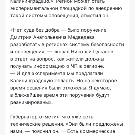
Калининграда.Ru». Регион может стать
экспериментальной площадкой по внедрению
такой системы оповещения, отметил он.
«Нет худа без добра — было поручение
Дмитрия Анатольевича Медведева
разработать в регионах систему безопасности
и оповещения, — сказал Николай Цуканов
в ответ на вопрос, как жители должны
получать информацию о ЧП в регионе.
— И для эксперимента мы предлагали
Калининградскую область. Но на некоторое
время решения были отложены. Я думаю,
в ближайшее время эти поручения будут
реанимированы».
Губернатор отметил, что уже есть
технические решения. «Они были предложены
нами, — пояснил он. — Есть коммерческие