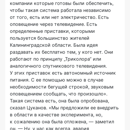
компании которые готовы были обеспечить,
чтобы такая система работала независимо
от того, есть или нет электричество. Есть
оповещение через телевидение. Есть
определенные приставки, которыми
пользуется большинство жителей
Калининградской области. Была идея
раздавать их бесплатно тем, у кого нет. Они
работают по принципу „Триколора“ или
аналогичного спутникового телевидения.
У этих приставок есть автономный источник
питания. С ее помощью можно в случае
необходимости бегущей строкой, звуковым
оповещением сообщать, что произошло».
Такая система есть, она была опробована,
сказал Цуканов. «Мы предложили ее внедрить
в области в качестве эксперимента, но,
к сожалению она была отложена, — заметил
он. — Ну, у нас как всегда, авария