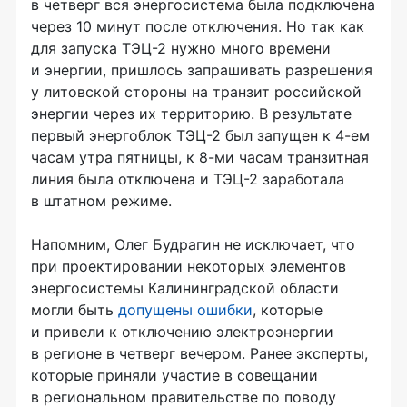
в четверг вся энергосистема была подключена
через 10 минут после отключения. Но так как
для запуска
ТЭЦ-2
нужно много времени
и энергии, пришлось запрашивать разрешения
у литовской стороны на транзит российской
энергии через их территорию. В результате
первый энергоблок
ТЭЦ-2
был запущен к
4-ем
часам утра пятницы, к
8-ми
часам транзитная
линия была отключена и
ТЭЦ-2
заработала
в штатном режиме.
Напомним, Олег Будрагин не исключает, что
при проектировании некоторых элементов
энергосистемы Калининградской области
могли быть
допущены ошибки
, которые
и привели к отключению электроэнергии
в регионе в четверг вечером. Ранее эксперты,
которые приняли участие в совещании
в региональном правительстве по поводу