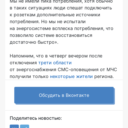
Мы не имели пика потребления, хотя обычно
в таких ситуациях люди спешат подключить
к розеткам дополнительные источники
потребления. Но мы не испытали
на энергосистеме всплеска потребления, что
позволило системе восстановиться
достаточно быстро».
Напомним, что в четверг вечером после
отключения
трети области
от энергоснабжения
СМС-оповещения
от МЧС
получили только
некоторые жители
региона.
Обсудить в Вконтакте
Поделитесь новостью: