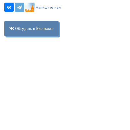
Напишите нам
Обсудить в Вконтакте