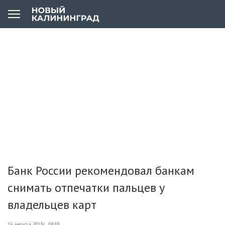
Банк России рекомендовал банкам
снимать отпечатки пальцев у
владельцев карт
16 августа 2013г., 08:38