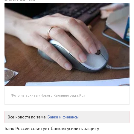
Фото из архива «Нового Калининграда.Ru»
Все новости по теме:
Банки и финансы
Банк России советует банкам усилить защиту