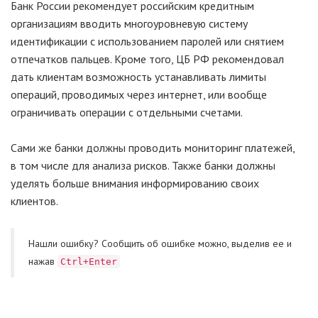
Банк России рекомендует российским кредитным
организациям вводить многоуровневую систему
идентификации с использованием паролей или снятием
отпечатков пальцев. Кроме того, ЦБ РФ рекомендовал
дать клиентам возможность устанавливать лимиты
операций, проводимых через интернет, или вообще
ограничивать операции с отдельными счетами.
Сами же банки должны проводить мониторинг платежей,
в том числе для анализа рисков. Также банки должны
уделять больше внимания информированию своих
клиентов.
Нашли ошибку? Cообщить об ошибке можно, выделив ее и
нажав
Ctrl+Enter