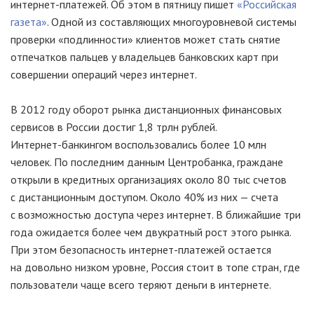
интернет-платежей
. Об этом в пятницу пишет
«Российская
газета»
. Одной из составляющих многоуровневой системы
проверки «подлинности» клиентов может стать снятие
отпечатков пальцев у владельцев банковских карт при
совершении операций через интернет.
В 2012 году оборот рынка дистанционных финансовых
сервисов в России достиг 1,8 трлн рублей.
Интернет-банкингом
воспользовались более 10 млн
человек. По последним данным Центробанка, граждане
открыли в кредитных организациях около 80 тыс счетов
с дистанционным доступом. Около 40% из них — счета
с возможностью доступа через интернет. В ближайшие три
года ожидается более чем двукратный рост этого рынка.
При этом безопасность
интернет-платежей
остается
на довольно низком уровне, Россия стоит в топе стран, где
пользователи чаще всего теряют деньги в интернете.