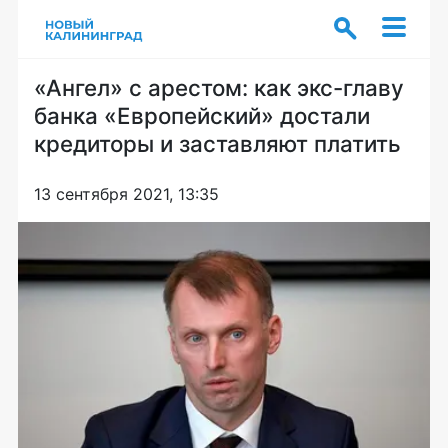
«Ангел» с арестом: как экс-главу
банка «Европейский» достали
кредиторы и заставляют платить
13 сентября 2021, 13:35