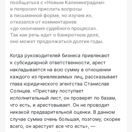
пообщаться с «Новым Калининградом»
и попросил прислать вопросы
в письменной форме, но изучив их,
отказался от комментариев
«до окончания судебного процесса».
Так как речь идет о банкротном деле,
оно может продолжаться долгие годы.
Когда руководителей бизнеса привлекают
к субсидиарной ответственности, арест
накладывается на всю сумму в отношении
каждого из привлекаемых лиц, рассказывает
глава юридического агентства Станислав
Солнцев. «Приставу поступает
исполнительный лист, он проверят по базам,
что есть, и арестовывает. Он не проводит
никакой предварительной оценки. В данном
случае сумма очень большая, поэтому, скорее
всего, он арестует все что есть», —