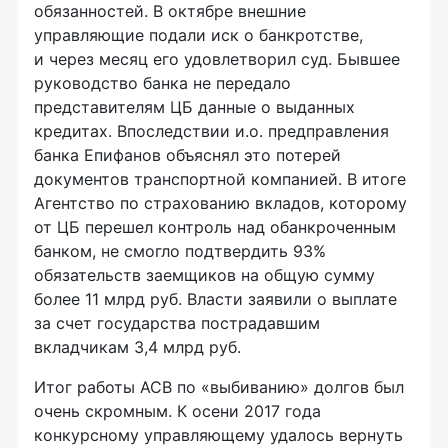
обязанностей. В октябре внешние
управляющие подали иск о банкротстве,
и через месяц его удовлетворил суд. Бывшее
руководство банка не передало
представителям ЦБ данные о выданных
кредитах. Впоследствии и.о. предправления
банка Епифанов объяснял это потерей
документов транспортной компанией. В итоге
Агентство по страхованию вкладов, которому
от ЦБ перешел контроль над обанкроченным
банком, не смогло подтвердить 93%
обязательств заемщиков на общую сумму
более 11 млрд руб. Власти заявили о выплате
за счет государства пострадавшим
вкладчикам 3,4 млрд руб.
Итог работы АСВ по «выбиванию» долгов был
очень скромным. К осени 2017 года
конкурсному управляющему удалось вернуть