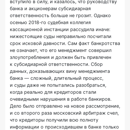
вступило в силу, и казалось, что руководству
банка и акционерам субсидиарная
ответственность больше не грозит. Однако
осенью 2018-го судебная коллегия
кассационной инстанции рассудила иначе:
нижестоящие суды неправильно посчитали
срок исковой давности. Сам факт банкротства
не означает, что его менеджмент совершил
злоупотребления и должен быть привлечен
к субсидиарной ответственности. Сбор
данных, доказывающих вину менеджмента
банка — сложный, длительный процесс,
и суды даже не попытались разобраться,
когда реально для кредиторов стали
очевидными нарушения в работе банкиров.
Дело было отправлено на новое рассмотрение,
и со второго раза московский арбитраж счел,
что кредиторы получили всю полноту
информации о происходившем в банке только