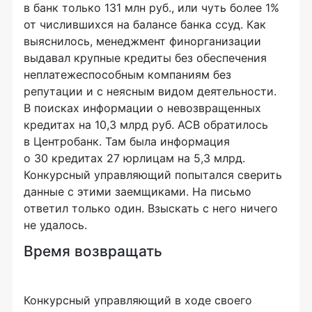
в банк только 131 млн руб., или чуть более 1%
от числившихся на балансе банка ссуд. Как
выяснилось, менеджмент финорганизации
выдавал крупные кредиты без обеспечения
неплатежеспособным компаниям без
репутации и с неясным видом деятельности.
В поисках информации о невозвращенных
кредитах на 10,3 млрд руб. АСВ обратилось
в Центробанк. Там была информация
о 30 кредитах 27 юрлицам на 5,3 млрд.
Конкурсный управляющий попытался сверить
данные с этими заемщиками. На письмо
ответил только один. Взыскать с него ничего
не удалось.
Время возвращать
Конкурсный управляющий в ходе своего