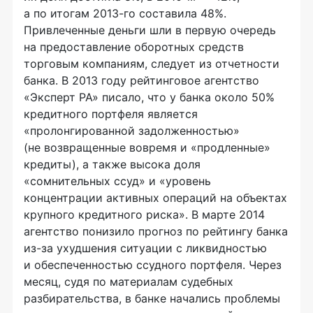
а по итогам 2013-го составила 48%.
Привлеченные деньги шли в первую очередь
на предоставление оборотных средств
торговым компаниям, следует из отчетности
банка. В 2013 году рейтинговое агентство
«Эксперт РА» писало, что у банка около 50%
кредитного портфеля является
«пролонгированной задолженностью»
(не возвращенные вовремя и «продленные»
кредиты), а также высока доля
«сомнительных ссуд» и «уровень
концентрации активных операций на объектах
крупного кредитного риска». В марте 2014
агентство понизило прогноз по рейтингу банка
из-за ухудшения ситуации с ликвидностью
и обеспеченностью ссудного портфеля. Через
месяц, судя по материалам судебных
разбирательства, в банке начались проблемы