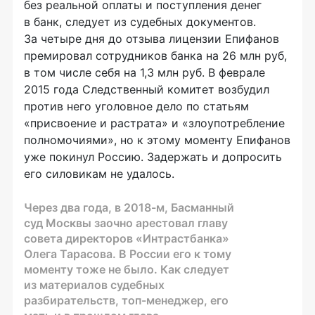
без реальной оплаты и поступления денег
в банк, следует из судебных документов.
За четыре дня до отзыва лицензии Епифанов
премировал сотрудников банка на 26 млн руб,
в том числе себя на 1,3 млн руб. В феврале
2015 года Следственный комитет возбудил
против него уголовное дело по статьям
«присвоение и растрата» и «злоупотребление
полномочиями», но к этому моменту Епифанов
уже покинул Россию. Задержать и допросить
его силовикам не удалось.
Через два года, в 2018-м, Басманный
суд Москвы заочно арестовал главу
совета директоров «Интрастбанка»
Олега Тарасова. В России его к тому
моменту тоже не было. Как следует
из материалов судебных
разбирательств, топ-менеджер, его