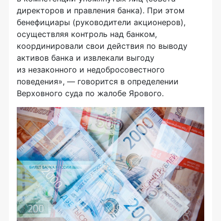
директоров и правления банка). При этом
бенефициары (руководители акционеров),
осуществляя контроль над банком,
координировали свои действия по выводу
активов банка и извлекали выгоду
из незаконного и недобросовестного
поведения», — говорится в определении
Верховного суда по жалобе Ярового.