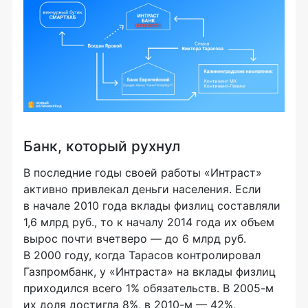
Банк, который рухнул
В последние годы своей работы «Интраст»
активно привлекал деньги населения. Если
в начале 2010 года вклады физлиц составляли
1,6 млрд руб., то к началу 2014 года их объем
вырос почти вчетверо — до 6 млрд руб.
В 2000 году, когда Тарасов контролировал
Газпромбанк, у «Интраста» на вклады физлиц
приходился всего 1% обязательств. В 2005-м
их доля достигла 8%, в 2010-м — 42%,