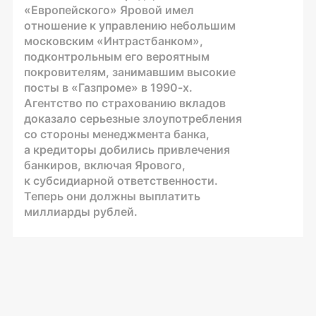
«Европейского» Яровой имел
отношение к управлению небольшим
московским «Интрастбанком»,
подконтрольным его вероятным
покровителям, занимавшим высокие
посты в «Газпроме» в 1990-х.
Агентство по страхованию вкладов
доказало серьезные злоупотребления
со стороны менеджмента банка,
а кредиторы добились привлечения
банкиров, включая Ярового,
к субсидиарной ответственности.
Теперь они должны выплатить
миллиарды рублей.