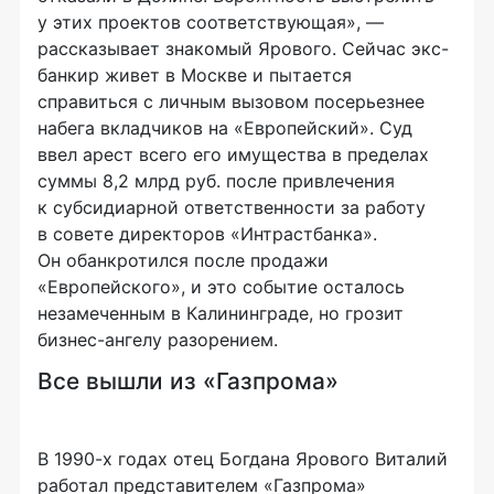
у этих проектов соответствующая», —
рассказывает знакомый Ярового. Сейчас экс-
банкир живет в Москве и пытается
справиться с личным вызовом посерьезнее
набега вкладчиков на «Европейский». Суд
ввел арест всего его имущества в пределах
суммы 8,2 млрд руб. после привлечения
к субсидиарной ответственности за работу
в совете директоров «Интрастбанка».
Он обанкротился после продажи
«Европейского», и это событие осталось
незамеченным в Калининграде, но грозит
бизнес-ангелу разорением.
Все вышли из «Газпрома»
В 1990-х годах отец Богдана Ярового Виталий
работал представителем «Газпрома»