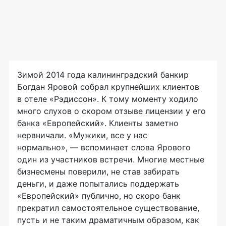
Зимой 2014 года калининградский банкир
Богдан Яровой собрал крупнейших клиентов
в отеле «Рэдиссон». К тому моменту ходило
много слухов о скором отзыве лицензии у его
банка «Европейский». Клиенты заметно
нервничали. «Мужики, все у нас
нормально», — вспоминает слова Ярового
один из участников встречи. Многие местные
бизнесмены поверили, не став забирать
деньги, и даже попытались поддержать
«Европейский» публично, но скоро банк
прекратил самостоятельное существование,
пусть и не таким драматичным образом, как