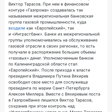
Виктор Тарасов. При нем в финансовом
контуре «Газпрома» создавалась так
называемая межрегиональная банковская
группа газовой промышленности, куда
входили
как «Европейский», так
и «Интрастбанк». Банки из межрегиональной
группы уполномочивались на обслуживание
газовой отрасли в своих регионах, то есть
получали в распоряжение большие объемы
«газовых» денег. Уполномоченным банком
по Калининградской области стал
«Европейский». После прихода к власти
президента Владимира Путина Вяхирев
освободил свое место для сослуживца
президента по мэрии Санкт-Петербурга
Алексея Миллера. Вместе с Вяхиревым поста
в Газпромбанке лишился Виктор Тарасов,
сохранив при этом контроль над