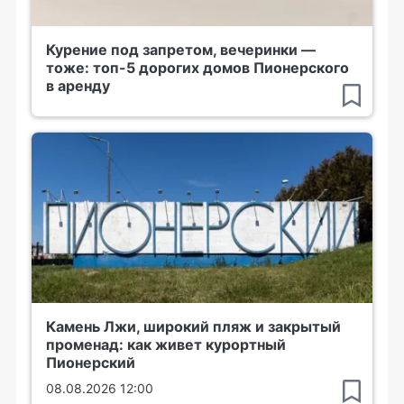
Курение под запретом, вечеринки —
тоже: топ-5 дорогих домов Пионерского
в аренду
Камень Лжи, широкий пляж и закрытый
променад: как живет курортный
Пионерский
08.08.2026 12:00