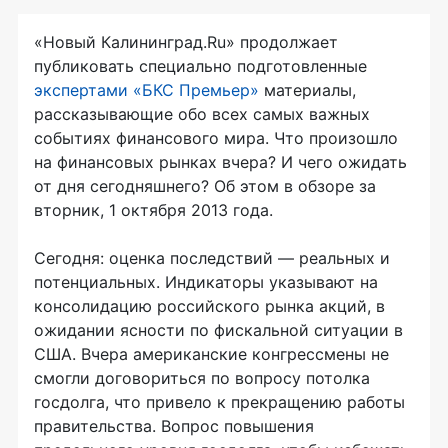
«Новый Калининград.Ru» продолжает
публиковать специально подготовленные
экспертами «БКС Премьер»
материалы,
рассказывающие обо всех самых важных
событиях финансового мира. Что произошло
на финансовых рынках вчера? И чего ожидать
от дня сегодняшнего? Об этом в обзоре за
вторник, 1 октября 2013 года.
Сегодня: оценка последствий — реальных и
потенциальных. Индикаторы указывают на
консолидацию российского рынка акций, в
ожидании ясности по фискальной ситуации в
США. Вчера американские конгрессмены не
смогли договориться по вопросу потолка
госдолга, что привело к прекращению работы
правительства. Вопрос повышения