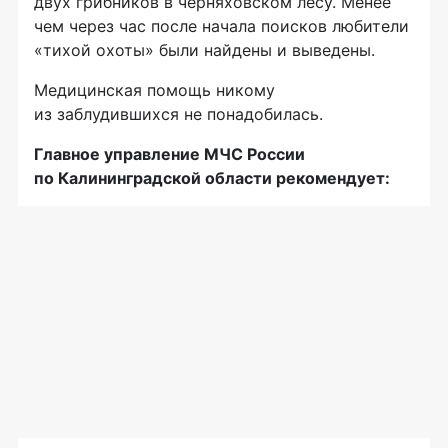
двух грибников в черняховском лесу. Менее
чем через час после начала поисков любители
«тихой охоты» были найдены и выведены.
Медицинская помощь никому
из заблудившихся не понадобилась.
Главное управление МЧС России
по Калининградской области рекомендует: