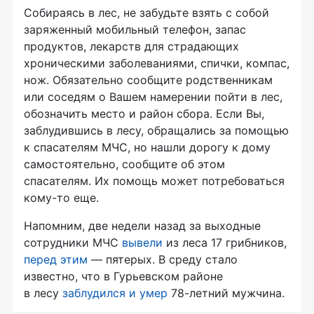
Собираясь в лес, не забудьте взять с собой
заряженный мобильный телефон, запас
продуктов, лекарств для страдающих
хроническими заболеваниями, спички, компас,
нож. Обязательно сообщите родственникам
или соседям о Вашем намерении пойти в лес,
обозначить место и район сбора. Если Вы,
заблудившись в лесу, обращались за помощью
к спасателям МЧС, но нашли дорогу к дому
самостоятельно, сообщите об этом
спасателям. Их помощь может потребоваться
кому-то
еще.
Напомним, две недели назад за выходные
сотрудники МЧС
вывели
из леса 17 грибников,
перед этим
— пятерых. В среду стало
известно, что в Гурьевском районе
в лесу
заблудился и умер
78-летний
мужчина.