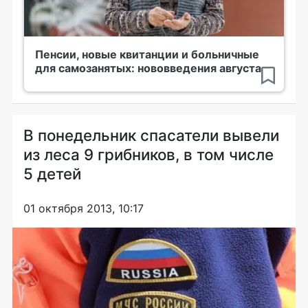
Пенсии, новые квитанции и больничные
для самозанятых: нововведения августа
В понедельник спасатели вывели
из леса 9 грибников, в том числе
5 детей
01 октября 2013, 10:17