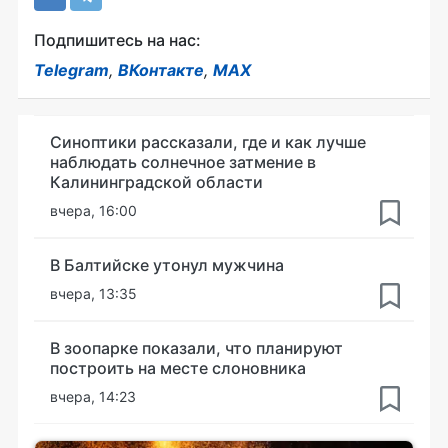
Подпишитесь на нас:
Telegram
,
ВКонтакте
,
MAX
Синоптики рассказали, где и как лучше
наблюдать солнечное затмение в
Калининградской области
вчера, 16:00
В Балтийске утонул мужчина
вчера, 13:35
В зоопарке показали, что планируют
построить на месте слоновника
вчера, 14:23