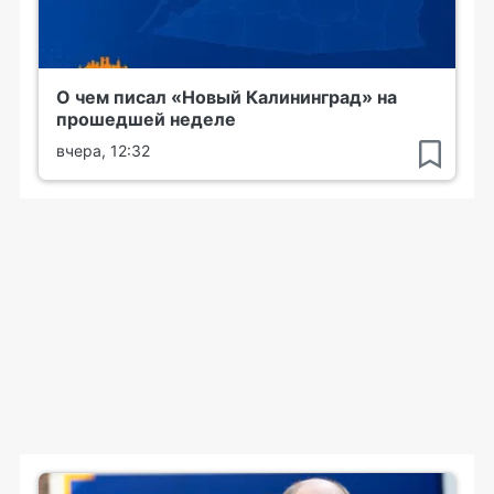
О чем писал «Новый Калининград» на
прошедшей неделе
вчера, 12:32