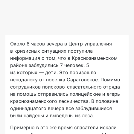
Около 8 часов вечера в Центр управления
в кризисных ситуациях поступила
информация о том, что в Краснознаменском
районе заблудились 7 человек, 5
из которых — дети. Это произошло
неподалеку от поселка Саратовское. Помимо
сотрудников
поисково-спасательного
отряда
на помощь отправились полицейские и егерь
краснознаменского лесничества. В половине
одиннадцатого вечера все заблудившиеся
были найдены и выведены из леса.
Примерно в это же время спасатели искали