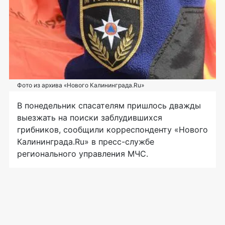
Фото из архива «Нового Калининграда.Ru»
В понедельник спасателям пришлось дважды
выезжать на поиски заблудившихся
грибников, сообщили корреспонденту «Нового
Калининграда.Ru» в
пресс-службе
регионального управления МЧС.