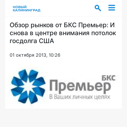
Обзор рынков от БКС Премьер: И
снова в центре внимания потолок
госдолга США
01 октября 2013, 10:26