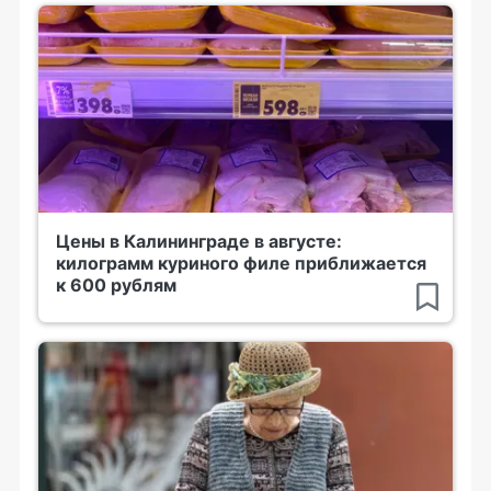
Цены в Калининграде в августе:
килограмм куриного филе приближается
к 600 рублям