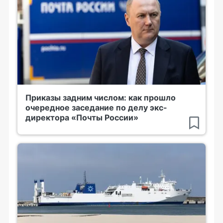
Приказы задним числом: как прошло
очередное заседание по делу экс-
директора «Почты России»