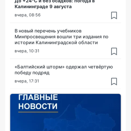
До +24°С и без осадков: погода в
Калининграде 9 августа
вчера, 08:56
В новый перечень учебников
Минпросвещения вошли три издания по
истории Калининградской области
вчера, 10:31
«Балтийский шторм» одержал четвёртую
победу подряд
вчера, 17:31