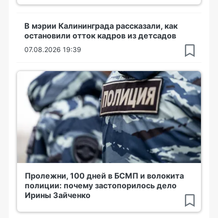
В мэрии Калининграда рассказали, как
остановили отток кадров из детсадов
07.08.2026 19:39
Пролежни, 100 дней в БСМП и волокита
полиции: почему застопорилось дело
Ирины Зайченко