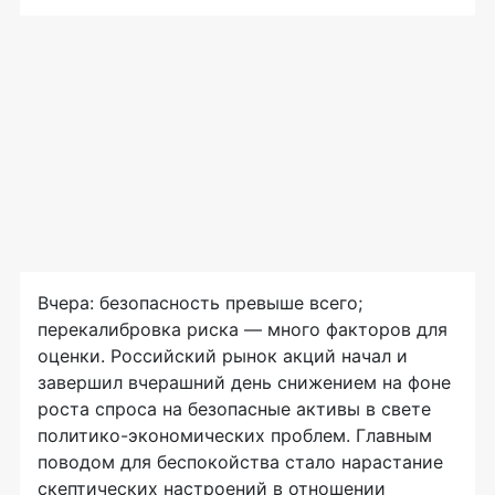
Вчера: безопасность превыше всего;
перекалибровка риска — много факторов для
оценки. Российский рынок акций начал и
завершил вчерашний день снижением на фоне
роста спроса на безопасные активы в свете
политико-экономических проблем. Главным
поводом для беспокойства стало нарастание
скептических настроений в отношении