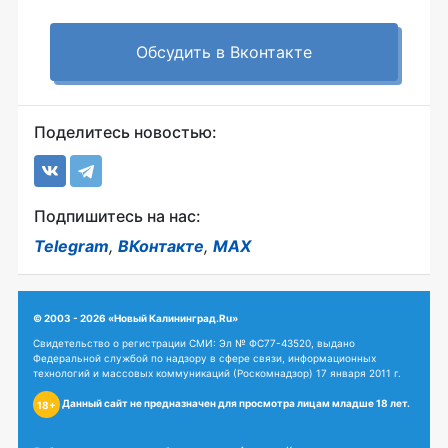
Обсудить в Вконтакте
Поделитесь новостью:
Подпишитесь на нас:
Telegram
,
ВКонтакте
,
MAX
© 2003 - 2026 «Новый Калининград.Ru»
Свидетельство о регистрации СМИ: Эл № ФС77-43520, выдано
Федеральной службой по надзору в сфере связи, информационных
технологий и массовых коммуникаций (Роскомнадзор) 17 января 2011 г.
Данный сайт не предназначен для просмотра лицам младше 18 лет.
18+