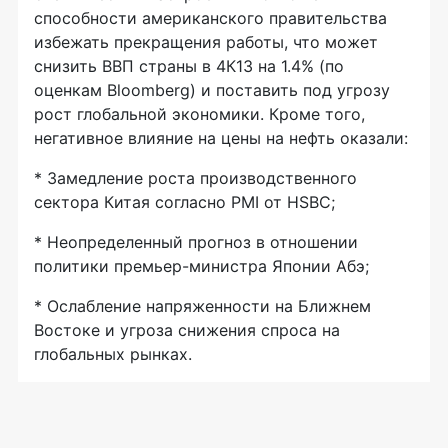
способности американского правительства
избежать прекращения работы, что может
снизить ВВП страны в 4К13 на 1.4% (по
оценкам Bloomberg) и поставить под угрозу
рост глобальной экономики. Кроме того,
негативное влияние на цены на нефть оказали:
* Замедление роста производственного
сектора Китая согласно PMI от HSBC;
* Неопределенный прогноз в отношении
политики премьер-министра Японии Абэ;
* Ослабление напряженности на Ближнем
Востоке и угроза снижения спроса на
глобальных рынках.