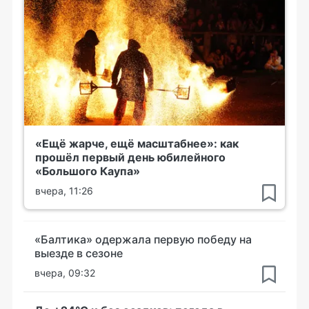
«Ещё жарче, ещё масштабнее»: как
прошёл первый день юбилейного
«Большого Каупа»
вчера, 11:26
«Балтика» одержала первую победу на
выезде в сезоне
вчера, 09:32