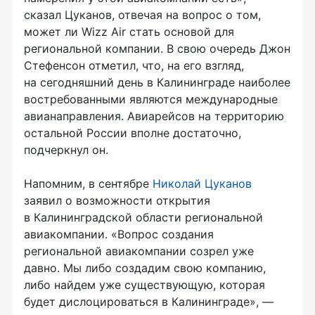
сказал Цуканов, отвечая на вопрос о том,
может ли Wizz Air стать основой для
региональной компании. В свою очередь Джон
Стефенсон отметил, что, на его взгляд,
на сегодняшний день в Калининграде наиболее
востребованными являются международные
авианаправления. Авиарейсов на территорию
остальной России вполне достаточно,
подчеркнул он.
Напомним, в сентябре
Николай Цуканов
заявил о возможности открытия
в Калининградской области региональной
авиакомпании. «Вопрос создания
региональной авиакомпании созрел уже
давно. Мы либо создадим свою компанию,
либо найдем уже существующую, которая
будет дислоцироваться в Калининграде», —