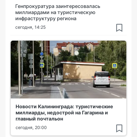
Генпрокуратура заинтересовалась
миллиардами на туристическую
инфраструктуру региона
сегодня, 14:25
Новости Калининграда: туристические
миллиарды, недострой на Гагарина и
главный почтальон
сегодня, 20:00