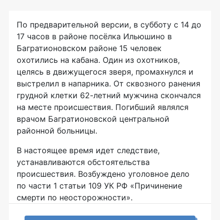
По предварительной версии, в субботу с 14 до
17 часов в районе посёлка Ильюшино в
Багратионовском районе 15 человек
охотились на кабана. Один из охотников,
целясь в движущегося зверя, промахнулся и
выстрелил в напарника. От сквозного ранения
грудной клетки
62-летний
мужчина скончался
на месте происшествия. Погибший являлся
врачом Багратионовской центральной
районной больницы.
В настоящее время идет следствие,
устанавливаются обстоятельства
происшествия. Возбуждено уголовное дело
по части 1 статьи 109 УК РФ «Причинение
смерти по неосторожности».