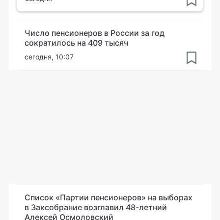
Число пенсионеров в России за год
сократилось на 409 тысяч
сегодня, 10:07
Список «Партии пенсионеров» на выборах
в Заксобрание возглавил 48-летний
Алексей Осмоловский