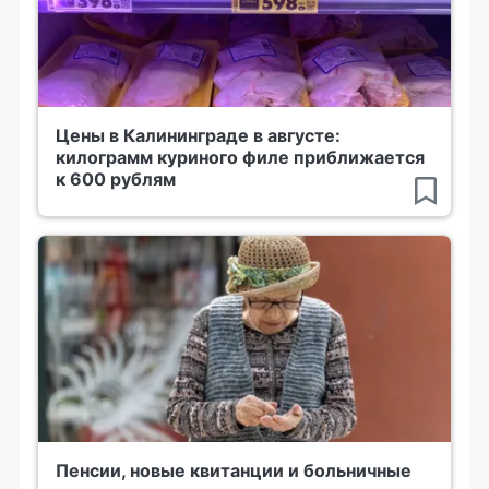
Цены в Калининграде в августе:
килограмм куриного филе приближается
к 600 рублям
Пенсии, новые квитанции и больничные