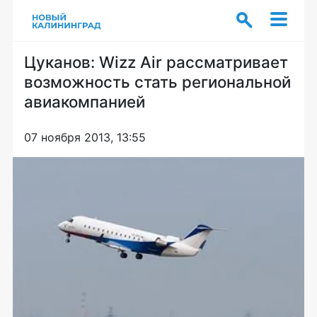
Цуканов: Wizz Air рассматривает
возможность стать региональной
авиакомпанией
07 ноября 2013, 13:55