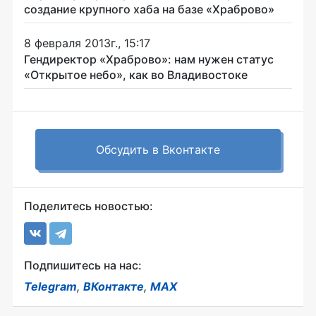
создание крупного хаба на базе «Храброво»
8 февраля 2013г., 15:17
Гендиректор «Храброво»: нам нужен статус
«Открытое небо», как во Владивостоке
Обсудить в Вконтакте
Поделитесь новостью:
Подпишитесь на нас:
Telegram
,
ВКонтакте
,
MAX