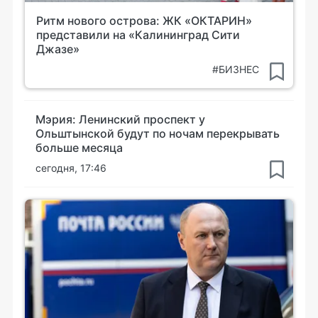
Ритм нового острова: ЖК «ОКТАРИН»
представили на «Калининград Сити
Джазе»
#БИЗНЕС
Мэрия: Ленинский проспект у
Ольштынской будут по ночам перекрывать
больше месяца
сегодня, 17:46