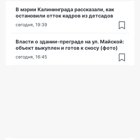
В мэрии Калининграда рассказали, как
остановили отток кадров из детсадов
сегодня, 19:39
Власти о здании-преграде на ул. Майской:
объект выкуплен и готов к сносу (фото)
сегодня, 16:45