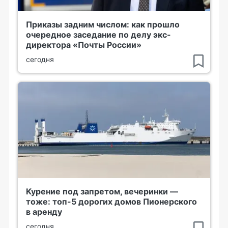
Приказы задним числом: как прошло
очередное заседание по делу экс-
директора «Почты России»
сегодня
Курение под запретом, вечеринки —
тоже: топ-5 дорогих домов Пионерского
в аренду
сегодня