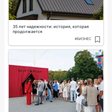
35 лет надежности: история, которая
продолжается
#БИЗНЕС