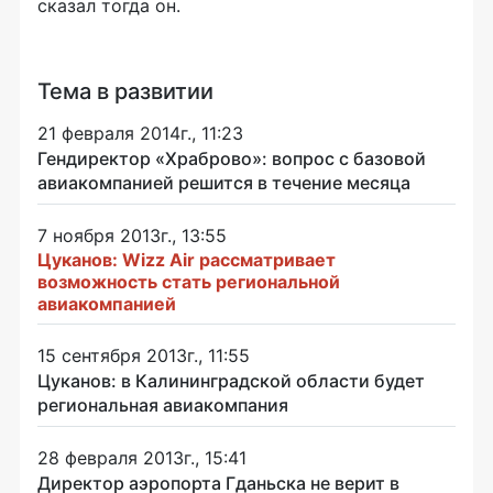
сказал тогда он.
Тема в развитии
21 февраля 2014г., 11:23
Гендиректор «Храброво»: вопрос с базовой
авиакомпанией решится в течение месяца
7 ноября 2013г., 13:55
Цуканов: Wizz Air рассматривает
возможность стать региональной
авиакомпанией
15 сентября 2013г., 11:55
Цуканов: в Калининградской области будет
региональная авиакомпания
28 февраля 2013г., 15:41
Директор аэропорта Гданьска не верит в