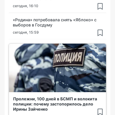
сегодня, 16:10
«Родина» потребовала снять «Яблоко» с
выборов в Госдуму
сегодня, 15:59
Пролежни, 100 дней в БСМП и волокита
полиции: почему застопорилось дело
Ирины Зайченко