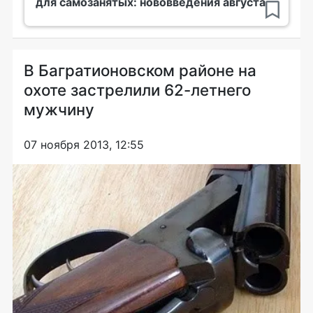
для самозанятых: нововведения августа
В Багратионовском районе на
охоте застрелили 62-летнего
мужчину
07 ноября 2013, 12:55