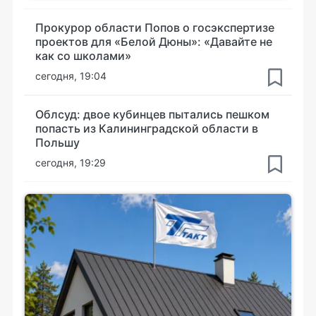
Прокурор области Попов о госэкспертизе
проектов для «Белой Дюны»: «Давайте не
как со школами»
сегодня, 19:04
Облсуд: двое кубинцев пытались пешком
попасть из Калининградской области в
Польшу
сегодня, 19:29