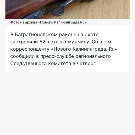
Фото из архива «Нового Калининграда.Ru»
В Багратионовском районе на охоте
застрелили
62-летнего
мужчину. Об этом
корреспонденту «Нового Калининграда. Ru»
сообщили в
пресс-службе
регионального
Следственного комитета в четверг.