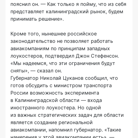
пояснил он. — Как только я пойму, что из себя
представляет калининградский рынок, будем
принимать решение».
Кроме того, нынешнее российское
законодательство не позволяет работать
авиакомпаниям по принципам западных
лоукостеров, подтвердил Джон Стефенсон.
«Мы надеемся, что эти ограничения будут
сняты», — сказал он.
Губернатор Николай Цуканов сообщил, что
готов обсудить с министром транспорта
России возможность эксперимента
в Калининградской области — входа
иностранного лоукостера. Но одной
из важных стратегических задач для области
является создание региональной
авиакомпании, напомнил губернатор. «Такие
намерения у этой авиакомпании есть», —