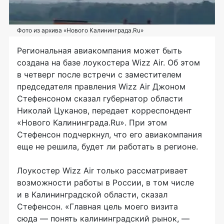
Фото из архива «Нового Калининграда.Ru»
Региональная авиакомпания может быть
создана на базе лоукостера Wizz Air. Об этом
в четверг после встречи с заместителем
председателя правления Wizz Air Джоном
Стефенсоном сказал губернатор области
Николай Цуканов, передает корреспондент
«Нового Калининграда.Ru». При этом
Стефенсон подчеркнул, что его авиакомпания
еще не решила, будет ли работать в регионе.
Лоукостер Wizz Air только рассматривает
возможности работы в России, в том числе
и в Калининградской области, сказал
Стефенсон. «Главная цель моего визита
сюда — понять калининградский рынок, —