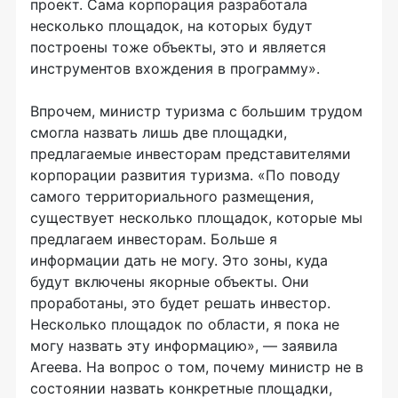
проект. Сама корпорация разработала
несколько площадок, на которых будут
построены тоже объекты, это и является
инструментов вхождения в программу».
Впрочем, министр туризма с большим трудом
смогла назвать лишь две площадки,
предлагаемые инвесторам представителями
корпорации развития туризма. «По поводу
самого территориального размещения,
существует несколько площадок, которые мы
предлагаем инвесторам. Больше я
информации дать не могу. Это зоны, куда
будут включены якорные объекты. Они
проработаны, это будет решать инвестор.
Несколько площадок по области, я пока не
могу назвать эту информацию», — заявила
Агеева. На вопрос о том, почему министр не в
состоянии назвать конкретные площадки,