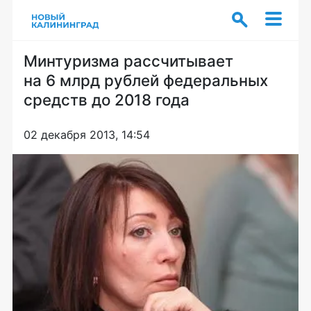
Минтуризма рассчитывает
на 6 млрд рублей федеральных
средств до 2018 года
02 декабря 2013, 14:54