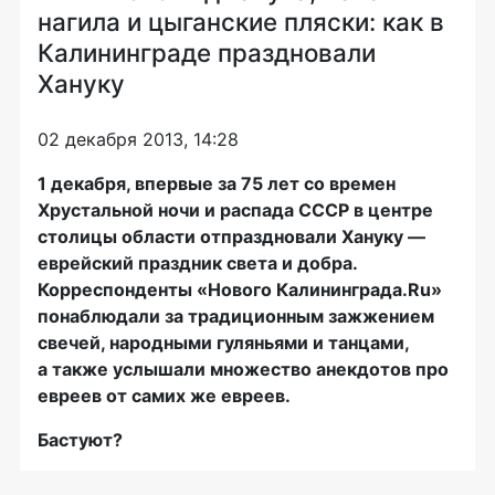
нагила и цыганские пляски: как в
Калининграде праздновали
Хануку
02 декабря 2013, 14:28
1 декабря, впервые за 75 лет со времен
Хрустальной ночи и распада СССР в центре
столицы области отпраздновали Хануку —
еврейский праздник света и добра.
Корреспонденты «Нового Калининграда.Ru»
понаблюдали за традиционным зажжением
свечей, народными гуляньями и танцами,
а также услышали множество анекдотов про
евреев от самих же евреев.
Бастуют?