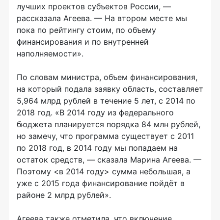
лучших проектов субъектов России, —
рассказала Агеева. — На втором месте мы
пока по рейтингу стоим, по объему
финансирования и по внутренней
наполняемости».
По словам министра, объем финансирования,
на который подала заявку область, составляет
5,964 млрд рублей в течение 5 лет, с 2014 по
2018 год. «В 2014 году из федерального
бюджета планируется порядка 84 млн рублей,
но замечу, что программа существует с 2011
по 2018 год, в 2014 году мы попадаем на
остаток средств, — сказала Марина Агеева. —
Поэтому <в 2014 году> сумма небольшая, а
уже с 2015 года финансирование пойдёт в
районе 2 млрд рублей».
Агеева также отметила, что включение