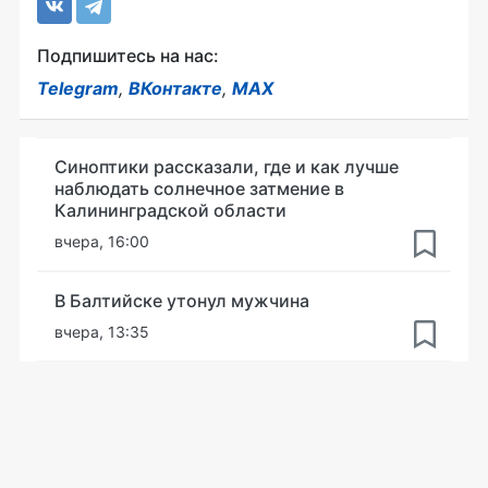
Подпишитесь на нас:
Telegram
,
ВКонтакте
,
MAX
Синоптики рассказали, где и как лучше
наблюдать солнечное затмение в
Калининградской области
вчера, 16:00
В Балтийске утонул мужчина
вчера, 13:35