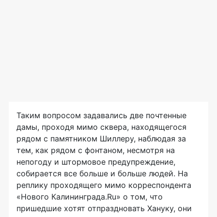
Таким вопросом задавались две почтенные
дамы, проходя мимо сквера, находящегося
рядом с памятником Шиллеру, наблюдая за
тем, как рядом с фонтаном, несмотря на
непогоду и штормовое предупреждение,
собирается все больше и больше людей. На
реплику проходящего мимо корреспондента
«Нового Калининграда.Ru» о том, что
пришедшие хотят отпраздновать Хануку, они