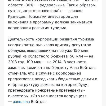
области, 30% — федеральные. Таким образом,
нужно „идти от инвестора“», — заявлял
Кузнецов. Поисками инвесторов для
включения в программу должна заниматься
корпорация развития туризма.
Деятельность корпорации развития туризма
неоднократно вызывала критику депутатов
облдумы, выделивших на неё уже 150 млн
рублей из областного бюджета; 50 млн — на
2013 год, 100 млн — на 2014. В частности,
замглавы комитета по бюджету Алла Войтова
отмечала, что в случае с корпорацией
предлагается вкладывать бюджетные деньги в
инфраструктуру земель, на которые будут
претендовать конкретные претенденты-
инвесторы. «Это называется коррупция»,
—
заявляла
Войтова.