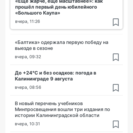
«Ещё жарче, ещё масштабнее»: как
прошёл первый день юбилейного
«Большого Каупа»
вчера, 11:26
«Балтика» одержала первую победу на
выезде в сезоне
вчера, 09:32
До +24°С и без осадков: погода в
Калининграде 9 августа
вчера, 08:56
В новый перечень учебников
Минпросвещения вошли три издания по
истории Калининградской области
вчера, 10:31