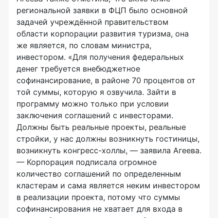
региональной заявки в ФЦП было основной
задачей учреждённой правительством
области корпорации развития туризма, она
же является, по словам министра,
инвестором. «Для получения федеральных
денег требуется внебюджетное
софинансирование, в районе 70 процентов от
той суммы, которую я озвучила. Зайти в
программу можно только при условии
заключения соглашений с инвесторами.
Должны быть реальные проекты, реальные
стройки, у нас должны возникнуть гостиницы,
возникнуть конгресс-холлы, — заявила Агеева.
— Корпорация подписала огромное
количество соглашений по определенным
кластерам и сама является неким инвестором
в реализации проекта, потому что суммы
софинансирования не хватает для входа в