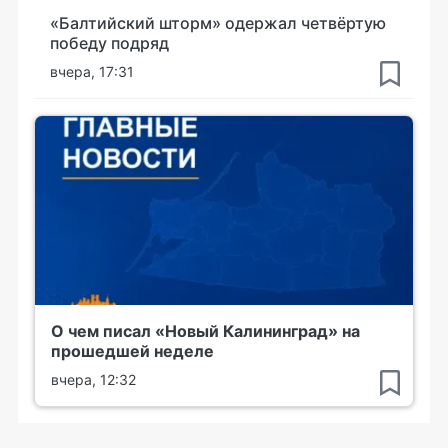
«Балтийский шторм» одержал четвёртую
победу подряд
вчера, 17:31
О чем писал «Новый Калининград» на
прошедшей неделе
вчера, 12:32