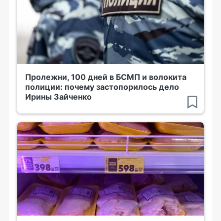
Пролежни, 100 дней в БСМП и волокита
полиции: почему застопорилось дело
Ирины Зайченко