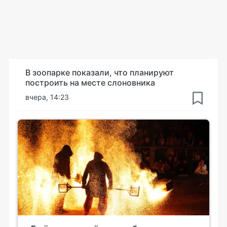
В зоопарке показали, что планируют
построить на месте слоновника
вчера, 14:23