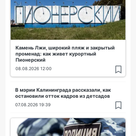
Камень Лжи, широкий пляж и закрытый
променад: как живет курортный
Пионерский
08.08.2026 12:00
В мэрии Калининграда рассказали, как
остановили отток кадров из детсадов
07.08.2026 19:39