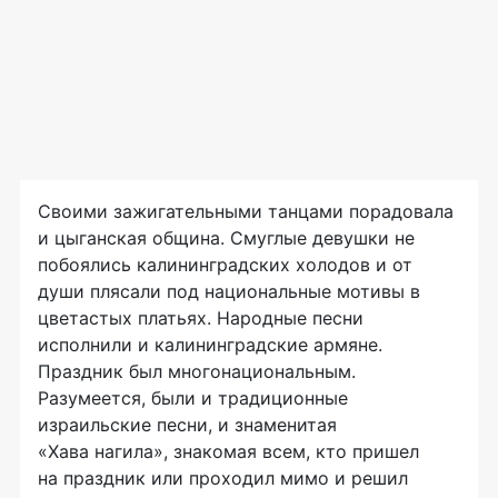
Своими зажигательными танцами порадовала
и цыганская община. Смуглые девушки не
побоялись калининградских холодов и от
души плясали под национальные мотивы в
цветастых платьях. Народные песни
исполнили и калининградские армяне.
Праздник был многонациональным.
Разумеется, были и традиционные
израильские песни, и знаменитая
«Хава нагила»
, знакомая всем, кто пришел
на праздник или проходил мимо и решил