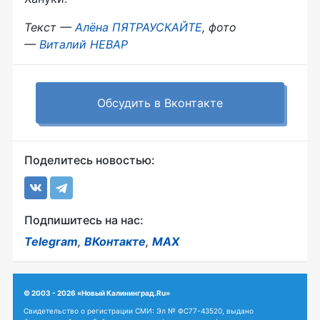
Текст —
Алёна ПЯТРАУСКАЙТЕ
, фото
—
Виталий НЕВАР
Обсудить в Вконтакте
Поделитесь новостью:
Подпишитесь на нас:
Telegram
,
ВКонтакте
,
MAX
© 2003 - 2026 «Новый Калининград.Ru»
Свидетельство о регистрации СМИ: Эл № ФС77-43520, выдано