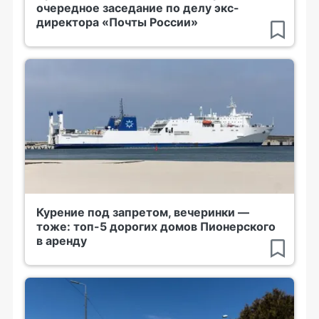
очередное заседание по делу экс-
директора «Почты России»
Курение под запретом, вечеринки —
тоже: топ-5 дорогих домов Пионерского
в аренду