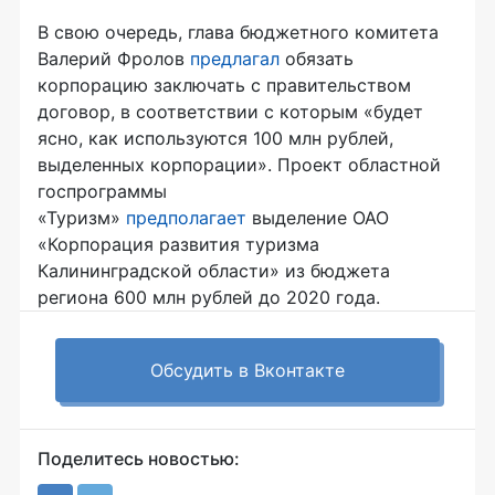
В свою очередь, глава бюджетного комитета
Валерий Фролов
предлагал
обязать
корпорацию заключать с правительством
договор, в соответствии с которым «будет
ясно, как используются 100 млн рублей,
выделенных корпорации». Проект областной
госпрограммы
«Туризм»
предполагает
выделение ОАО
«Корпорация развития туризма
Калининградской области» из бюджета
региона 600 млн рублей до 2020 года.
Обсудить в Вконтакте
Поделитесь новостью: