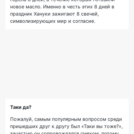
новое масло. Именно в честь этих 8 дней в
праздник Хануки зажигают 8 свечей,
символизирующих мир и согласие.
Таки да?
Пожалуй, самым популярным вопросом среди
пришедших друг к другу был «Таки вы тоже?»,
зачастую он сопровождался смехом, потому