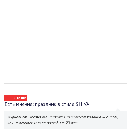
есть мнение
Есть мнение: праздник в стиле SHIVA
Журналист Оксана Майтакова в авторской колонке — о том,
как изменился мир за последние 20 лет.