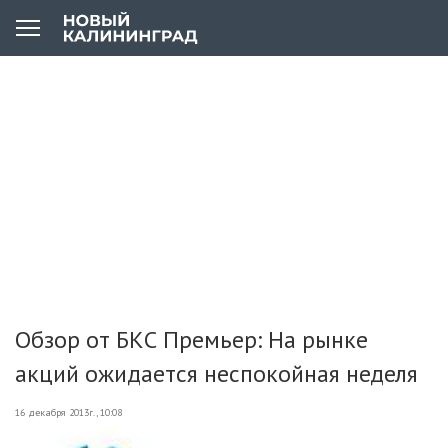
Обзор от БКС Премьер: На рынке
акций ожидается неспокойная неделя
16 декабря 2013г., 10:08