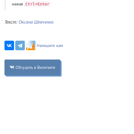
нажав
Ctrl+Enter
Текст:
Оксана Шевченко
Напишите нам
Обсудить в Вконтакте