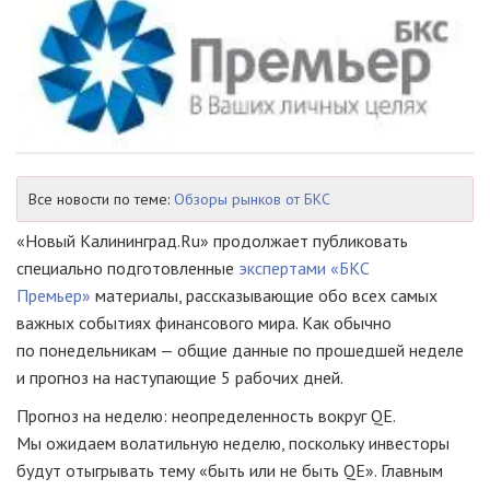
Все новости по теме:
Обзоры рынков от БКС
«Новый Калининград.Ru» продолжает публиковать
специально подготовленные
экспертами «БКС
Премьер»
материалы, рассказывающие обо всех самых
важных событиях финансового мира. Как обычно
по понедельникам — общие данные по прошедшей неделе
и прогноз на наступающие 5 рабочих дней.
Прогноз на неделю: неопределенность вокруг QE.
Мы ожидаем волатильную неделю, поскольку инвесторы
будут отыгрывать тему «быть или не быть QE». Главным