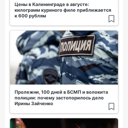
Цены в Калининграде в августе:
килограмм куриного филе приближается
к 600 рублям
Пролежни, 100 дней в БСМП и волокита
полиции: почему застопорилось дело
Ирины Зайченко