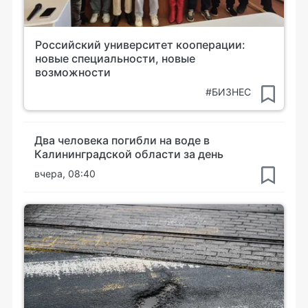
Российский университет кооперации:
новые специальности, новые
возможности
#БИЗНЕС
Два человека погибли на воде в
Калининградской области за день
вчера, 08:40