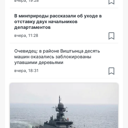
вчера, 19:28
В минприроды рассказали об уходе в
отставку двух начальников
департаментов
вчера, 11:28
Очевидец: в районе Виштынца десять
машин оказались заблокированы
упавшими деревьями
вчера, 18:31