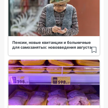
Пенсии, новые квитанции и больничные
для самозанятых: нововведения августа