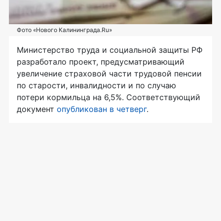
Фото «Нового Калининграда.Ru»
Министерство труда и социальной защиты РФ
разработало проект, предусматривающий
увеличение страховой части трудовой пенсии
по старости, инвалидности и по случаю
потери кормильца на 6,5%. Соответствующий
документ
опубликован в четверг
.