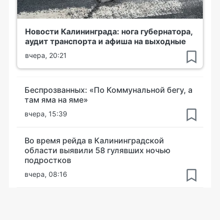
Новости Калининграда: нога губернатора,
аудит транспорта и афиша на выходные
вчера, 20:21
Беспрозванных: «По Коммунальной бегу, а
там яма на яме»
вчера, 15:39
Во время рейда в Калининградской
области выявили 58 гулявших ночью
подростков
вчера, 08:16