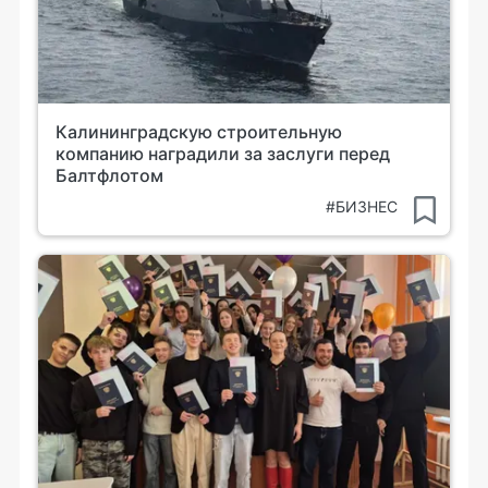
Калининградскую строительную
компанию наградили за заслуги перед
Балтфлотом
#БИЗНЕС