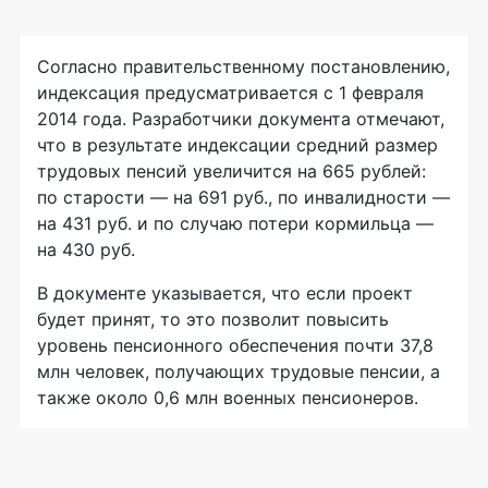
Согласно правительственному постановлению,
индексация предусматривается с 1 февраля
2014 года. Разработчики документа отмечают,
что в результате индексации средний размер
трудовых пенсий увеличится на 665 рублей:
по старости — на 691 руб., по инвалидности —
на 431 руб. и по случаю потери кормильца —
на 430 руб.
В документе указывается, что если проект
будет принят, то это позволит повысить
уровень пенсионного обеспечения почти 37,8
млн человек, получающих трудовые пенсии, а
также около 0,6 млн военных пенсионеров.