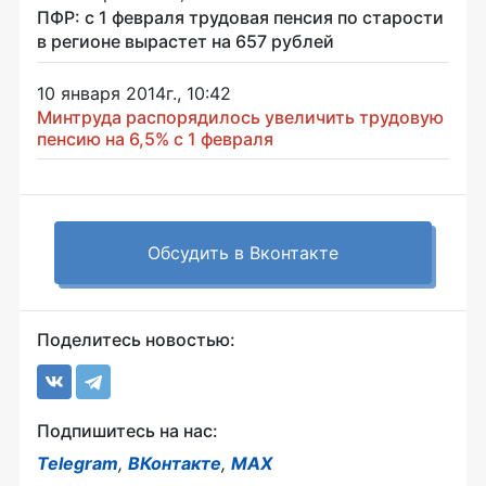
ПФР: с 1 февраля трудовая пенсия по старости
в регионе вырастет на 657 рублей
10 января 2014г., 10:42
Минтруда распорядилось увеличить трудовую
пенсию на 6,5% с 1 февраля
Обсудить в Вконтакте
Поделитесь новостью:
Подпишитесь на нас:
Telegram
,
ВКонтакте
,
MAX