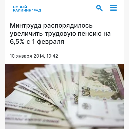
Минтруда распорядилось
увеличить трудовую пенсию на
6,5% с 1 февраля
10 января 2014, 10:42