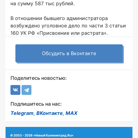
на сумму 587 тыс рублей.
В отношении бывшего администратора
возбуждено уголовное дело по части 3 статьи
160 УК РФ «Присвоение или растрата».
Обсудить в Вконтакте
Поделитесь новостью:
Подпишитесь на нас:
Telegram
,
ВКонтакте
,
MAX
© 2003 - 2026 «Новый Калининград.Ru»