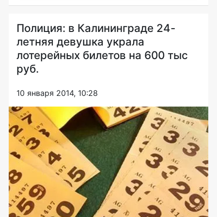
Полиция: в Калининграде 24-
летняя девушка украла
лотерейных билетов на 600 тыс
руб.
10 января 2014, 10:28