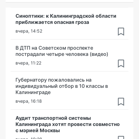
Синоптики: к Калининградской области
приближается опасная гроза
вчера, 14:52
В ДТП на Советском проспекте
пострадали четыре человека (видео)
вчера, 11:22
Губернатору пожаловались на
индивидуальный отбор в 10 классы в
Калининграде
вчера, 16:18
Аудит транспортной системы
Калининграда хотят провести совместно
с мэрией Москвы