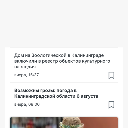
Дом на Зоологической в Калининграде
включили в реестр объектов культурного
наследия
вчера, 15:37
Возможны грозы: погода в
Калининградской области 6 августа
вчера, 08:00