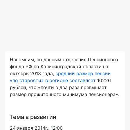
Напомним, по данным отделения Пенсионного
фонда РФ по Калининградской области на
октябрь 2013 года,
средний размер пенсии
«по старости» в регионе составляет
10226
рублей, что «почти в два раза превышает
размер прожиточного минимума пенсионера».
Тема в развитии
24 января 2014г., 12:00