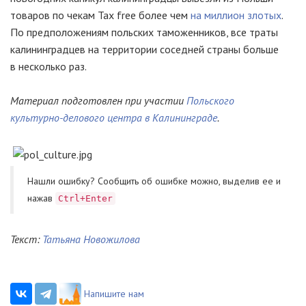
товаров по чекам Tax free более чем
на миллион злотых
.
По предположениям польских таможенников, все траты
калининградцев на территории соседней страны больше
в несколько раз.
Материал подготовлен при участии
Польского
культурно-делового
центра в Калининграде
.
Нашли ошибку? Cообщить об ошибке можно, выделив ее и
нажав
Ctrl+Enter
Текст:
Татьяна Новожилова
Напишите нам