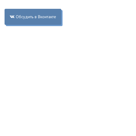
Обсудить в Вконтакте