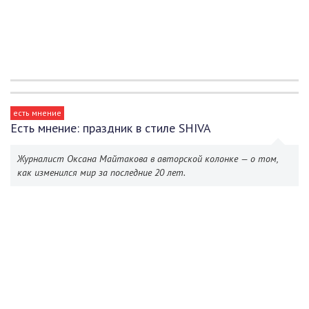
есть мнение
Есть мнение: праздник в стиле SHIVA
Журналист Оксана Майтакова в авторской колонке — о том,
как изменился мир за последние 20 лет.