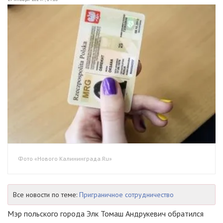
Фото «Нового Калининграда.Ru»
Все новости по теме:
Приграничное сотрудничество
Мэр польского города Элк Томаш Андрукевич обратился