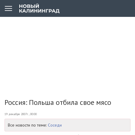
Россия: Польша отбила свое мясо
19 декабря 2007г., 00:00
Все новости по теме:
Соседи