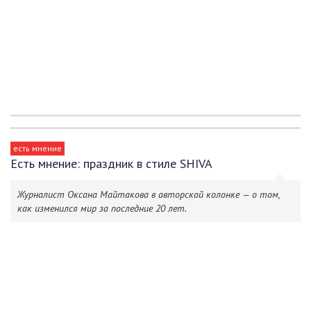
есть мнение
Есть мнение: праздник в стиле SHIVA
Журналист Оксана Майтакова в авторской колонке — о том,
как изменился мир за последние 20 лет.