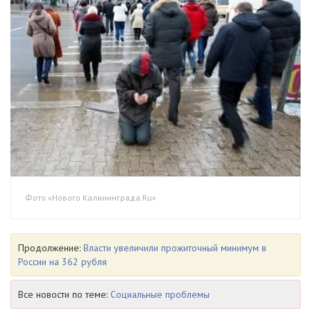
Фото «Нового Калининграда.Ru»
Продолжение:
Власти увеличили прожиточный минимум в
России на 362 рубля
Все новости по теме:
Социальные проблемы