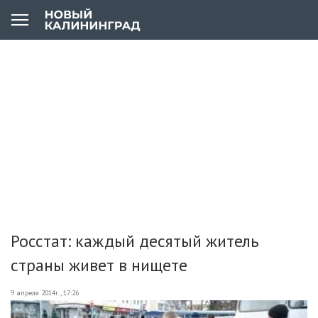
Росстат: каждый десятый житель
страны живет в нищете
9 апреля 2014г., 17:26