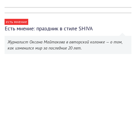
есть мнение
Есть мнение: праздник в стиле SHIVA
Журналист Оксана Майтакова в авторской колонке — о том,
как изменился мир за последние 20 лет.